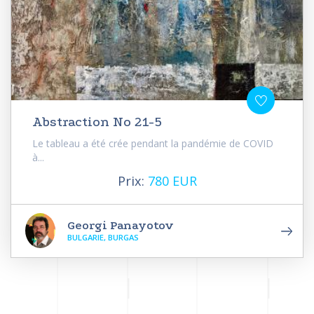
Abstraction No 21-5
Le tableau a été crée pendant la pandémie de COVID
à...
Prix:
780 EUR
Georgi Panayotov
BULGARIE, BURGAS