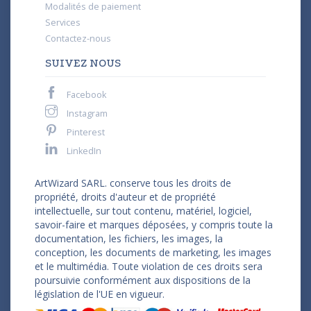
Modalités de paiement
Services
Contactez-nous
SUIVEZ NOUS
Facebook
Instagram
Pinterest
LinkedIn
ArtWizard SARL. conserve tous les droits de
propriété, droits d'auteur et de propriété
intellectuelle, sur tout contenu, matériel, logiciel,
savoir-faire et marques déposées, y compris toute la
documentation, les fichiers, les images, la
conception, les documents de marketing, les images
et le multimédia. Toute violation de ces droits sera
poursuivie conformément aux dispositions de la
législation de l'UE en vigueur.