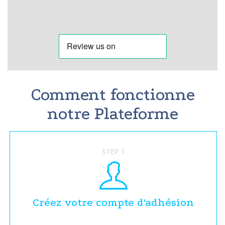
Comment fonctionne
notre Plateforme
STEP 1
Créez votre compte d'adhésion