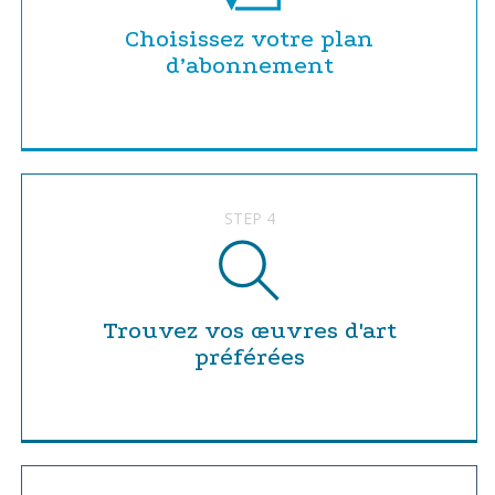
Choisissez votre plan
d’abonnement
STEP 4
Trouvez vos œuvres d'art
préférées