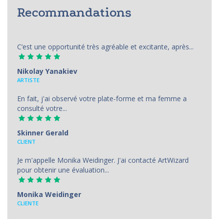
Recommandations
C’est une opportunité très agréable et excitante, après...
Nikolay Yanakiev
ARTISTE
En fait, j'ai observé votre plate-forme et ma femme a
consulté votre...
Skinner Gerald
CLIENT
Je m'appelle Monika Weidinger. J'ai contacté ArtWizard
pour obtenir une évaluation...
Monika Weidinger
CLIENTE