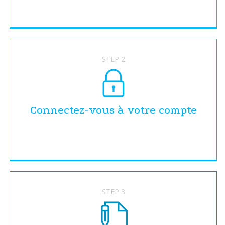
STEP 2
Connectez-vous à votre compte
STEP 3