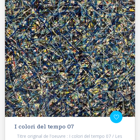
I colori del tempo 07
Titre original de l'oeuvre : I colori del tempo 07 / Les