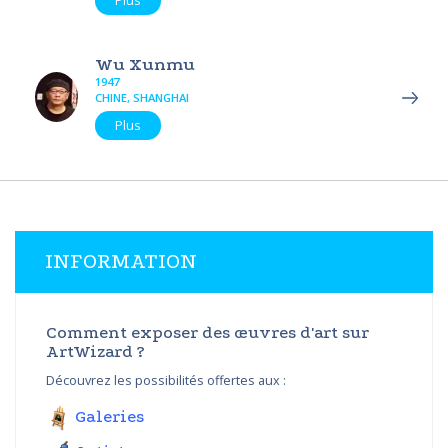
Plus
Wu Xunmu
1947
CHINE, SHANGHAI
Plus
INFORMATION
Comment exposer des œuvres d'art sur
ArtWizard ?
Découvrez les possibilités offertes aux :
Galeries