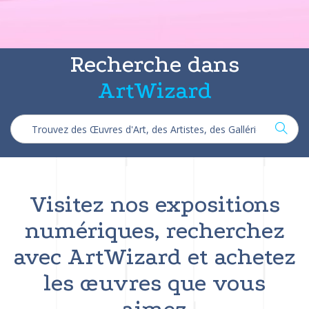
Recherche dans
ArtWizard
Visitez nos expositions
numériques, recherchez
avec ArtWizard et achetez
les œuvres que vous