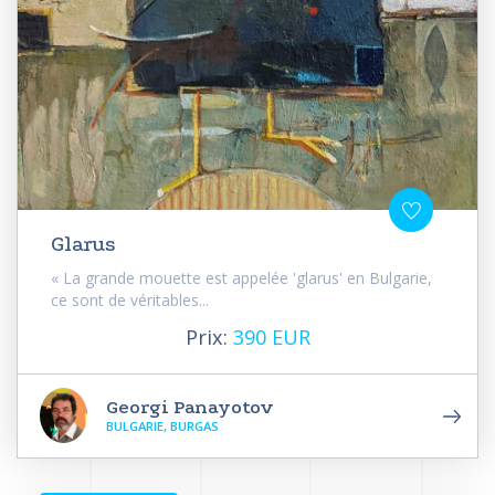
Glarus
« La grande mouette est appelée 'glarus' en Bulgarie,
ce sont de véritables...
Prix:
390 EUR
Georgi Panayotov
BULGARIE, BURGAS