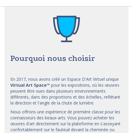
Pourquoi nous choisir
En 2017, nous avons créé un Espace D'Art Virtuel unique
Virtual Art Space
™
pour les expositions, où les œuvres
peuvent être vues dans plusieurs environnements
différents, dans des proportions et des échelles, reflétant
la direction et l'angle de la chute de lumière.
Nous offrons une expérience de première classe pour les
connaisseurs des beaux-arts. Vous pouvez acheter les
œuvres d'art directement sur la plateforme en s'asseyant
confortablement sur le fauteuil devant la cheminée ou