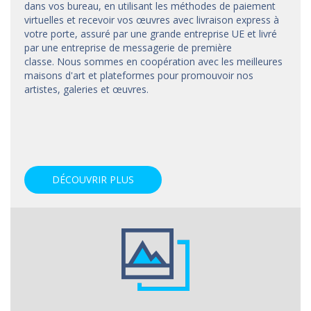
dans vos bureau, en utilisant les méthodes de paiement
virtuelles et recevoir vos œuvres avec livraison express à
votre porte, assuré par une grande entreprise UE et livré
par une entreprise de messagerie de première
classe. Nous sommes en coopération avec les meilleures
maisons d'art et
plateformes
pour promouvoir nos
artistes, galeries et œuvres.
DÉCOUVRIR PLUS