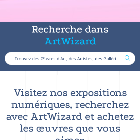
Recherche dans
ArtWizard
Visitez nos expositions
numériques, recherchez
avec ArtWizard et achetez
les œuvres que vous