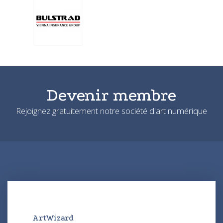
Devenir membre
Rejoignez gratuitement notre société d'art numérique
ArtWizard