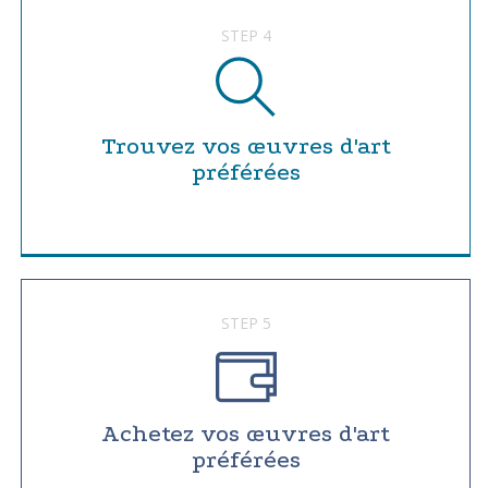
STEP 4
Trouvez vos œuvres d'art
préférées
STEP 5
Achetez vos œuvres d'art
préférées