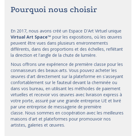
Pourquoi nous choisir
En 2017, nous avons créé un Espace D'Art Virtuel unique
Virtual Art Space
™
pour les expositions, où les œuvres
peuvent être vues dans plusieurs environnements
différents, dans des proportions et des échelles, reflétant
la direction et l'angle de la chute de lumière.
Nous offrons une expérience de première classe pour les
connaisseurs des beaux-arts. Vous pouvez acheter les
œuvres d'art directement sur la plateforme en s'asseyant
confortablement sur le fauteuil devant la cheminée ou
dans vos bureau, en utilisant les méthodes de paiement
virtuelles et recevoir vos œuvres avec livraison express à
votre porte, assuré par une grande entreprise UE et livré
par une entreprise de messagerie de première
classe. Nous sommes en coopération avec les meilleures
maisons d'art et
plateformes
pour promouvoir nos
artistes, galeries et œuvres.