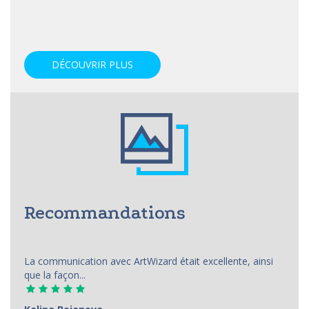
DÉCOUVRIR PLUS
Recommandations
La communication avec ArtWizard était excellente, ainsi
que la façon...