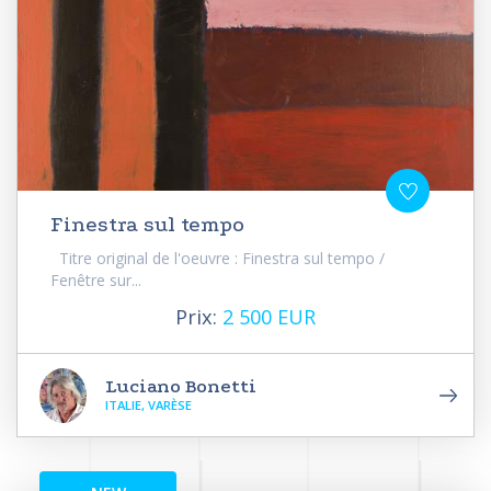
Finestra sul tempo
Titre original de l'oeuvre : Finestra sul tempo /
Fenêtre sur...
Prix:
2 500 EUR
Luciano Bonetti
ITALIE, VARÈSE