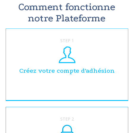
Comment fonctionne
notre Plateforme
STEP 1
Créez votre compte d'adhésion
STEP 2