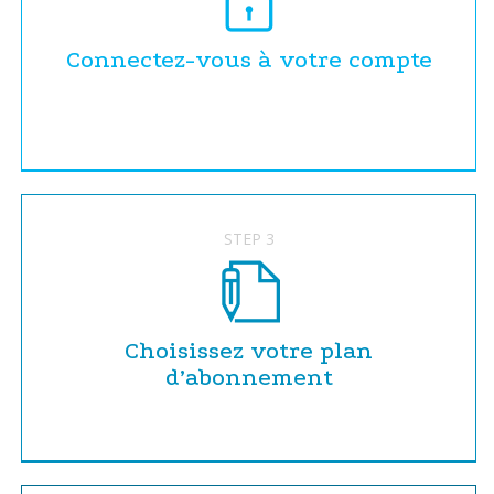
Connectez-vous à votre compte
STEP 3
Choisissez votre plan
d’abonnement