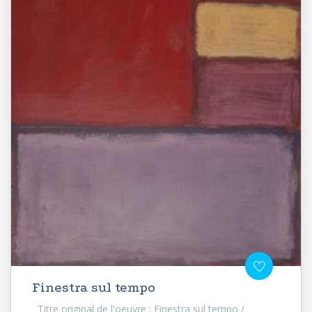
Finestra sul tempo
Titre original de l'oeuvre : Finestra sul tempo /