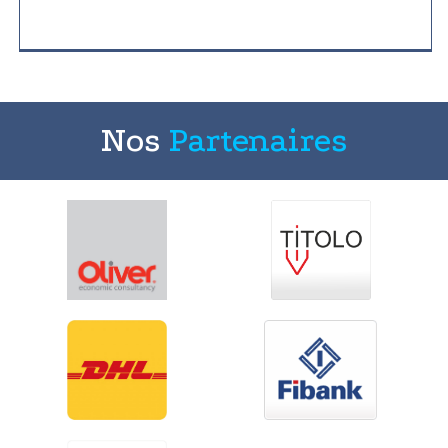
Nos
Partenaires