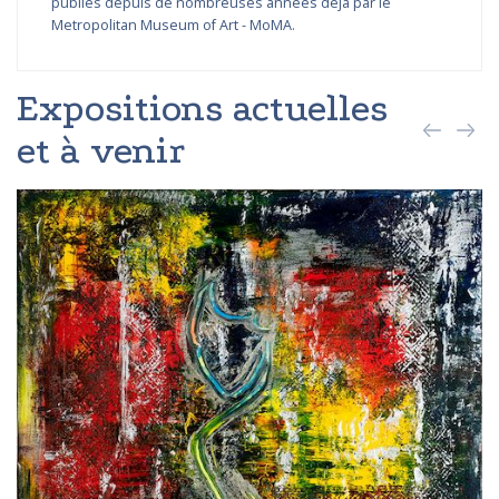
publiés depuis de nombreuses années déjà par le
Metropolitan Museum of Art - MoMA.
Expositions actuelles
et à venir