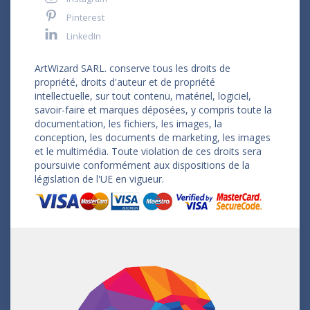
Pinterest
LinkedIn
ArtWizard SARL. conserve tous les droits de
propriété, droits d'auteur et de propriété
intellectuelle, sur tout contenu, matériel, logiciel,
savoir-faire et marques déposées, y compris toute la
documentation, les fichiers, les images, la
conception, les documents de marketing, les images
et le multimédia. Toute violation de ces droits sera
poursuivie conformément aux dispositions de la
législation de l'UE en vigueur.