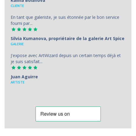
Kalina Boianova
CLIENTE
En tant que galeriste, je suis étonnée par le bon service
fourni par...
Silvia Kumanova, propriétaire de la galerie Art Spice
GALERIE
J'expose avec ArtWizard depuis un certain temps déjà et
je suis satisfait...
Juan Aguirre
АRTISTE