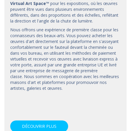
Virtual Art Space
™
pour les expositions, où les œuvres
peuvent être vues dans plusieurs environnements
différents, dans des proportions et des échelles, reflétant
la direction et l'angle de la chute de lumière.
Nous offrons une expérience de première classe pour les
connaisseurs des beaux-arts. Vous pouvez acheter les
œuvres d'art directement sur la plateforme en s'asseyant
confortablement sur le fauteuil devant la cheminée ou
dans vos bureau, en utilisant les méthodes de paiement
virtuelles et recevoir vos œuvres avec livraison express à
votre porte, assuré par une grande entreprise UE et livré
par une entreprise de messagerie de première
classe. Nous sommes en coopération avec les meilleures
maisons d'art et
plateformes
pour promouvoir nos
artistes, galeries et œuvres.
DÉCOUVRIR PLUS