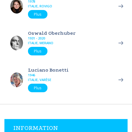
1978
ITALIE, ROVIGO
Plus
Oswald Oberhuber
1931 - 2020
ITALIE, MERANO
Plus
Luciano Bonetti
1946
ITALIE, VARÈSE
Plus
INFORMATION