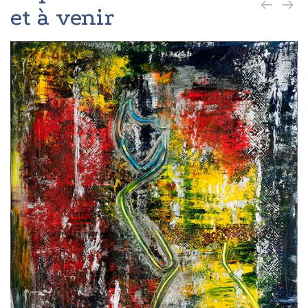
et à venir