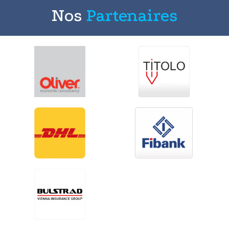
Nos
Partenaires