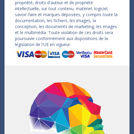
propriété, droits d'auteur et de propriété
intellectuelle, sur tout contenu, matériel, logiciel,
savoir-faire et marques déposées, y compris toute la
documentation, les fichiers, les images, la
conception, les documents de marketing, les images
et le multimédia. Toute violation de ces droits sera
poursuivie conformément aux dispositions de la
législation de l'UE en vigueur.