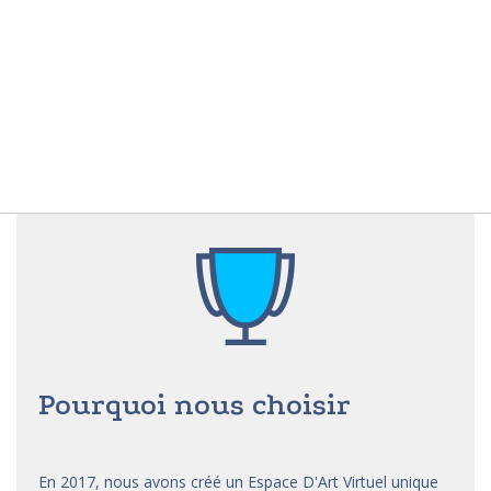
Pourquoi nous choisir
En 2017, nous avons créé un Espace D'Art Virtuel unique