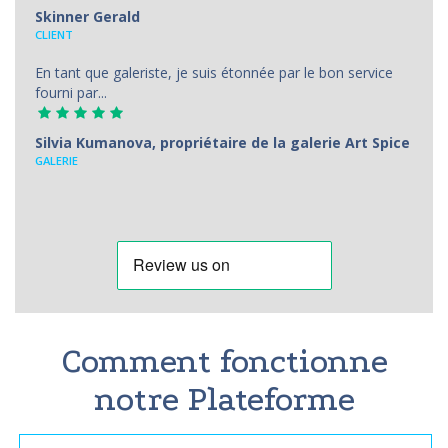
Skinner Gerald
CLIENT
En tant que galeriste, je suis étonnée par le bon service
fourni par...
Silvia Kumanova, propriétaire de la galerie Art Spice
GALERIE
Comment fonctionne
notre Plateforme