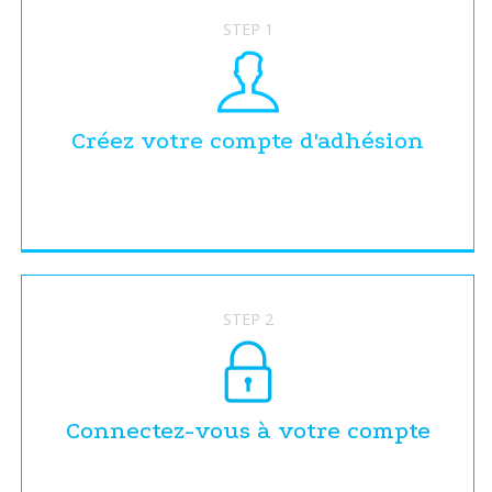
STEP 1
Créez votre compte d'adhésion
STEP 2
Connectez-vous à votre compte