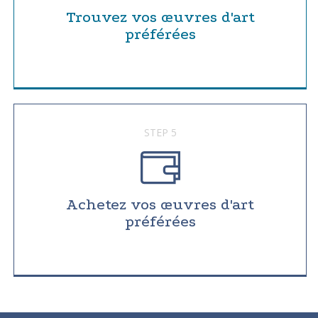
Trouvez vos œuvres d'art
préférées
STEP 5
Achetez vos œuvres d'art
préférées