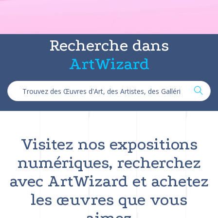
Recherche dans
ArtWizard
Visitez nos expositions
numériques, recherchez
avec ArtWizard et achetez
les œuvres que vous