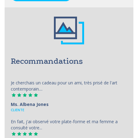
Recommandations
Je cherchais un cadeau pour un ami, très prisé de l'art
contemporain....
Ms. Albena Jones
CLIENTE
En fait, j'ai observé votre plate-forme et ma femme a
consulté votre...