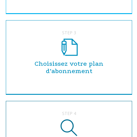
STEP 3
Choisissez votre plan
d’abonnement
STEP 4