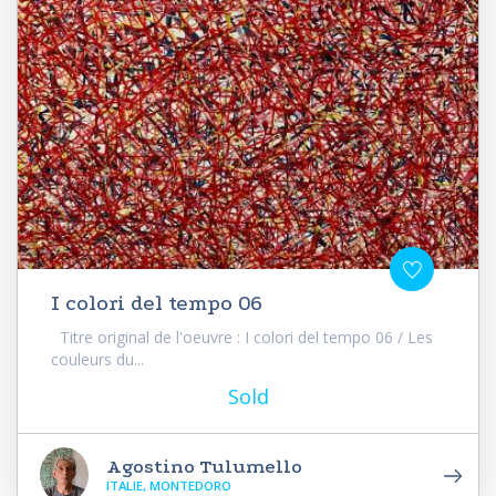
I colori del tempo 06
Titre original de l'oeuvre : I colori del tempo 06 / Les
couleurs du...
Sold
Agostino Tulumello
ITALIE, MONTEDORO