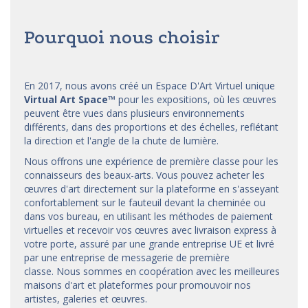
Pourquoi nous choisir
En 2017, nous avons créé un Espace D'Art Virtuel unique
Virtual Art Space
™
pour les expositions, où les œuvres
peuvent être vues dans plusieurs environnements
différents, dans des proportions et des échelles, reflétant
la direction et l'angle de la chute de lumière.
Nous offrons une expérience de première classe pour les
connaisseurs des beaux-arts. Vous pouvez acheter les
œuvres d'art directement sur la plateforme en s'asseyant
confortablement sur le fauteuil devant la cheminée ou
dans vos bureau, en utilisant les méthodes de paiement
virtuelles et recevoir vos œuvres avec livraison express à
votre porte, assuré par une grande entreprise UE et livré
par une entreprise de messagerie de première
classe. Nous sommes en coopération avec les meilleures
maisons d'art et
plateformes
pour promouvoir nos
artistes, galeries et œuvres.