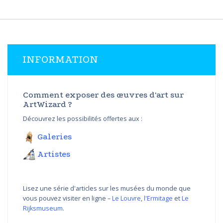
INFORMATION
Comment exposer des œuvres d'art sur
ArtWizard ?
Découvrez les possibilités offertes aux :
Galeries
Artistes
Lisez une série d'articles sur les musées du monde que
vous pouvez visiter en ligne –
Le Louvre
,
l'Ermitage
et
Le
Rijksmuseum
.