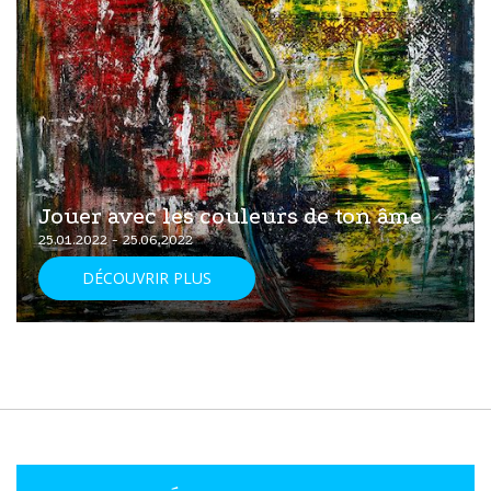
Jouer avec les couleurs de ton âme
25.01.2022 - 25.06.2022
DÉCOUVRIR PLUS