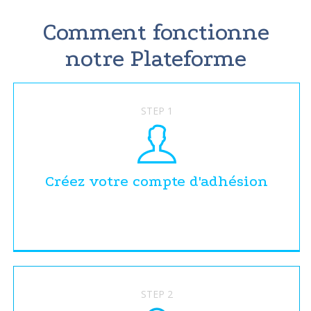
Comment fonctionne
notre Plateforme
STEP 1
Créez votre compte d'adhésion
STEP 2