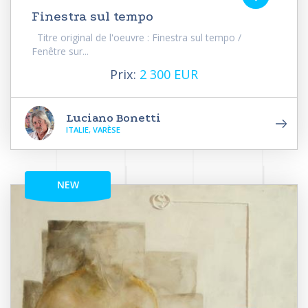
Finestra sul tempo
Titre original de l'oeuvre : Finestra sul tempo /
Fenêtre sur...
Prix:
2 300 EUR
Luciano Bonetti
ITALIE, VARÈSE
NEW