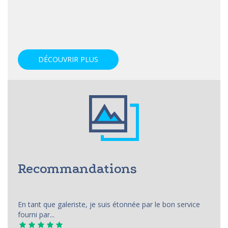
DÉCOUVRIR PLUS
Recommandations
En tant que galeriste, je suis étonnée par le bon service
fourni par...