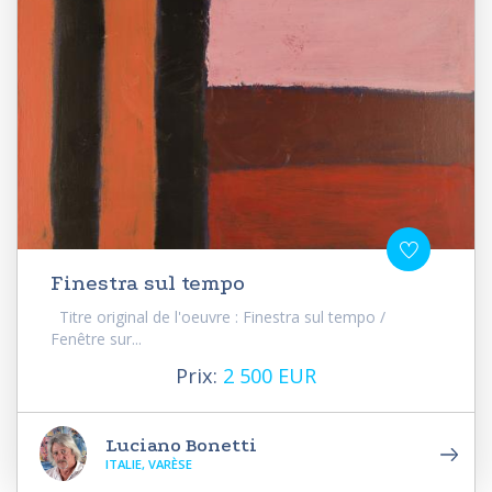
Finestra sul tempo
Titre original de l'oeuvre : Finestra sul tempo /
Fenêtre sur...
Prix:
2 500 EUR
Luciano Bonetti
ITALIE, VARÈSE