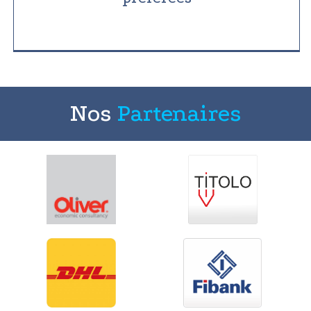
Nos
Partenaires