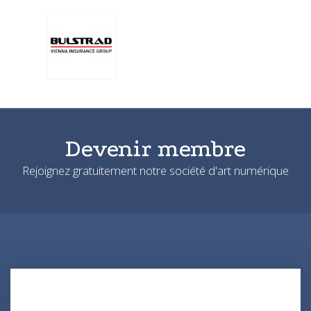
Devenir membre
Rejoignez gratuitement notre société d'art numérique