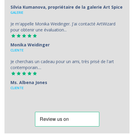
Silvia Kumanova, propriétaire de la galerie Art Spice
GALERIE
Je m'appelle Monika Weidinger. J'ai contacté ArtWizard
pour obtenir une évaluation...
Monika Weidinger
CLIENTE
Je cherchais un cadeau pour un ami, très prisé de l'art
contemporain....
Ms. Albena Jones
CLIENTE