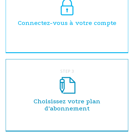
Connectez-vous à votre compte
STEP 3
Choisissez votre plan
d’abonnement