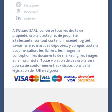
Instagram
Pinterest
LinkedIn
ArtWizard SARL. conserve tous les droits de
propriété, droits d'auteur et de propriété
intellectuelle, sur tout contenu, matériel, logiciel,
savoir-faire et marques déposées, y compris toute la
documentation, les fichiers, les images, la
conception, les documents de marketing, les images
et le multimédia. Toute violation de ces droits sera
poursuivie conformément aux dispositions de la
législation de l'UE en vigueur.