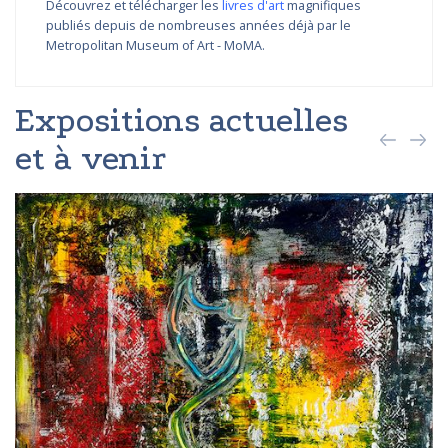
Découvrez et télécharger les
livres d'art
magnifiques
publiés depuis de nombreuses années déjà par le
Metropolitan Museum of Art - MoMA.
Expositions actuelles
et à venir