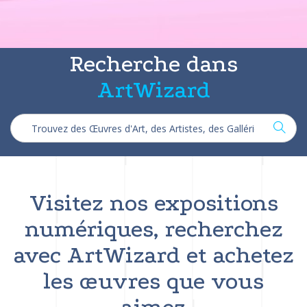
Recherche dans
ArtWizard
Visitez nos expositions
numériques, recherchez
avec ArtWizard et achetez
les œuvres que vous