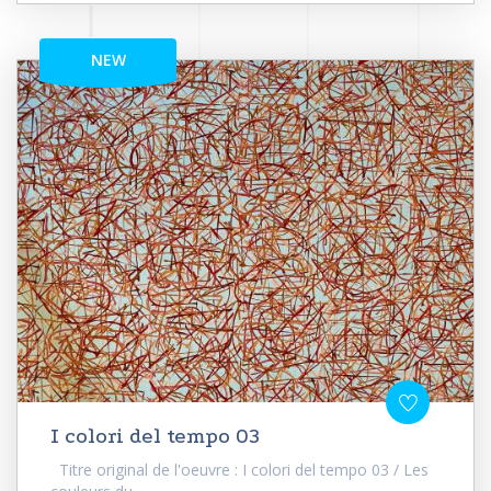
NEW
I colori del tempo 03
Titre original de l'oeuvre : I colori del tempo 03 / Les