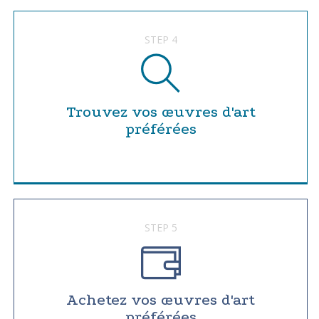
STEP 4
Trouvez vos œuvres d'art
préférées
STEP 5
Achetez vos œuvres d'art
préférées