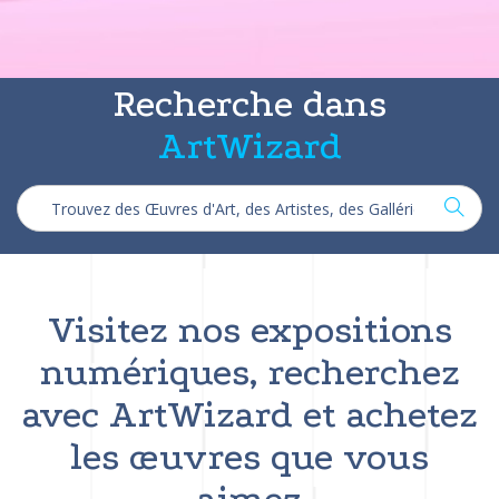
Recherche dans
ArtWizard
Visitez nos expositions
numériques, recherchez
avec ArtWizard et achetez
les œuvres que vous