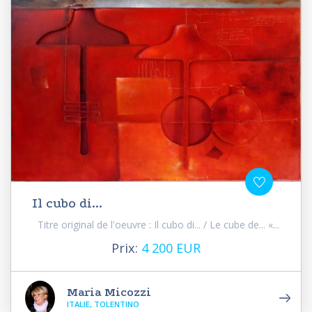
Il cubo di...
Titre original de l'oeuvre : Il cubo di... / Le cube de... «...
Prix:
4 200 EUR
Maria Micozzi
ITALIE, TOLENTINO