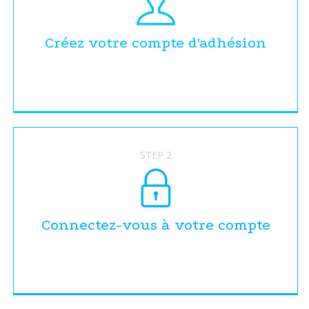
Créez votre compte d'adhésion
STEP 2
Connectez-vous à votre compte