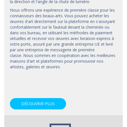
la direction et l'angle de la chute de lumière.
Nous offrons une expérience de première classe pour les
connaisseurs des beaux-arts. Vous pouvez acheter les
œuvres d'art directement sur la plateforme en s'asseyant
confortablement sur le fauteuil devant la cheminée ou
dans vos bureau, en utilisant les méthodes de paiement
virtuelles et recevoir vos œuvres avec livraison express à
votre porte, assuré par une grande entreprise UE et livré
par une entreprise de messagerie de première
classe. Nous sommes en coopération avec les meilleures
maisons d'art et
plateformes
pour promouvoir nos
artistes, galeries et œuvres.
DÉCOUVRIR PLUS