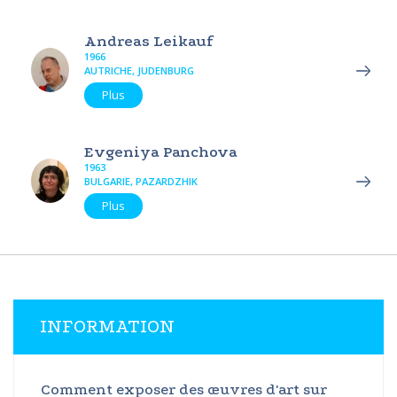
Andreas Leikauf
1966
AUTRICHE, JUDENBURG
Plus
Evgeniya Panchova
1963
BULGARIE, PAZARDZHIK
Plus
INFORMATION
Comment exposer des œuvres d'art sur