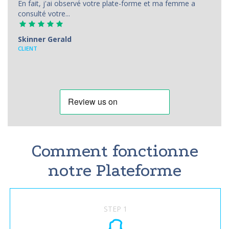
En fait, j'ai observé votre plate-forme et ma femme a
consulté votre...
Skinner Gerald
CLIENT
Comment fonctionne
notre Plateforme
STEP 1