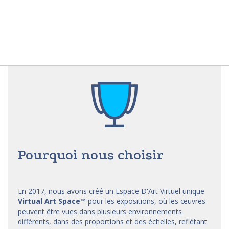
Pourquoi nous choisir
En 2017, nous avons créé un Espace D'Art Virtuel unique
Virtual Art Space
™
pour les expositions, où les œuvres
peuvent être vues dans plusieurs environnements
différents, dans des proportions et des échelles, reflétant