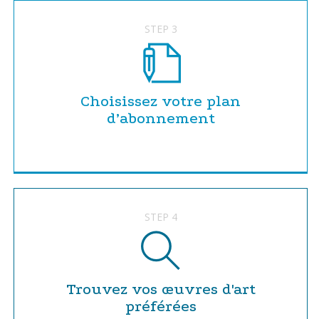
STEP 3
Choisissez votre plan
d’abonnement
STEP 4
Trouvez vos œuvres d'art
préférées