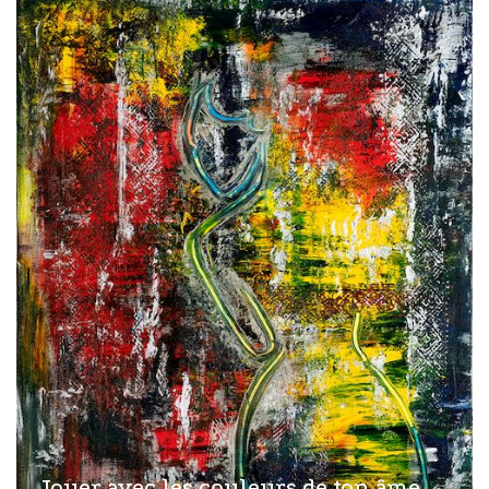
Jouer avec les couleurs de ton âme