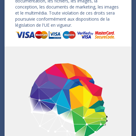
documentation, les fichiers, les images, la
conception, les documents de marketing, les images
et le multimédia. Toute violation de ces droits sera
poursuivie conformément aux dispositions de la
législation de l'UE en vigueur.