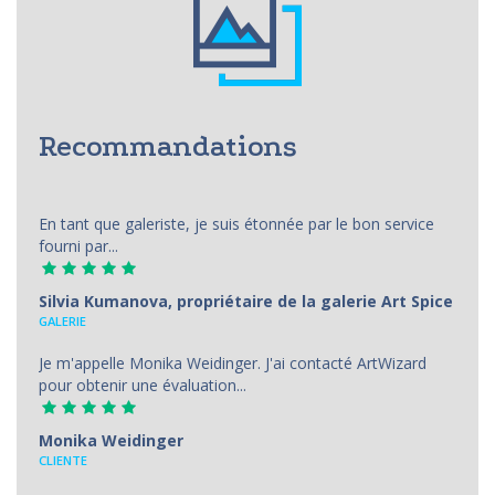
Recommandations
En tant que galeriste, je suis étonnée par le bon service
fourni par...
Silvia Kumanova, propriétaire de la galerie Art Spice
GALERIE
Je m'appelle Monika Weidinger. J'ai contacté ArtWizard
pour obtenir une évaluation...
Monika Weidinger
CLIENTE