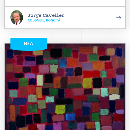
Jorge Cavelier
COLOMBIE, BOGOTÁ
NEW