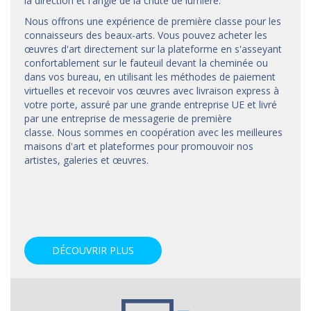
la direction et l'angle de la chute de lumière.
Nous offrons une expérience de première classe pour les
connaisseurs des beaux-arts. Vous pouvez acheter les
œuvres d'art directement sur la plateforme en s'asseyant
confortablement sur le fauteuil devant la cheminée ou
dans vos bureau, en utilisant les méthodes de paiement
virtuelles et recevoir vos œuvres avec livraison express à
votre porte, assuré par une grande entreprise UE et livré
par une entreprise de messagerie de première
classe. Nous sommes en coopération avec les meilleures
maisons d'art et
plateformes
pour promouvoir nos
artistes, galeries et œuvres.
DÉCOUVRIR PLUS