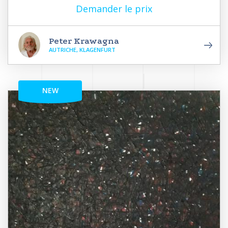
Demander le prix
Peter Krawagna
AUTRICHE, KLAGENFURT
NEW