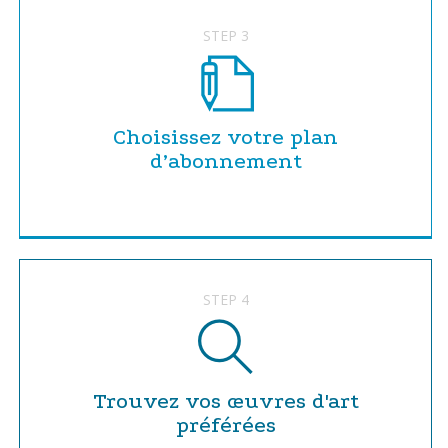
STEP 3
Choisissez votre plan
d’abonnement
STEP 4
Trouvez vos œuvres d'art
préférées