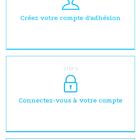
Créez votre compte d'adhésion
STEP 2
Connectez-vous à votre compte