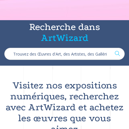
Recherche dans
ArtWizard
Visitez nos expositions
numériques, recherchez
avec ArtWizard et achetez
les œuvres que vous