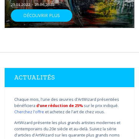
25.01.2022 - 25.06.2022
DÉCOUVRIR PLUS
ACTUALITÉS
Chaque mois, l'une des œuvres d'ArtWizard présentées
bénéficiera
d'une réduction de 25%
sur le prix indiqué.
Cherchez l'offre
et achetez de l'art de chez vous.
ArtWizard présente les plus grands artistes modernes et
contemporains du 20e siècle et au-delà. Suivez la série
d'articles d'ArtWizard sur les quarante plus grands noms