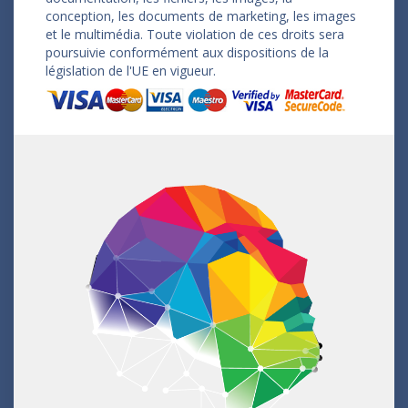
conception, les documents de marketing, les images
et le multimédia. Toute violation de ces droits sera
poursuivie conformément aux dispositions de la
législation de l'UE en vigueur.