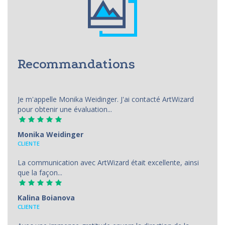
Recommandations
Je m'appelle Monika Weidinger. J'ai contacté ArtWizard
pour obtenir une évaluation...
Monika Weidinger
CLIENTE
La communication avec ArtWizard était excellente, ainsi
que la façon...
Kalina Boianova
CLIENTE