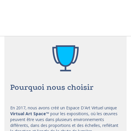
Pourquoi nous choisir
En 2017, nous avons créé un Espace D'Art Virtuel unique
Virtual Art Space
™
pour les expositions, où les œuvres
peuvent être vues dans plusieurs environnements
différents, dans des proportions et des échelles, reflétant