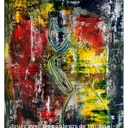
Jouer avec les couleurs de ton âme