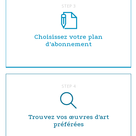
STEP 3
Choisissez votre plan
d’abonnement
STEP 4
Trouvez vos œuvres d'art
préférées