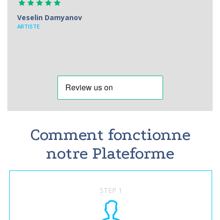
Veselin Damyanov
ARTISTE
Comment fonctionne
notre Plateforme
STEP 1