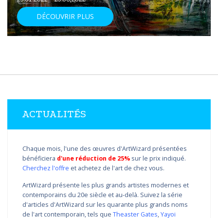
DÉCOUVRIR PLUS
ACTUALITÉS
Chaque mois, l'une des œuvres d'ArtWizard présentées
bénéficiera
d'une réduction de 25%
sur le prix indiqué.
Cherchez l'offre
et achetez de l'art de chez vous.
ArtWizard présente les plus grands artistes modernes et
contemporains du 20e siècle et au-delà. Suivez la série
d'articles d'ArtWizard sur les quarante plus grands noms
de l'art contemporain, tels que
Theaster Gates
,
Yayoi