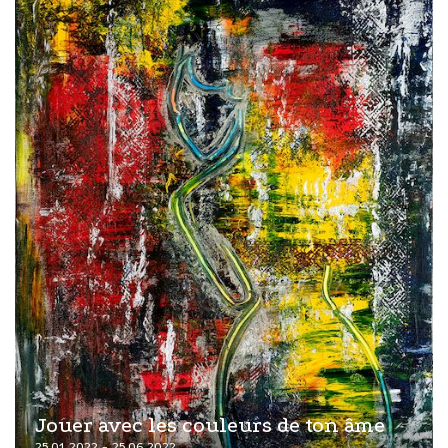
Jouer avec les couleurs de ton âme
25.01.2022 - 25.06.2022