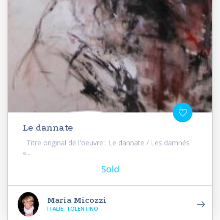
Le dannate
Titre original de l'oeuvre : Le dannate / Les damnés
«...
Sold
Maria Micozzi
ITALIE, TOLENTINO