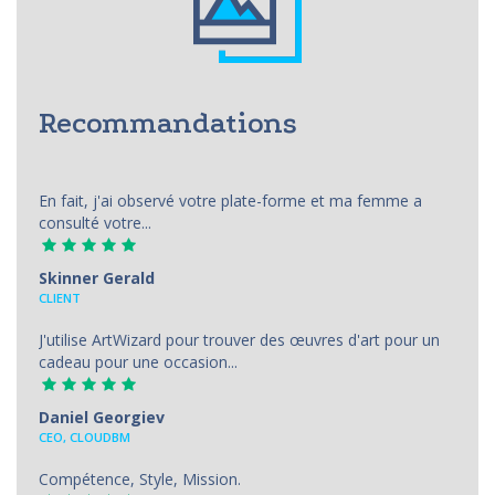
Recommandations
En fait, j'ai observé votre plate-forme et ma femme a
consulté votre...
Skinner Gerald
CLIENT
J'utilise ArtWizard pour trouver des œuvres d'art pour un
cadeau pour une occasion...
Daniel Georgiev
CEO, CLOUDBM
Compétence, Style, Mission.