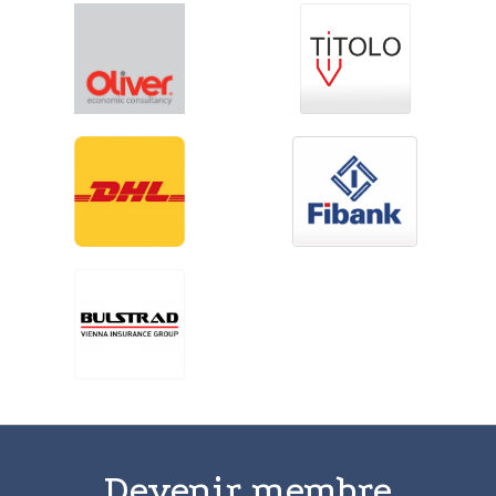
Devenir membre