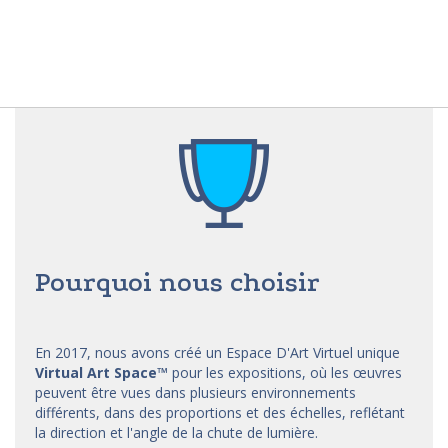
Pourquoi nous choisir
En 2017, nous avons créé un Espace D'Art Virtuel unique
Virtual Art Space
™
pour les expositions, où les œuvres
peuvent être vues dans plusieurs environnements
différents, dans des proportions et des échelles, reflétant
la direction et l'angle de la chute de lumière.