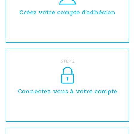
Créez votre compte d'adhésion
STEP 2
Connectez-vous à votre compte