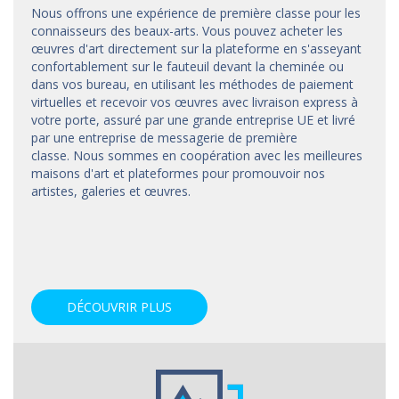
Nous offrons une expérience de première classe pour les
connaisseurs des beaux-arts. Vous pouvez acheter les
œuvres d'art directement sur la plateforme en s'asseyant
confortablement sur le fauteuil devant la cheminée ou
dans vos bureau, en utilisant les méthodes de paiement
virtuelles et recevoir vos œuvres avec livraison express à
votre porte, assuré par une grande entreprise UE et livré
par une entreprise de messagerie de première
classe. Nous sommes en coopération avec les meilleures
maisons d'art et
plateformes
pour promouvoir nos
artistes, galeries et œuvres.
DÉCOUVRIR PLUS