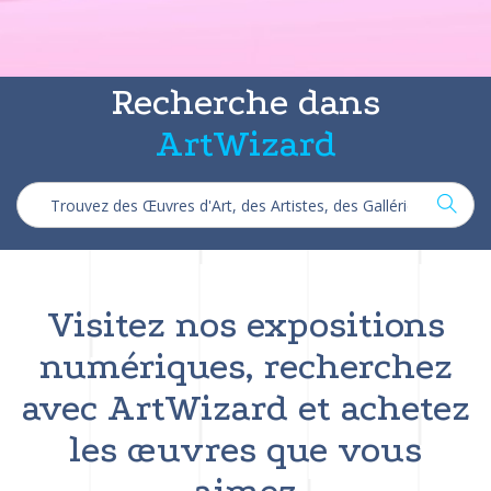
Recherche dans
ArtWizard
Visitez nos expositions
numériques, recherchez
avec ArtWizard et achetez
les œuvres que vous