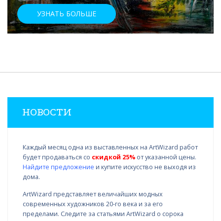
УЗНАТЬ БОЛЬШЕ
НОВОСТИ
Каждый месяц одна из выставленных на ArtWizard работ
будет продаваться со
скидкой 25%
от указанной цены.
Найдите предложение
и купите искусство не выходя из
дома.
ArtWizard представляет величайших модных
современных художников 20-го века и за его
пределами. Следите за статьями ArtWizard о сорока