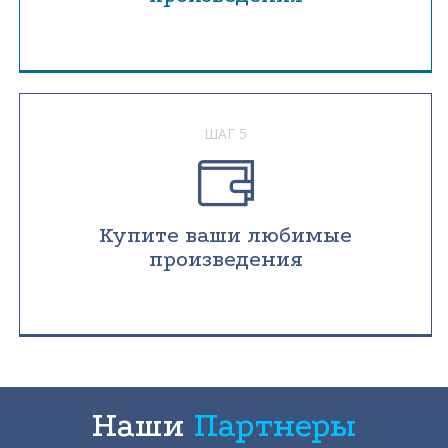
ШАГ 5
Купите ваши любимые
произведения
Наши
Партнеры