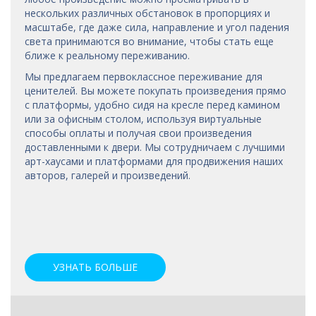
нескольких различных обстановок в пропорциях и
масштабе, где даже сила, направление и угол падения
света принимаются во внимание, чтобы стать еще
ближе к реальному переживанию.
Мы предлагаем первоклассное переживание для
ценителей. Вы можете покупать произведения прямо
с платформы, удобно сидя на кресле перед камином
или за офисным столом, используя виртуальные
способы оплаты и получая свои произведения
доставленными к двери. Мы сотрудничаем с лучшими
арт-хаусами
и платформами для продвижения наших
авторов, галерей и произведений.
УЗНАТЬ БОЛЬШЕ