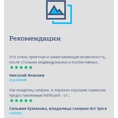
Рекомендации
Это очень приятная и захватывающая возможность,
после стольких индивидуальных и коллективных...
Николай Янакиев
ХУДОЖНИК
Как владелец галереи, я поражен хорошим сервисом,
предоставляемым ArtWizard - от...
Сильвия Куманова, владелица галереи Art Spice
ГАЛЕРЕЯ