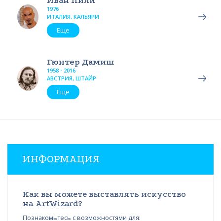
Иван Пили
1976
ИТАЛИЯ, КАЛЬЯРИ
Еще
Гюнтер Дамиш
1958 - 2016
АВСТРИЯ, ШТАЙР
Еще
ИНФОРМАЦИЯ
Как вы можете выставлять искусство
на ArtWizard?
Познакомьтесь с возможностями для: