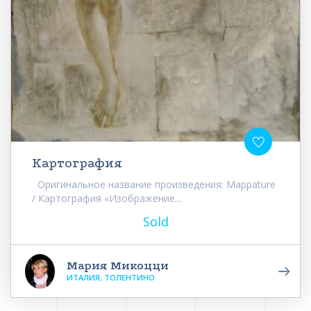
Картография
Оригинальное название произведения: Mappature
/ Картография «Изображение...
Sold
Мария Микоцци
ИТАЛИЯ, ТОЛЕНТИНО