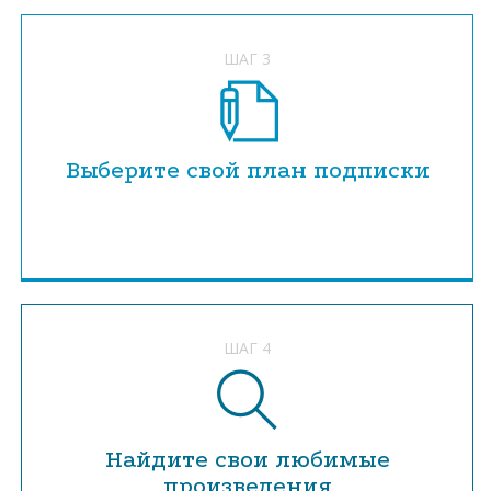
ШАГ 3
Выберите свой план подписки
ШАГ 4
Найдите свои любимые
произведения