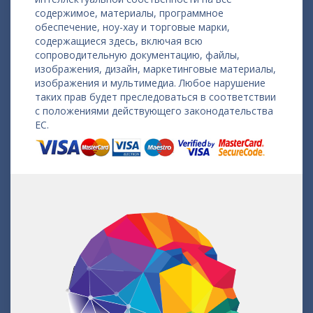
содержимое, материалы, программное
обеспечение, ноу-хау и торговые марки,
содержащиеся здесь, включая всю
сопроводительную документацию, файлы,
изображения, дизайн, маркетинговые материалы,
изображения и мультимедиа. Любое нарушение
таких прав будет преследоваться в соответствии
с положениями действующего законодательства
ЕС.