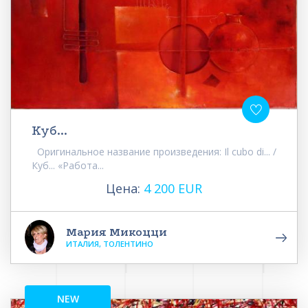
Куб...
Оригинальное название произведения: Il cubo di... /
Куб... «Работа...
Цена:
4 200 EUR
Мария Микоцци
ИТАЛИЯ, ТОЛЕНТИНО
NEW