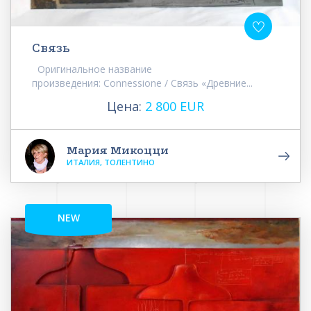
Связь
Оригинальное название
произведения: Connessione / Связь «Древние...
Цена:
2 800 EUR
Мария Микоцци
ИТАЛИЯ, ТОЛЕНТИНО
NEW