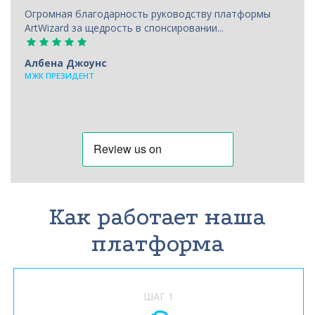
Огромная благодарность руководству платформы
ArtWizard за щедрость в спонсировании...
Албена Джоунс
МЖК ПРЕЗИДЕНТ
Как работает наша
платформа
ШАГ 1