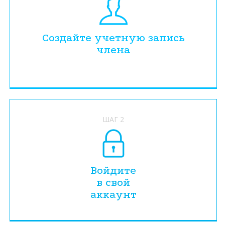
Создайте учетную запись
члена
ШАГ 2
Войдите
в свой
аккаунт