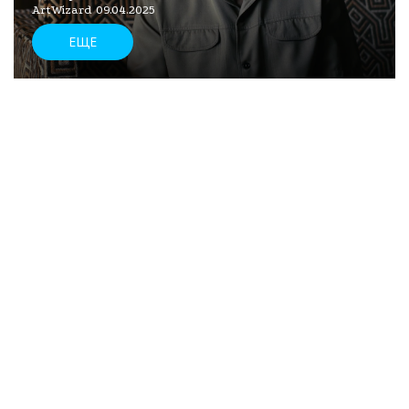
ArtWizard 09.04.2025
ЕЩЕ