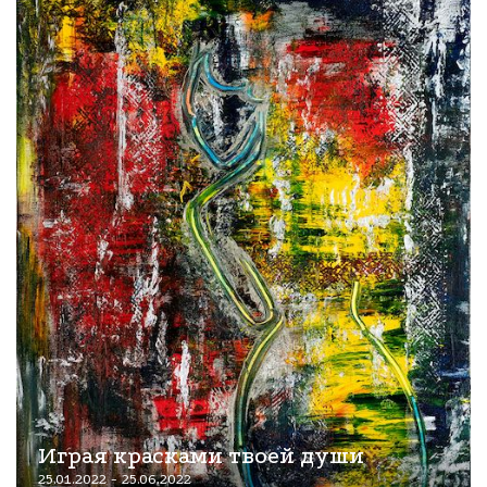
Играя красками твоей души
25.01.2022 - 25.06.2022