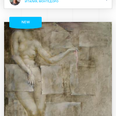
ИТАЛИЯ, МОНТЕДОРО
NEW