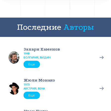
Последние
Авторы
Захари Каменов
1949
БОЛГАРИЯ, ВИДИН
Еще
Жюли Монако
1973
АВСТРИЯ, ВЕНА
Еще