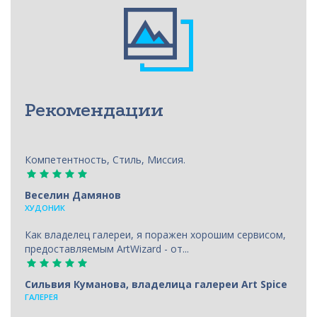
Рекомендации
Компетентность, Стиль, Миссия.
Веселин Дамянов
ХУДОНИК
Как владелец галереи, я поражен хорошим сервисом,
предоставляемым ArtWizard - от...
Сильвия Куманова, владелица галереи Art Spice
ГАЛЕРЕЯ