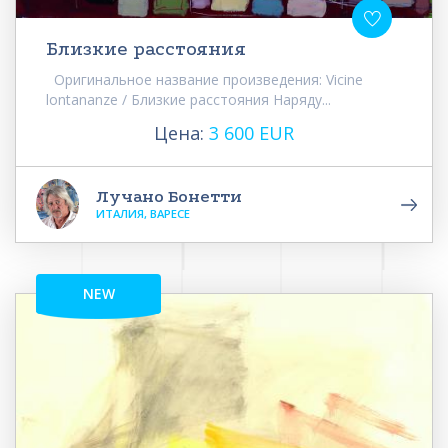
Близкие расстояния
Оригинальное название произведения: Vicine
lontananze / Близкие расстояния Наряду...
Цена:
3 600 EUR
Лучано Бонетти
ИТАЛИЯ, ВАРЕСЕ
NEW