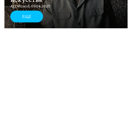
ArtWizard 09.04.2025
ЕЩЕ