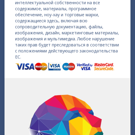
интеллектуальной собственности на все
содержимое, материалы, программное
обеспечение, ноу-хау и торговые марки,
содержащиеся здесь, включая всю
сопроводительную документацию, файлы,
изображения, дизайн, маркетинговые материалы,
изображения и мультимедиа. Любое нарушение
таких прав будет преследоваться в соответствии
с положениями действующего законодательства
ЕС.