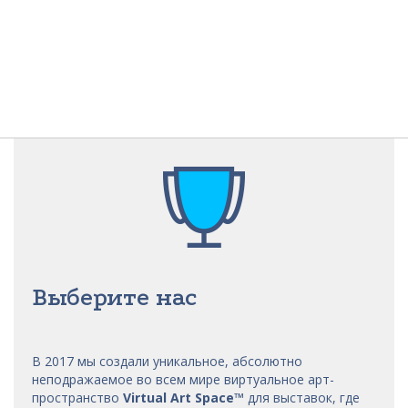
Выберите нас
В 2017 мы
создали уникальное, абсолютно
неподражаемое во всем мире виртуальное арт-
пространство
Virtual Art Space
™
для выставок, где