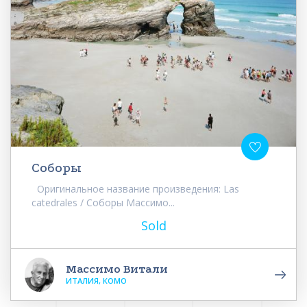
Соборы
Оригинальное название произведения: Las
catedrales / Соборы Массимо...
Sold
Массимо Витали
ИТАЛИЯ, КОМО