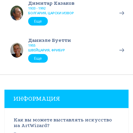
Димитар Казаков
1933 - 1992
БОЛГАРИЯ, ЦАРСКИ ИЗВОР
Еще
Даниэле Буетти
1955
ШВЕЙЦАРИЯ, ФРИБУР
Еще
ИНФОРМАЦИЯ
Как вы можете выставлять искусство
на ArtWizard?