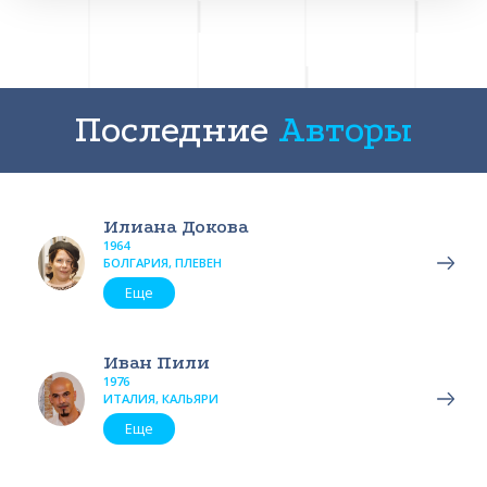
Последние
Авторы
Илиана Докова
1964
БОЛГАРИЯ, ПЛЕВЕН
Еще
Иван Пили
1976
ИТАЛИЯ, КАЛЬЯРИ
Еще