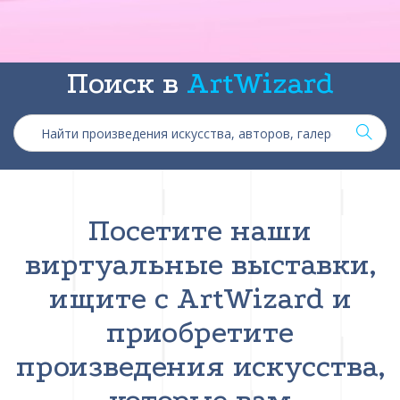
Поиск в
ArtWizard
Посетите наши
виртуальные выставки,
ищите с ArtWizard и
приобретите
произведения искусства,