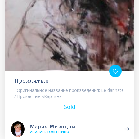
Проклятые
Оригинальное название произведения: Le dannate
/ Проклятые «Картина...
Sold
Мария Микоцци
ИТАЛИЯ, ТОЛЕНТИНО