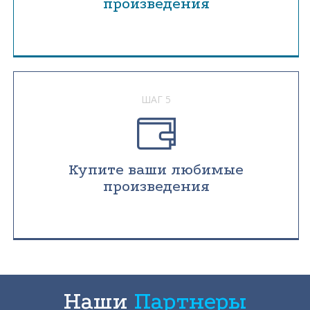
произведения
ШАГ 5
Купите ваши любимые
произведения
Наши
Партнеры