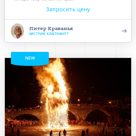
Запросить цену
Питер Краванья
АВСТРИЯ, КЛАГЕНФУРТ
NEW