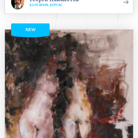
БОЛГАРИЯ, БУРГАС
NEW