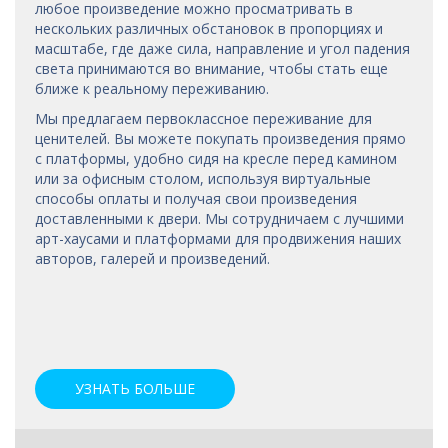
любое произведение можно просматривать в
нескольких различных обстановок в пропорциях и
масштабе, где даже сила, направление и угол падения
света принимаются во внимание, чтобы стать еще
ближе к реальному переживанию.
Мы предлагаем первоклассное переживание для
ценителей. Вы можете покупать произведения прямо
с платформы, удобно сидя на кресле перед камином
или за офисным столом, используя виртуальные
способы оплаты и получая свои произведения
доставленными к двери. Мы сотрудничаем с лучшими
арт-хаусами
и платформами для продвижения наших
авторов, галерей и произведений.
УЗНАТЬ БОЛЬШЕ