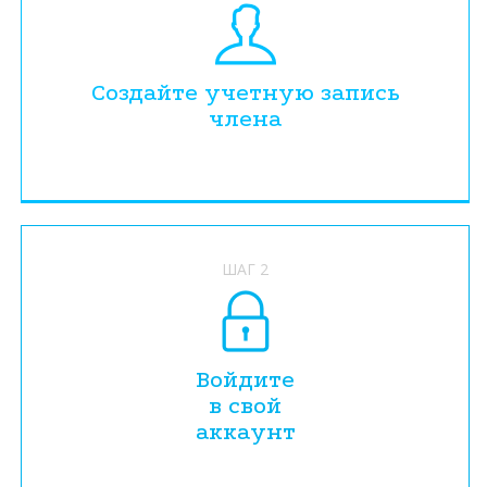
Создайте учетную запись
члена
ШАГ 2
Войдите
в свой
аккаунт