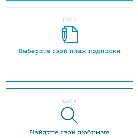
ШАГ 3
Выберите свой план подписки
ШАГ 4
Найдите свои любимые