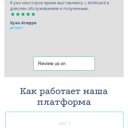
Я уже некоторое время выставляюсь с ArtWizard и
доволен обслуживанием и полученным...
Хуан Агирре
АРТИСТ
Как работает наша
платформа
ШАГ 1