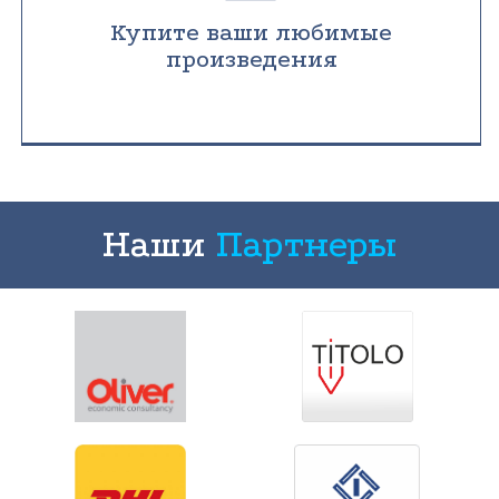
Купите ваши любимые
произведения
Наши
Партнеры