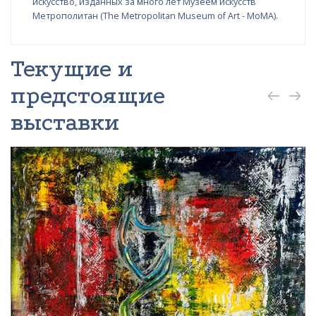
искусство, изданных за много лет Музеем искусств
Метрополитан (The Metropolitan Museum of Art - MoMA).
Текущие и
предстоящие
выставки