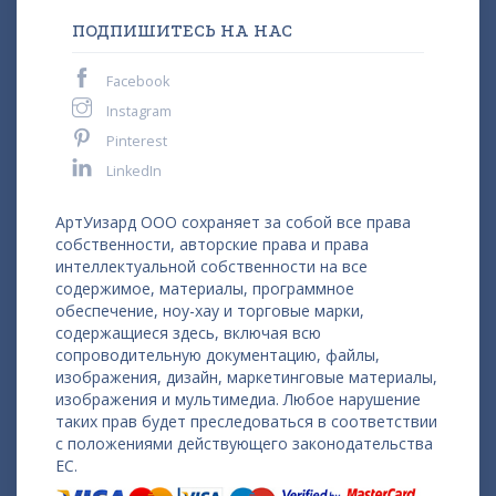
ПОДПИШИТЕСЬ НА НАС
Facebook
Instagram
Pinterest
LinkedIn
АртУизард ООО сохраняет за собой все права
собственности, авторские права и права
интеллектуальной собственности на все
содержимое, материалы, программное
обеспечение, ноу-хау и торговые марки,
содержащиеся здесь, включая всю
сопроводительную документацию, файлы,
изображения, дизайн, маркетинговые материалы,
изображения и мультимедиа. Любое нарушение
таких прав будет преследоваться в соответствии
с положениями действующего законодательства
ЕС.