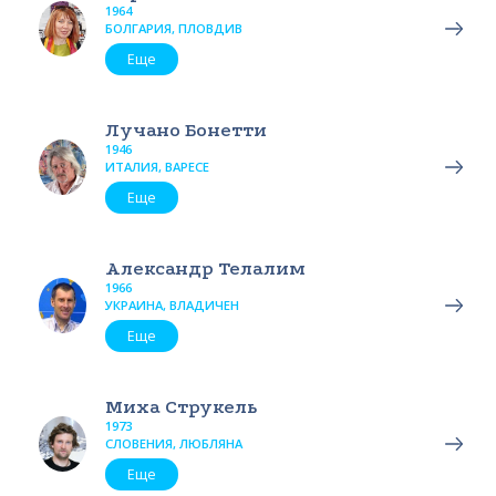
1964
БОЛГАРИЯ, ПЛОВДИВ
Еще
Лучано Бонетти
1946
ИТАЛИЯ, ВАРЕСЕ
Еще
Александр Телалим
1966
УКРАИНА, ВЛАДИЧЕН
Еще
Миха Струкель
1973
СЛОВЕНИЯ, ЛЮБЛЯНА
Еще