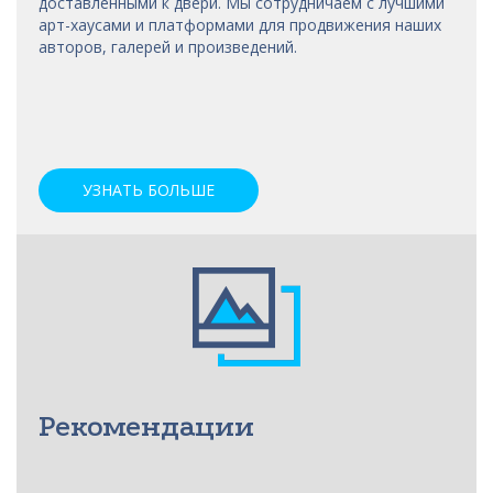
доставленными к двери. Мы сотрудничаем с лучшими
арт-хаусами
и платформами для продвижения наших
авторов, галерей и произведений.
УЗНАТЬ БОЛЬШЕ
Рекомендации