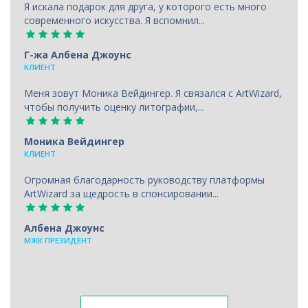
Я искала подарок для друга, у которого есть много
современного искусства. Я вспомнил...
Г-жа Албена Джоунс
КЛИЕНТ
Меня зовут Моника Вейдингер. Я связался с ArtWizard,
чтобы получить оценку литографии,...
Моника Вейдингер
КЛИЕНТ
Огромная благодарность руководству платформы
ArtWizard за щедрость в спонсировании...
Албена Джоунс
МЖК ПРЕЗИДЕНТ