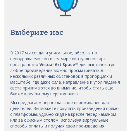
Выберите нас
В 2017 мы
создали уникальное, абсолютно
неподражаемое во всем мире виртуальное арт-
пространство
Virtual Art Space
™
для выставок, где
любое произведение можно просматривать в
нескольких различных обстановок в пропорциях и
масштабе, где даже сила, направление и угол падения
света принимаются во внимание, чтобы стать еще
ближе к реальному переживанию.
Мы предлагаем первоклассное переживание для
ценителей. Вы можете покупать произведения прямо
с платформы, удобно сидя на кресле перед камином
или за офисным столом, используя виртуальные
способы оплаты и получая свои произведения