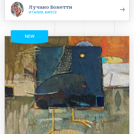
Лучано Бонетти
ИТАЛИЯ, ВАРЕСЕ
NEW