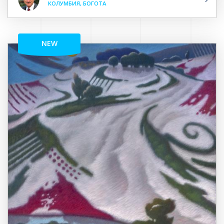
КОЛУМБИЯ, БОГОТА
NEW