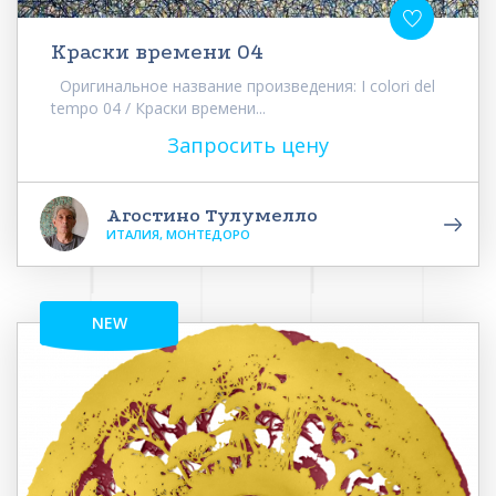
Краски времени 04
Оригинальное название произведения: I colori del
tempo 04 / Краски времени...
Запросить цену
Агостино Тулумелло
ИТАЛИЯ, МОНТЕДОРО
NEW