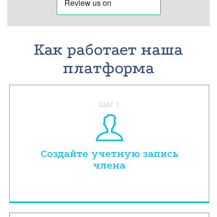
Как работает наша
платформа
ШАГ 1
Создайте учетную запись
члена