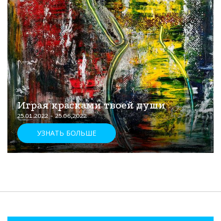
Играя красками твоей души
25.01.2022 - 25.06.2022
УЗНАТЬ БОЛЬШЕ