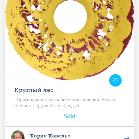
Круглый лес
Оригинальное название произведения: Bosque
redondo / Круглый лес Каждый...
Sold
Хорхе Кавелье