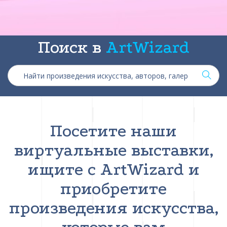
Поиск в
ArtWizard
Посетите наши
виртуальные выставки,
ищите с ArtWizard и
приобретите
произведения искусства,