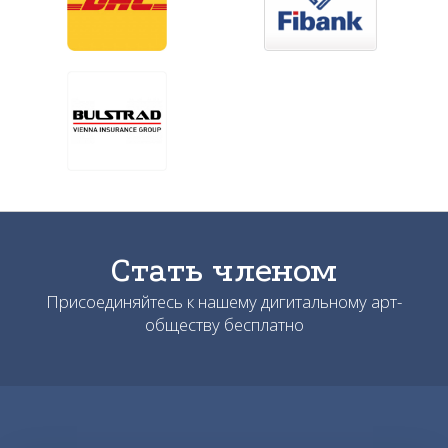
Стать членом
Присоединяйтесь к нашему дигитальному арт-
обществу бесплатно