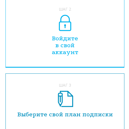
ШАГ 2
Войдите
в свой
аккаунт
ШАГ 3
Выберите свой план подписки