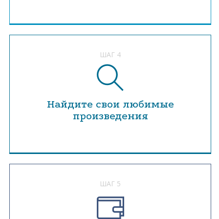
ШАГ 4
Найдите свои любимые
произведения
ШАГ 5