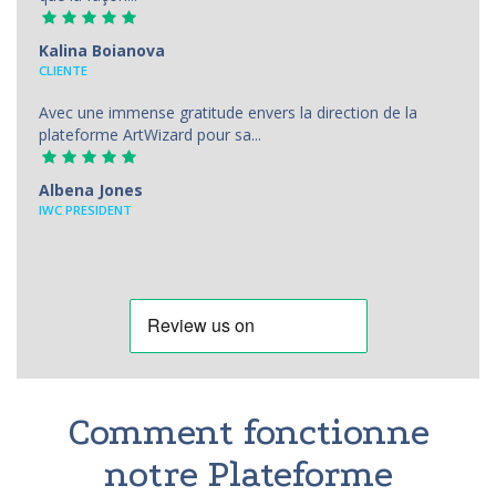
Kalina Boianova
CLIENTE
Avec une immense gratitude envers la direction de la
plateforme ArtWizard pour sa...
Albena Jones
IWC PRESIDENT
Comment fonctionne
notre Plateforme