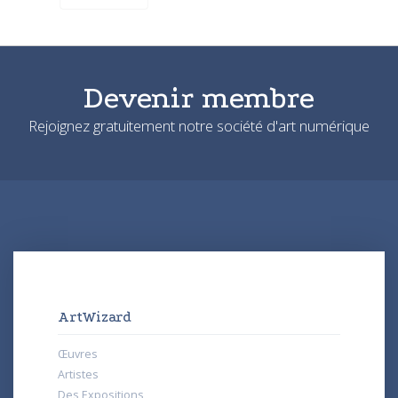
Devenir membre
Rejoignez gratuitement notre société d'art numérique
ArtWizard
Œuvres
Artistes
Des Expositions