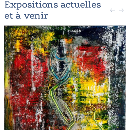
Expositions actuelles
et à venir