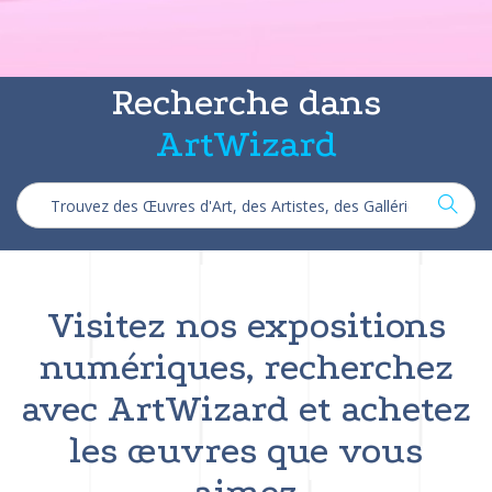
Recherche dans
ArtWizard
Visitez nos expositions
numériques, recherchez
avec ArtWizard et achetez
les œuvres que vous