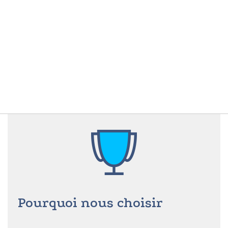
Pourquoi nous choisir