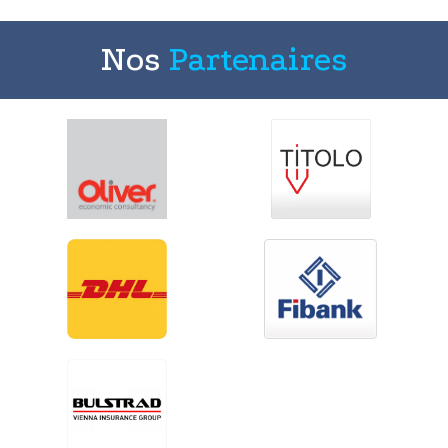
Nos
Partenaires