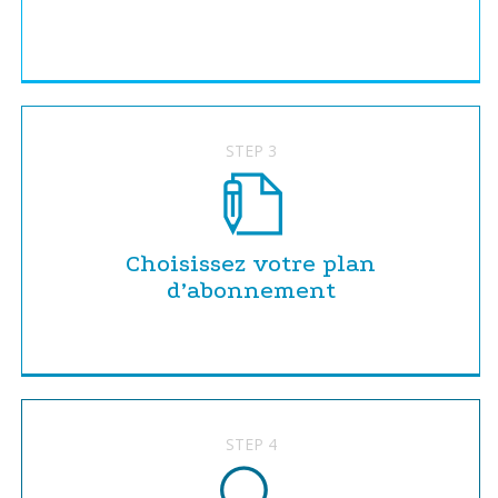
STEP 3
Choisissez votre plan
d’abonnement
STEP 4