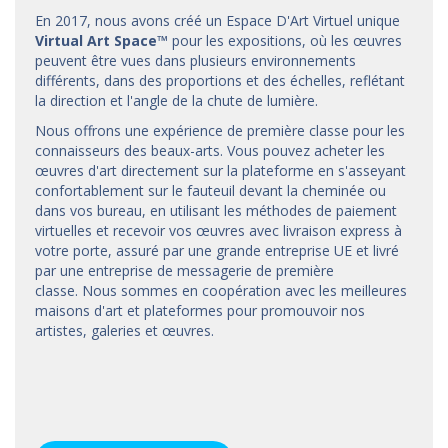
En 2017, nous avons créé un Espace D'Art Virtuel unique
Virtual Art Space
™
pour les expositions, où les œuvres
peuvent être vues dans plusieurs environnements
différents, dans des proportions et des échelles, reflétant
la direction et l'angle de la chute de lumière.
Nous offrons une expérience de première classe pour les
connaisseurs des beaux-arts. Vous pouvez acheter les
œuvres d'art directement sur la plateforme en s'asseyant
confortablement sur le fauteuil devant la cheminée ou
dans vos bureau, en utilisant les méthodes de paiement
virtuelles et recevoir vos œuvres avec livraison express à
votre porte, assuré par une grande entreprise UE et livré
par une entreprise de messagerie de première
classe. Nous sommes en coopération avec les meilleures
maisons d'art et
plateformes
pour promouvoir nos
artistes, galeries et œuvres.