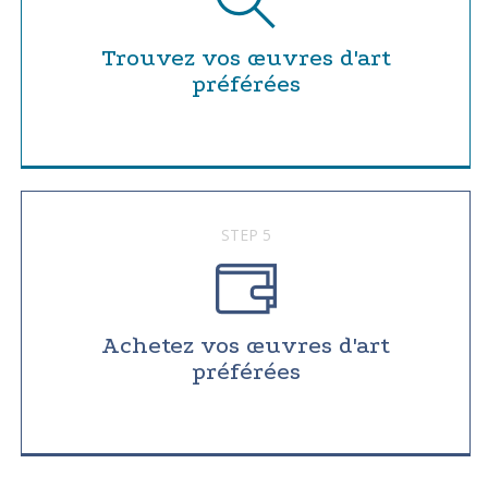
Trouvez vos œuvres d'art
préférées
STEP 5
Achetez vos œuvres d'art
préférées