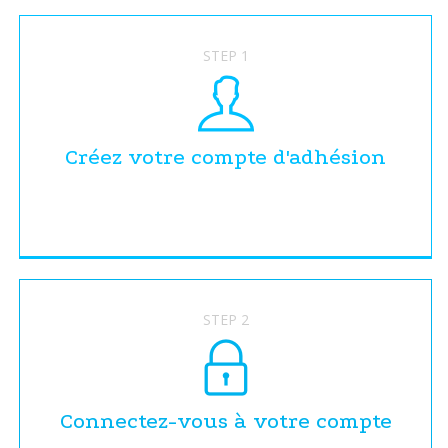
STEP 1
Créez votre compte d'adhésion
STEP 2
Connectez-vous à votre compte