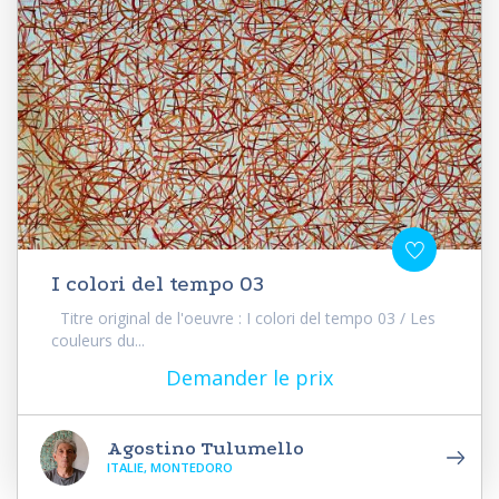
I colori del tempo 03
Titre original de l'oeuvre : I colori del tempo 03 / Les
couleurs du...
Demander le prix
Agostino Tulumello
ITALIE, MONTEDORO