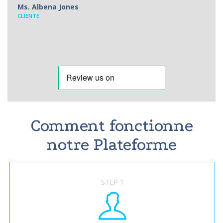
Ms. Albena Jones
CLIENTE
Comment fonctionne
notre Plateforme
STEP 1