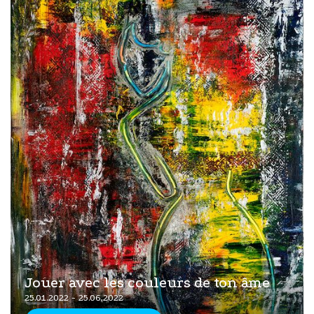
Jouer avec les couleurs de ton âme
25.01.2022 - 25.06.2022