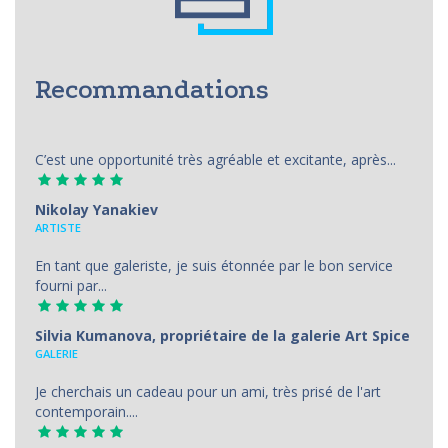
Recommandations
C’est une opportunité très agréable et excitante, après...
Nikolay Yanakiev
ARTISTE
En tant que galeriste, je suis étonnée par le bon service
fourni par...
Silvia Kumanova, propriétaire de la galerie Art Spice
GALERIE
Je cherchais un cadeau pour un ami, très prisé de l'art
contemporain....