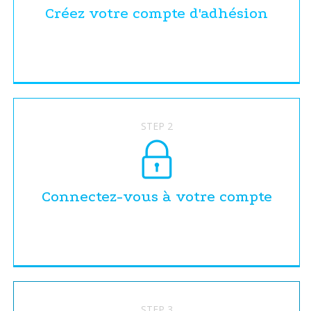
Créez votre compte d'adhésion
STEP 2
Connectez-vous à votre compte
STEP 3