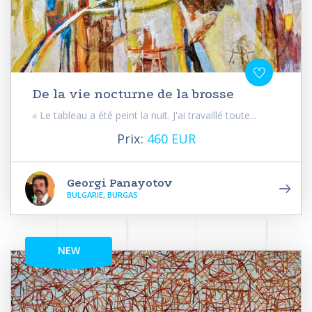
De la vie nocturne de la brosse
« Le tableau a été peint la nuit. J'ai travaillé toute...
Prix:
460 EUR
Georgi Panayotov
BULGARIE, BURGAS
NEW