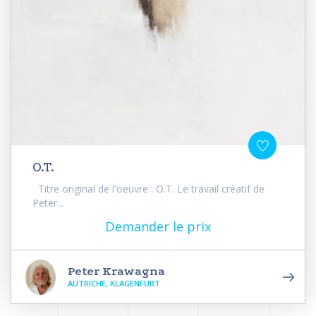
O.T.
Titre original de l'oeuvre : O.T. Le travail créatif de
Peter...
Demander le prix
Peter Krawagna
AUTRICHE, KLAGENFURT