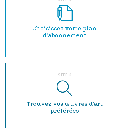
Choisissez votre plan
d’abonnement
STEP 4
Trouvez vos œuvres d'art
préférées