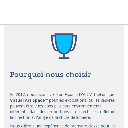
Pourquoi nous choisir
En 2017, nous avons créé un Espace D'Art Virtuel unique
Virtual Art Space
™
pour les expositions, où les œuvres
peuvent être vues dans plusieurs environnements
différents, dans des proportions et des échelles, reflétant
la direction et l'angle de la chute de lumière.
Nous offrons une expérience de première classe pour les