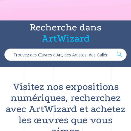
Recherche dans
ArtWizard
Visitez nos expositions
numériques, recherchez
avec ArtWizard et achetez
les œuvres que vous