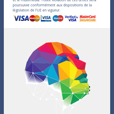
poursuivie conformément aux dispositions de la
législation de l'UE en vigueur.