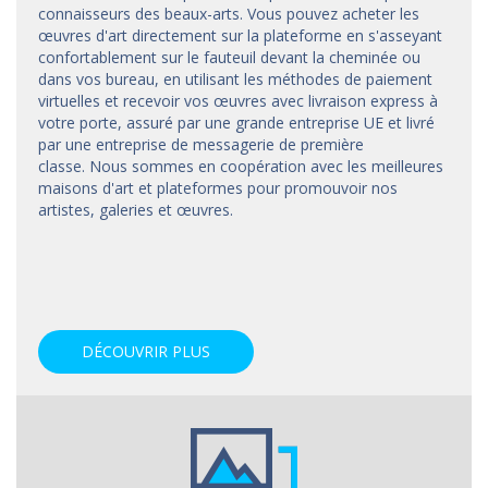
connaisseurs des beaux-arts. Vous pouvez acheter les
œuvres d'art directement sur la plateforme en s'asseyant
confortablement sur le fauteuil devant la cheminée ou
dans vos bureau, en utilisant les méthodes de paiement
virtuelles et recevoir vos œuvres avec livraison express à
votre porte, assuré par une grande entreprise UE et livré
par une entreprise de messagerie de première
classe. Nous sommes en coopération avec les meilleures
maisons d'art et
plateformes
pour promouvoir nos
artistes, galeries et œuvres.
DÉCOUVRIR PLUS