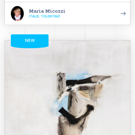
Maria Micozzi
ITALIE, TOLENTINO
NEW