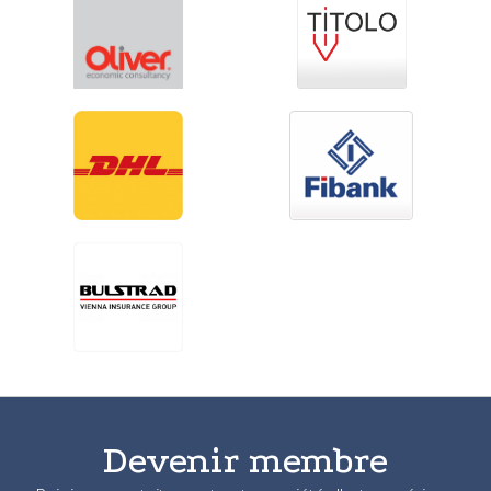
Devenir membre