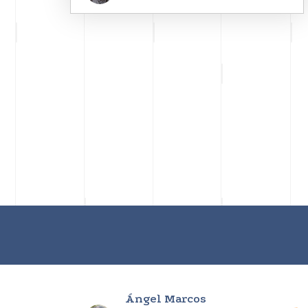
Ángel Marcos