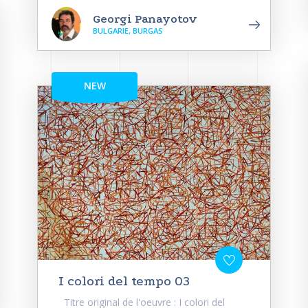
Georgi Panayotov
BULGARIE, BURGAS
NEW
I colori del tempo 03
Titre original de l'oeuvre : I colori del