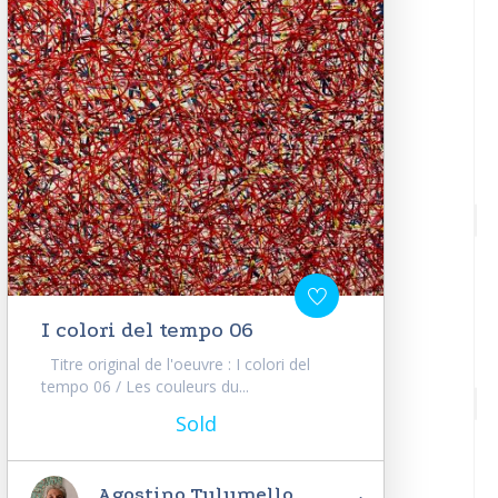
I colori del tempo 06
Titre original de l'oeuvre : I colori del
tempo 06 / Les couleurs du...
Sold
Agostino Tulumello