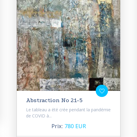
Abstraction No 21-5
Le tableau a été crée pendant la pandémie
de COVID à...
Prix:
780 EUR