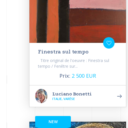
Finestra sul tempo
Titre original de l'oeuvre : Finestra sul
tempo / Fenêtre sur...
Prix:
2 500 EUR
Luciano Bonetti
ITALIE, VARÈSE
NEW