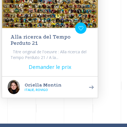
Alla ricerca del Tempo
Perduto 21
Titre original de l'oeuvre : Alla ricerca del
Tempo Perduto 21 / A la...
Demander le prix
Oriella Montin
ITALIE, ROVIGO