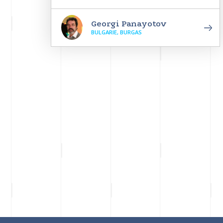
Georgi Panayotov
BULGARIE, BURGAS