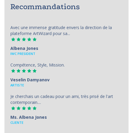
Recommandations
Avec une immense gratitude envers la direction de la
plateforme ArtWizard pour sa...
Albena Jones
IWC PRESIDENT
Compétence, Style, Mission.
Veselin Damyanov
ARTISTE
Je cherchais un cadeau pour un ami, très prisé de l'art
contemporain....
Ms. Albena Jones
CLIENTE