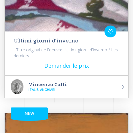
Ultimi giorni d'inverno
Titre original de l'oeuvre : Ultimi giorni d'inverno / Les
derniers...
Demander le prix
Vincenzo Calli
ITALIE, ANGHIARI
NEW