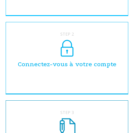
STEP 2
Connectez-vous à votre compte
STEP 3