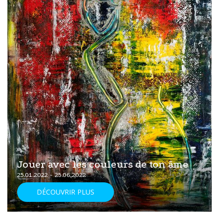
Jouer avec les couleurs de ton âme
25.01.2022 - 25.06.2022
DÉCOUVRIR PLUS