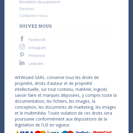
Modalités de paiement
Services
Contactez-nous
SUIVEZ NOUS
Facebook
Instagram
Pinterest
LinkedIn
ArtWizard SARL. conserve tous les droits de
propriété, droits d'auteur et de propriété
intellectuelle, sur tout contenu, matériel, logiciel,
savoir-faire et marques déposées, y compris toute la
documentation, les fichiers, les images, la
conception, les documents de marketing, les images
et le multimédia. Toute violation de ces droits sera
poursuivie conformément aux dispositions de la
législation de l'UE en vigueur.