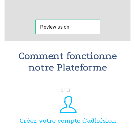
Comment fonctionne
notre Plateforme
STEP 1
Créez votre compte d'adhésion