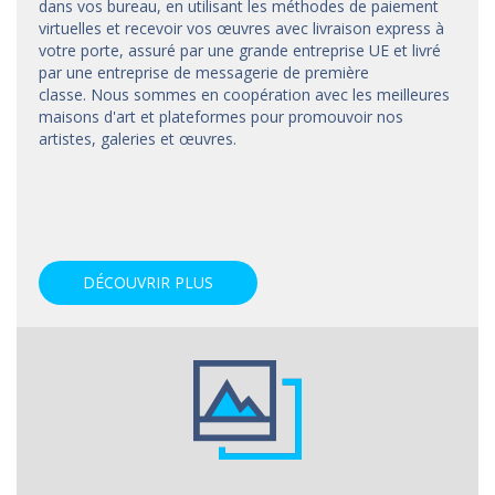
dans vos bureau, en utilisant les méthodes de paiement
virtuelles et recevoir vos œuvres avec livraison express à
votre porte, assuré par une grande entreprise UE et livré
par une entreprise de messagerie de première
classe. Nous sommes en coopération avec les meilleures
maisons d'art et
plateformes
pour promouvoir nos
artistes, galeries et œuvres.
DÉCOUVRIR PLUS