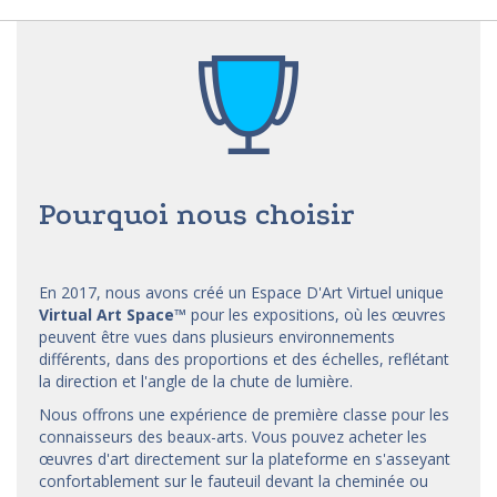
Pourquoi nous choisir
En 2017, nous avons créé un Espace D'Art Virtuel unique
Virtual Art Space
™
pour les expositions, où les œuvres
peuvent être vues dans plusieurs environnements
différents, dans des proportions et des échelles, reflétant
la direction et l'angle de la chute de lumière.
Nous offrons une expérience de première classe pour les
connaisseurs des beaux-arts. Vous pouvez acheter les
œuvres d'art directement sur la plateforme en s'asseyant
confortablement sur le fauteuil devant la cheminée ou