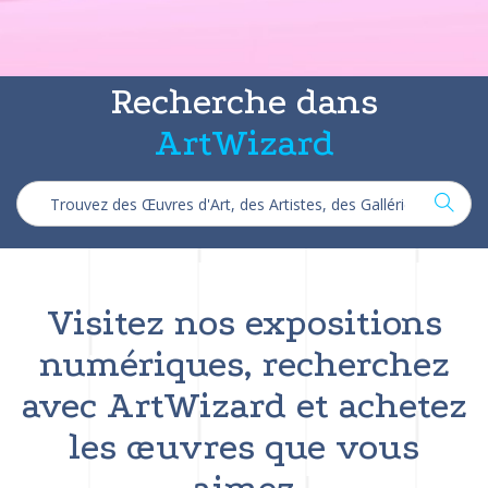
Recherche dans
ArtWizard
Visitez nos expositions
numériques, recherchez
avec ArtWizard et achetez
les œuvres que vous