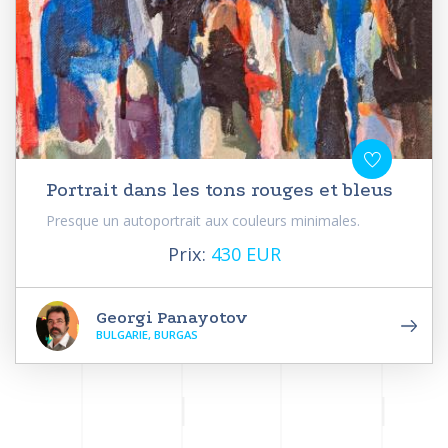
Portrait dans les tons rouges et bleus
Presque un autoportrait aux couleurs minimales.
Prix:
430 EUR
Georgi Panayotov
BULGARIE, BURGAS