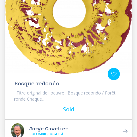
Bosque redondo
Titre original de l'oeuvre : Bosque redondo / Forêt
ronde Chaque...
Sold
Jorge Cavelier
COLOMBIE, BOGOTÁ