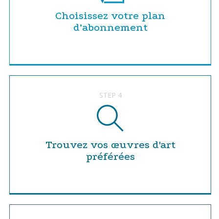
Choisissez votre plan
d’abonnement
STEP 4
Trouvez vos œuvres d'art
préférées