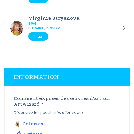
Virginia Stoyanova
1964
BULGARIE, PLOVDIV
Plus
INFORMATION
Comment exposer des œuvres d'art sur
ArtWizard ?
Découvrez les possibilités offertes aux :
Galeries