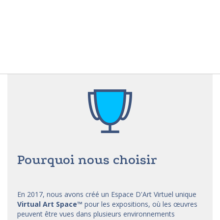
Pourquoi nous choisir
En 2017, nous avons créé un Espace D'Art Virtuel unique
Virtual Art Space
™
pour les expositions, où les œuvres
peuvent être vues dans plusieurs environnements