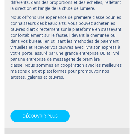
différents, dans des proportions et des échelles, reflétant
la direction et l'angle de la chute de lumière.
Nous offrons une expérience de première classe pour les
connaisseurs des beaux-arts. Vous pouvez acheter les
œuvres d'art directement sur la plateforme en s'asseyant
confortablement sur le fauteuil devant la cheminée ou
dans vos bureau, en utilisant les méthodes de paiement
virtuelles et recevoir vos œuvres avec livraison express à
votre porte, assuré par une grande entreprise UE et livré
par une entreprise de messagerie de première
classe. Nous sommes en coopération avec les meilleures
maisons d'art et
plateformes
pour promouvoir nos
artistes, galeries et œuvres.
DÉCOUVRIR PLUS