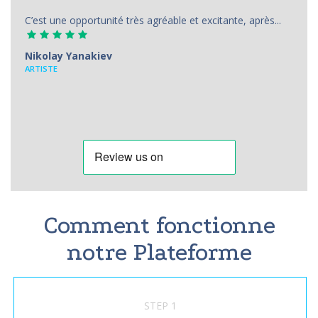
C’est une opportunité très agréable et excitante, après...
Nikolay Yanakiev
ARTISTE
Comment fonctionne
notre Plateforme
STEP 1