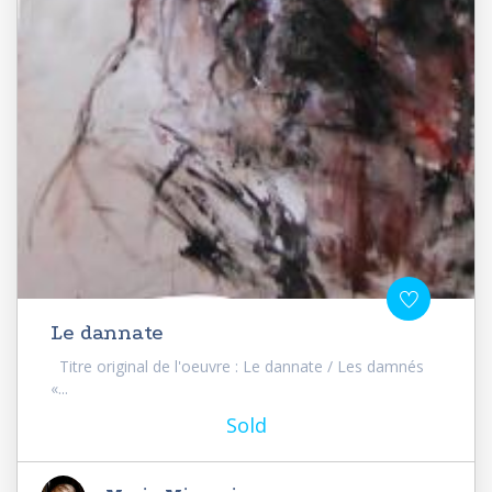
Le dannate
Titre original de l'oeuvre : Le dannate / Les damnés
«...
Sold