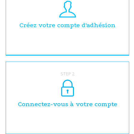
Créez votre compte d'adhésion
STEP 2
Connectez-vous à votre compte