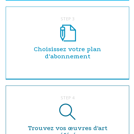
STEP 3
Choisissez votre plan
d’abonnement
STEP 4
Trouvez vos œuvres d'art