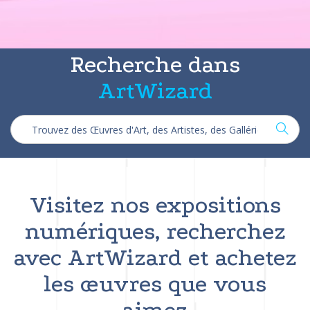
Recherche dans
ArtWizard
Visitez nos expositions
numériques, recherchez
avec ArtWizard et achetez
les œuvres que vous