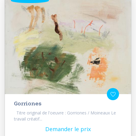
Gorriones
Titre original de l'oeuvre : Gorriones / Moineaux Le
travail créatif...
Demander le prix