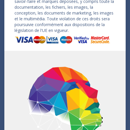
savoir-faire et marques déposées, y compris toute la
documentation, les fichiers, les images, la
conception, les documents de marketing, les images
et le multimédia. Toute violation de ces droits sera
poursuivie conformément aux dispositions de la
législation de l'UE en vigueur.