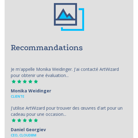
Recommandations
Je m'appelle Monika Weidinger. J'ai contacté ArtWizard
pour obtenir une évaluation...
Monika Weidinger
CLIENTE
J'utilise ArtWizard pour trouver des œuvres d'art pour un
cadeau pour une occasion...
Daniel Georgiev
CEO, CLOUDBM