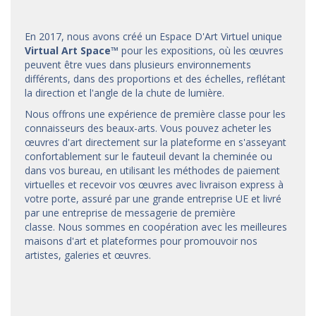
En 2017, nous avons créé un Espace D'Art Virtuel unique
Virtual Art Space
™
pour les expositions, où les œuvres
peuvent être vues dans plusieurs environnements
différents, dans des proportions et des échelles, reflétant
la direction et l'angle de la chute de lumière.
Nous offrons une expérience de première classe pour les
connaisseurs des beaux-arts. Vous pouvez acheter les
œuvres d'art directement sur la plateforme en s'asseyant
confortablement sur le fauteuil devant la cheminée ou
dans vos bureau, en utilisant les méthodes de paiement
virtuelles et recevoir vos œuvres avec livraison express à
votre porte, assuré par une grande entreprise UE et livré
par une entreprise de messagerie de première
classe. Nous sommes en coopération avec les meilleures
maisons d'art et
plateformes
pour promouvoir nos
artistes, galeries et œuvres.