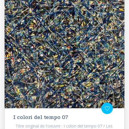
I colori del tempo 07
Titre original de l'oeuvre : I colori del tempo 07 / Les