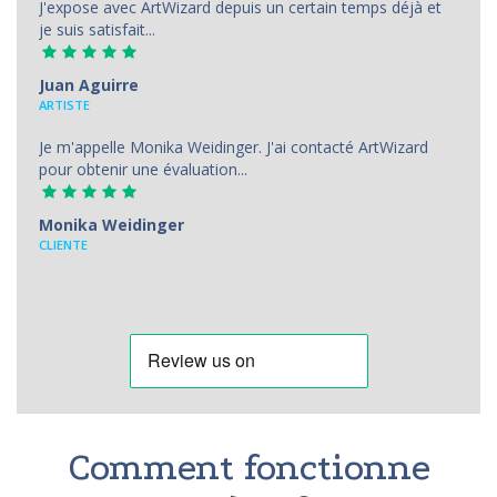
J'expose avec ArtWizard depuis un certain temps déjà et
je suis satisfait...
Juan Aguirre
АRTISTE
Je m'appelle Monika Weidinger. J'ai contacté ArtWizard
pour obtenir une évaluation...
Monika Weidinger
CLIENTE
Comment fonctionne