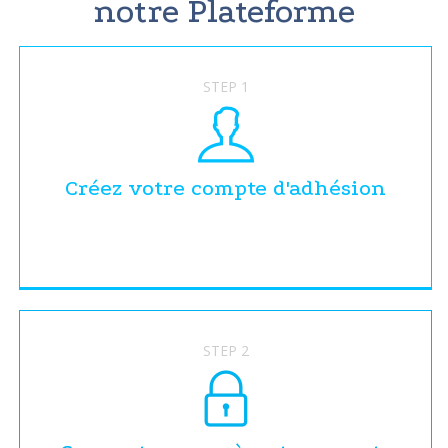
notre Plateforme
STEP 1
Créez votre compte d'adhésion
STEP 2