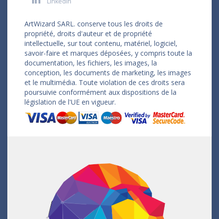
LinkedIn
ArtWizard SARL. conserve tous les droits de
propriété, droits d'auteur et de propriété
intellectuelle, sur tout contenu, matériel, logiciel,
savoir-faire et marques déposées, y compris toute la
documentation, les fichiers, les images, la
conception, les documents de marketing, les images
et le multimédia. Toute violation de ces droits sera
poursuivie conformément aux dispositions de la
législation de l'UE en vigueur.