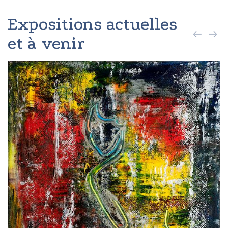
Expositions actuelles
et à venir