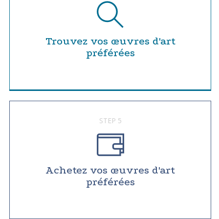
Trouvez vos œuvres d'art
préférées
STEP 5
Achetez vos œuvres d'art
préférées