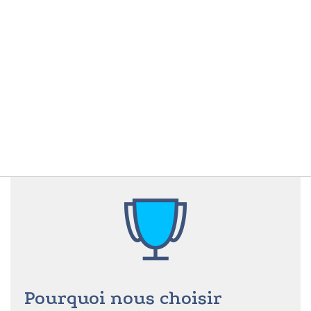
Pourquoi nous choisir