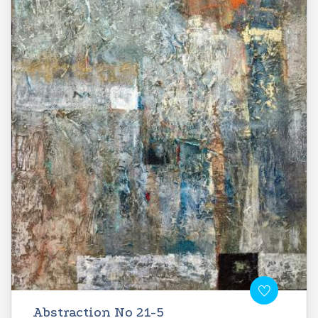
Abstraction No 21-5