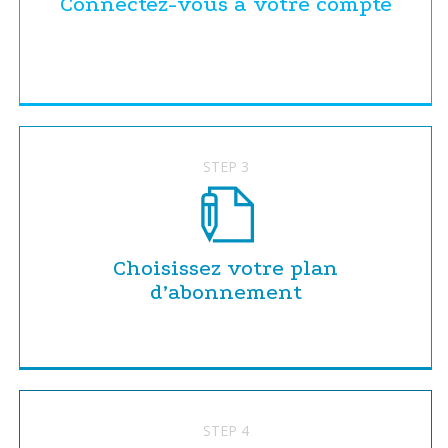
Connectez-vous à votre compte
STEP 3
Choisissez votre plan
d’abonnement
STEP 4