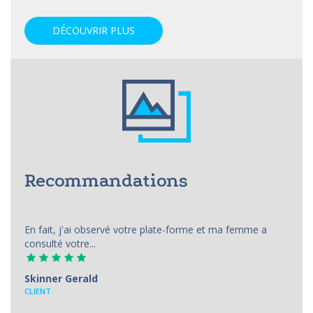
DÉCOUVRIR PLUS
Recommandations
En fait, j'ai observé votre plate-forme et ma femme a
consulté votre...
Skinner Gerald
CLIENT