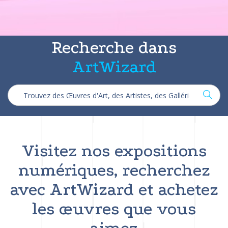
Recherche dans
ArtWizard
Visitez nos expositions
numériques, recherchez
avec ArtWizard et achetez
les œuvres que vous