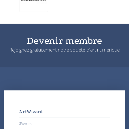
Devenir membre
Rejoignez gratuitement notre société d'art numérique
ArtWizard
Œuvres