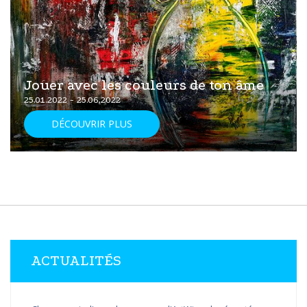
Jouer avec les couleurs de ton âme
25.01.2022 - 25.06.2022
DÉCOUVRIR PLUS
ACTUALITÉS