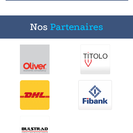
Nos
Partenaires