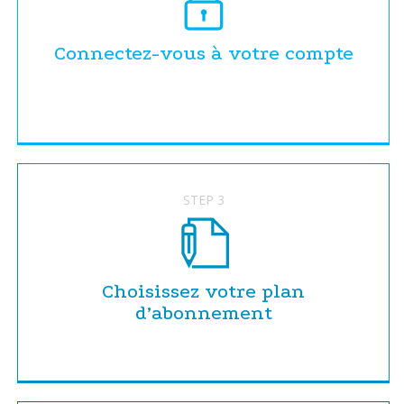
Connectez-vous à votre compte
STEP 3
Choisissez votre plan
d’abonnement