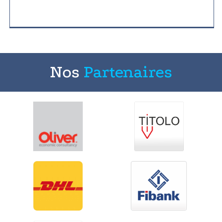
Nos
Partenaires