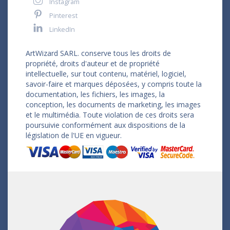
Instagram
Pinterest
LinkedIn
ArtWizard SARL. conserve tous les droits de
propriété, droits d'auteur et de propriété
intellectuelle, sur tout contenu, matériel, logiciel,
savoir-faire et marques déposées, y compris toute la
documentation, les fichiers, les images, la
conception, les documents de marketing, les images
et le multimédia. Toute violation de ces droits sera
poursuivie conformément aux dispositions de la
législation de l'UE en vigueur.