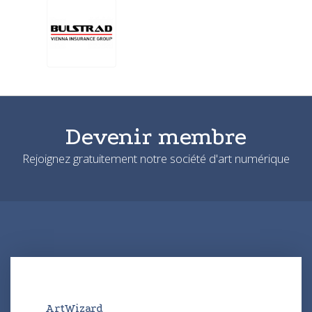
Devenir membre
Rejoignez gratuitement notre société d'art numérique
ArtWizard