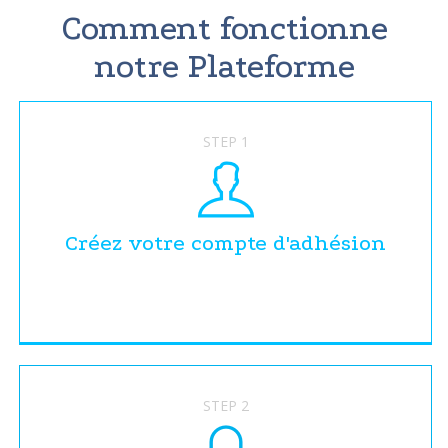
Comment fonctionne
notre Plateforme
STEP 1
Créez votre compte d'adhésion
STEP 2