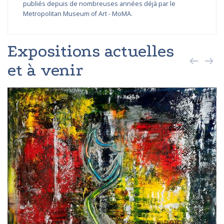
publiés depuis de nombreuses années déjà par le
Metropolitan Museum of Art - MoMA.
Expositions actuelles
et à venir