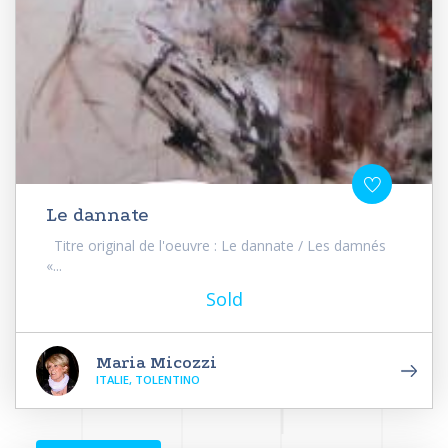
Le dannate
Titre original de l'oeuvre : Le dannate / Les damnés
«...
Sold
Maria Micozzi
ITALIE, TOLENTINO