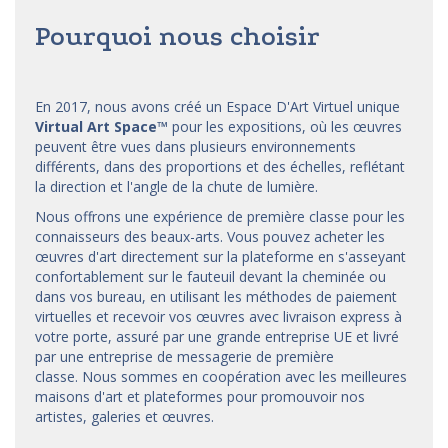
Pourquoi nous choisir
En 2017, nous avons créé un Espace D'Art Virtuel unique
Virtual Art Space
™
pour les expositions, où les œuvres
peuvent être vues dans plusieurs environnements
différents, dans des proportions et des échelles, reflétant
la direction et l'angle de la chute de lumière.
Nous offrons une expérience de première classe pour les
connaisseurs des beaux-arts. Vous pouvez acheter les
œuvres d'art directement sur la plateforme en s'asseyant
confortablement sur le fauteuil devant la cheminée ou
dans vos bureau, en utilisant les méthodes de paiement
virtuelles et recevoir vos œuvres avec livraison express à
votre porte, assuré par une grande entreprise UE et livré
par une entreprise de messagerie de première
classe. Nous sommes en coopération avec les meilleures
maisons d'art et
plateformes
pour promouvoir nos
artistes, galeries et œuvres.