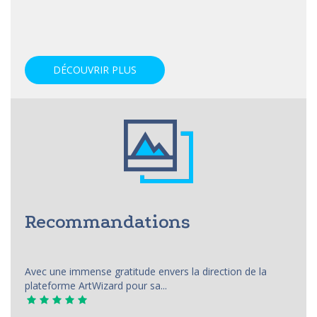
DÉCOUVRIR PLUS
Recommandations
Avec une immense gratitude envers la direction de la
plateforme ArtWizard pour sa...