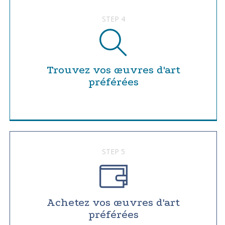
STEP 4
Trouvez vos œuvres d'art
préférées
STEP 5
Achetez vos œuvres d'art
préférées