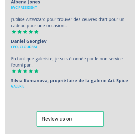
Albena Jones
IWC PRESIDENT
J'utilise ArtWizard pour trouver des œuvres d'art pour un
cadeau pour une occasion...
Daniel Georgiev
CEO, CLOUDBM
En tant que galeriste, je suis étonnée par le bon service
fourni par...
Silvia Kumanova, propriétaire de la galerie Art Spice
GALERIE