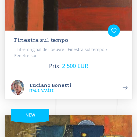
Finestra sul tempo
Titre original de l'oeuvre : Finestra sul tempo /
Fenêtre sur...
Prix:
2 500 EUR
Luciano Bonetti
ITALIE, VARÈSE
NEW