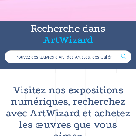
Recherche dans
ArtWizard
Visitez nos expositions
numériques, recherchez
avec ArtWizard et achetez
les œuvres que vous