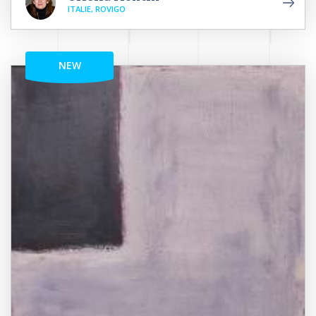
ITALIE, ROVIGO
NEW