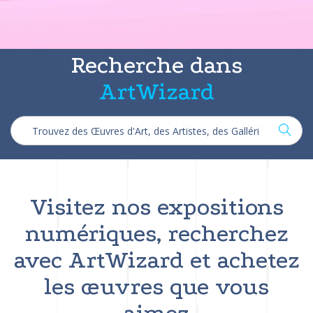
Recherche dans
ArtWizard
Visitez nos expositions
numériques, recherchez
avec ArtWizard et achetez
les œuvres que vous