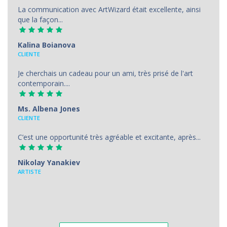
La communication avec ArtWizard était excellente, ainsi
que la façon...
Kalina Boianova
CLIENTE
Je cherchais un cadeau pour un ami, très prisé de l'art
contemporain....
Ms. Albena Jones
CLIENTE
C’est une opportunité très agréable et excitante, après...
Nikolay Yanakiev
ARTISTE