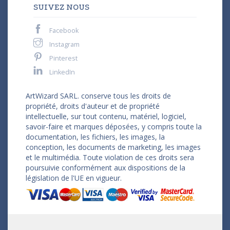
SUIVEZ NOUS
Facebook
Instagram
Pinterest
LinkedIn
ArtWizard SARL. conserve tous les droits de
propriété, droits d'auteur et de propriété
intellectuelle, sur tout contenu, matériel, logiciel,
savoir-faire et marques déposées, y compris toute la
documentation, les fichiers, les images, la
conception, les documents de marketing, les images
et le multimédia. Toute violation de ces droits sera
poursuivie conformément aux dispositions de la
législation de l'UE en vigueur.