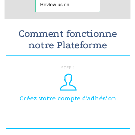
Comment fonctionne
notre Plateforme
STEP 1
Créez votre compte d'adhésion