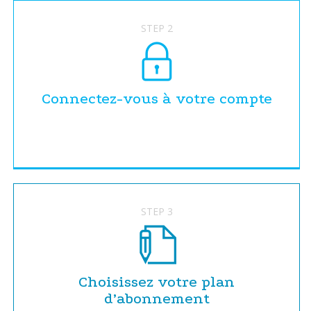
STEP 2
Connectez-vous à votre compte
STEP 3
Choisissez votre plan
d’abonnement