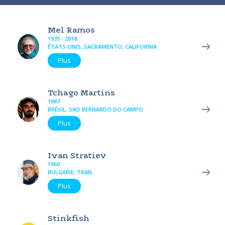
Mel Ramos
1935 - 2018
ÉTATS-UNIS, SACRAMENTO, CALIFORNIA
Plus
Tchago Martins
1987
BRÉSIL, SAO BERNARDO DO CAMPO
Plus
Ivan Stratiev
1960
BULGARIE, TRAN
Plus
Stinkfish