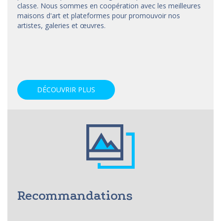
classe. Nous sommes en coopération avec les meilleures
maisons d'art et
plateformes
pour promouvoir nos
artistes, galeries et œuvres.
DÉCOUVRIR PLUS
Recommandations