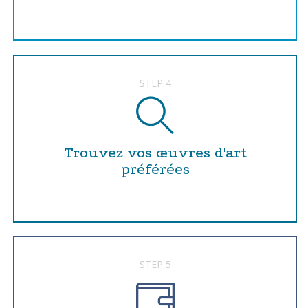
STEP 4
Trouvez vos œuvres d'art
préférées
STEP 5