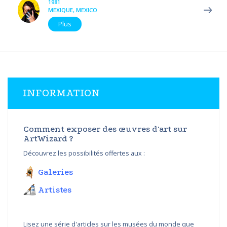
1981
MEXIQUE, MEXICO
Plus
INFORMATION
Comment exposer des œuvres d'art sur
ArtWizard ?
Découvrez les possibilités offertes aux :
Galeries
Artistes
Lisez une série d'articles sur les musées du monde que