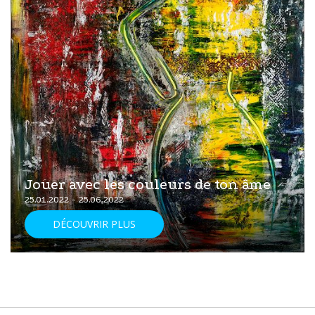
Jouer avec les couleurs de ton âme
25.01.2022 - 25.06.2022
DÉCOUVRIR PLUS