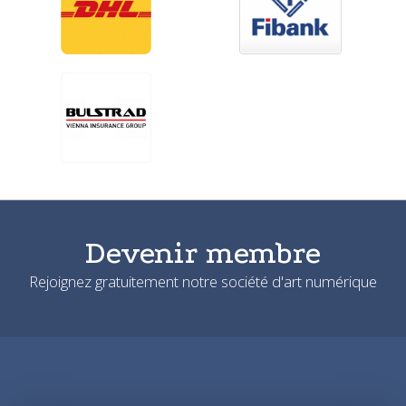
Devenir membre
Rejoignez gratuitement notre société d'art numérique