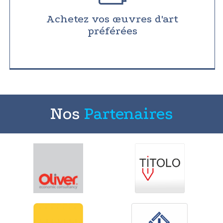
Achetez vos œuvres d'art
préférées
Nos
Partenaires