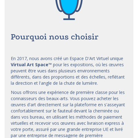
Pourquoi nous choisir
En 2017, nous avons créé un Espace D'Art Virtuel unique
Virtual Art Space
™
pour les expositions, où les œuvres
peuvent être vues dans plusieurs environnements
différents, dans des proportions et des échelles, reflétant
la direction et l'angle de la chute de lumière.
Nous offrons une expérience de première classe pour les
connaisseurs des beaux-arts. Vous pouvez acheter les
œuvres d'art directement sur la plateforme en s'asseyant
confortablement sur le fauteuil devant la cheminée ou
dans vos bureau, en utilisant les méthodes de paiement
virtuelles et recevoir vos œuvres avec livraison express à
votre porte, assuré par une grande entreprise UE et livré
par une entreprise de messagerie de première