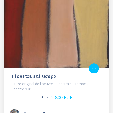
Finestra sul tempo
Titre original de l'oeuvre : Finestra sul tempo /
Fenêtre sur...
Prix:
2 800 EUR