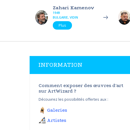
Zahari Kamenov
1949
BULGARIE, VIDIN
Plus
INFORMATION
Comment exposer des œuvres d'art
sur ArtWizard ?
Découvrez les possibilités offertes aux :
Galeries
Artistes