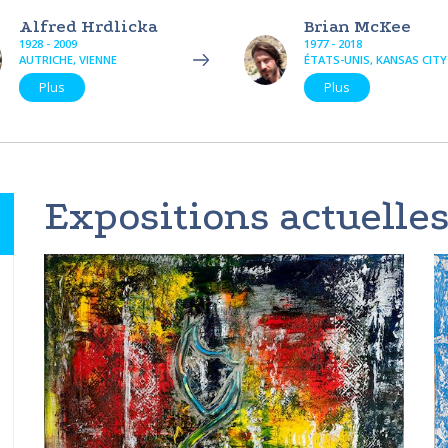
Alfred Hrdlicka
Brian McKee
1928 - 2009
1977 - 2018
AUTRICHE, VIENNE
ÉTATS-UNIS, KANSAS CITY
Plus
Plus
Expositions actuelles