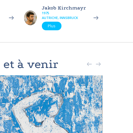
Jakob Kirchmayr
1975
AUTRICHE, INNSBRUCK
Plus
 et à venir