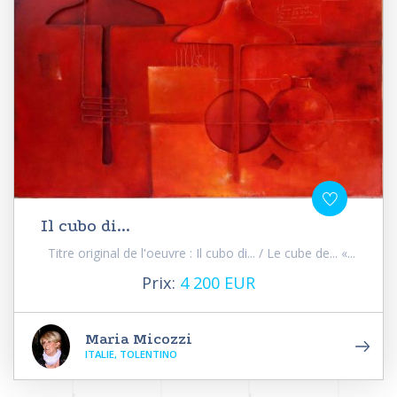
Il cubo di...
Titre original de l'oeuvre : Il cubo di... / Le cube de... «...
Prix:
4 200 EUR
Maria Micozzi
ITALIE, TOLENTINO