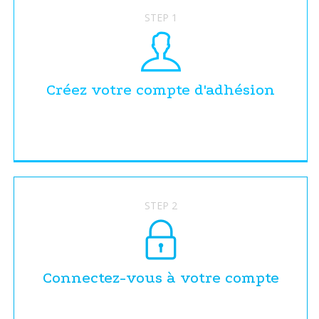
STEP 1
Créez votre compte d'adhésion
STEP 2
Connectez-vous à votre compte