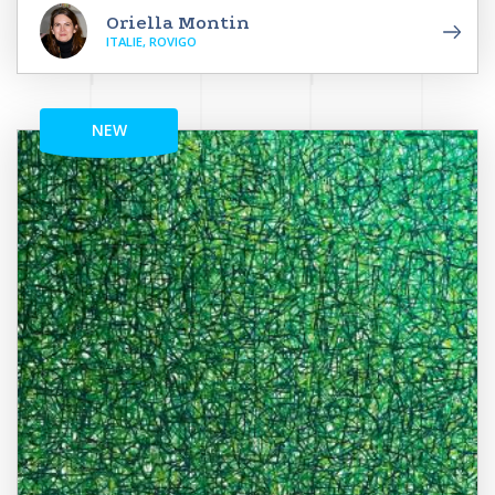
Oriella Montin
ITALIE, ROVIGO
NEW