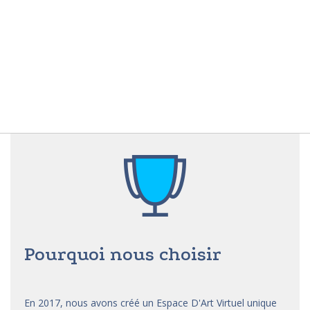
Pourquoi nous choisir
En 2017, nous avons créé un Espace D'Art Virtuel unique