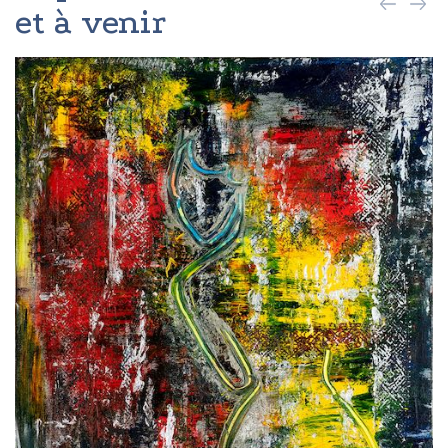
et à venir