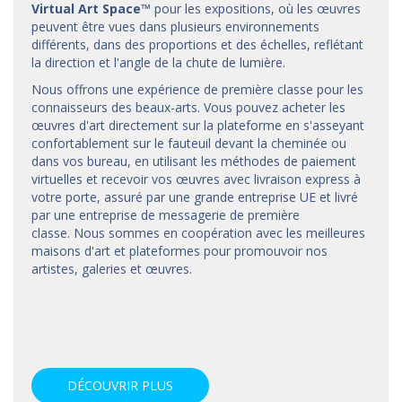
Virtual Art Space
™
pour les expositions, où les œuvres
peuvent être vues dans plusieurs environnements
différents, dans des proportions et des échelles, reflétant
la direction et l'angle de la chute de lumière.
Nous offrons une expérience de première classe pour les
connaisseurs des beaux-arts. Vous pouvez acheter les
œuvres d'art directement sur la plateforme en s'asseyant
confortablement sur le fauteuil devant la cheminée ou
dans vos bureau, en utilisant les méthodes de paiement
virtuelles et recevoir vos œuvres avec livraison express à
votre porte, assuré par une grande entreprise UE et livré
par une entreprise de messagerie de première
classe. Nous sommes en coopération avec les meilleures
maisons d'art et
plateformes
pour promouvoir nos
artistes, galeries et œuvres.
DÉCOUVRIR PLUS