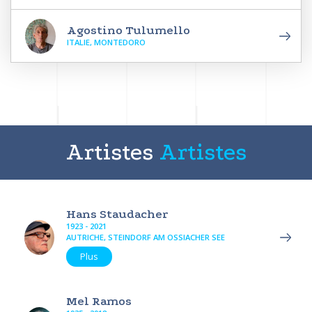
Agostino Tulumello
ITALIE, MONTEDORO
Artistes
Artistes
Hans Staudacher
1923 - 2021
AUTRICHE, STEINDORF AM OSSIACHER SEE
Plus
Mel Ramos