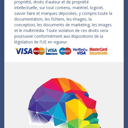
propriété, droits d'auteur et de propriété
intellectuelle, sur tout contenu, matériel, logiciel,
savoir-faire et marques déposées, y compris toute la
documentation, les fichiers, les images, la
conception, les documents de marketing, les images
et le multimédia. Toute violation de ces droits sera
poursuivie conformément aux dispositions de la
législation de l'UE en vigueur.