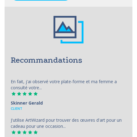
Recommandations
En fait, j'ai observé votre plate-forme et ma femme a
consulté votre...
Skinner Gerald
CLIENT
J'utilise ArtWizard pour trouver des œuvres d'art pour un
cadeau pour une occasion...