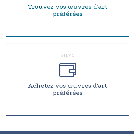
Trouvez vos œuvres d'art
préférées
STEP 5
Achetez vos œuvres d'art
préférées