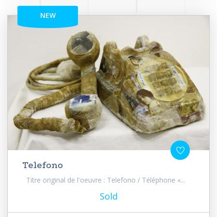
NEW
Telefono
Titre original de l'oeuvre : Telefono / Téléphone «...
Sold