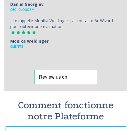
Daniel Georgiev
CEO, CLOUDBM
Je m'appelle Monika Weidinger. J'ai contacté ArtWizard
pour obtenir une évaluation...
Monika Weidinger
CLIENTE
Comment fonctionne
notre Plateforme