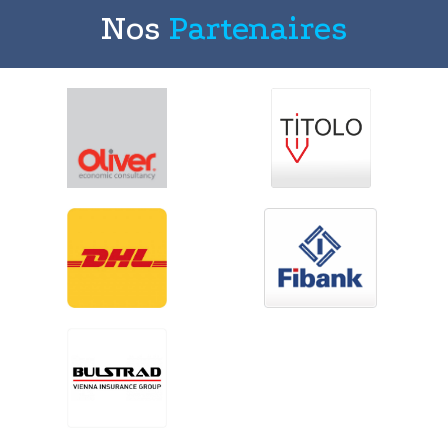
Nos
Partenaires