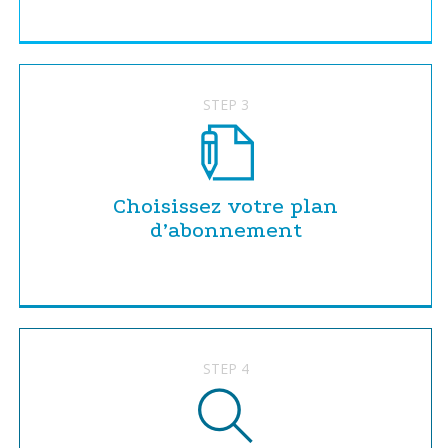
STEP 3
Choisissez votre plan
d’abonnement
STEP 4