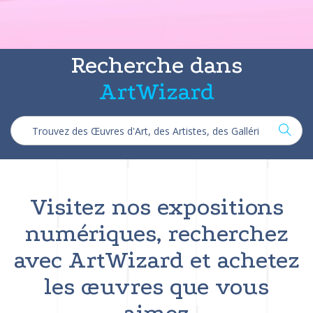
Recherche dans
ArtWizard
Visitez nos expositions
numériques, recherchez
avec ArtWizard et achetez
les œuvres que vous