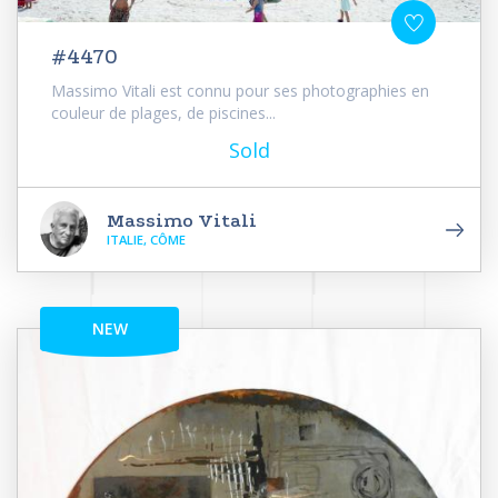
#4470
Massimo Vitali est connu pour ses photographies en
couleur de plages, de piscines...
Sold
Massimo Vitali
ITALIE, CÔME
NEW