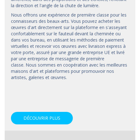
la direction et l'angle de la chute de lumière.
Nous offrons une expérience de première classe pour les
connaisseurs des beaux-arts. Vous pouvez acheter les
œuvres d'art directement sur la plateforme en s'asseyant
confortablement sur le fauteuil devant la cheminée ou
dans vos bureau, en utilisant les méthodes de paiement
virtuelles et recevoir vos œuvres avec livraison express à
votre porte, assuré par une grande entreprise UE et livré
par une entreprise de messagerie de première
classe. Nous sommes en coopération avec les meilleures
maisons d'art et
plateformes
pour promouvoir nos
artistes, galeries et œuvres.
DÉCOUVRIR PLUS