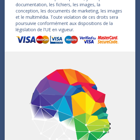
documentation, les fichiers, les images, la
conception, les documents de marketing, les images
et le multimédia. Toute violation de ces droits sera
poursuivie conformément aux dispositions de la
législation de l'UE en vigueur.