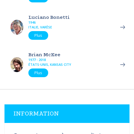
Luciano Bonetti
1946
ITALIE, VARÈSE
Plus
Brian McKee
1977 - 2018
ÉTATS-UNIS, KANSAS CITY
Plus
INFORMATION