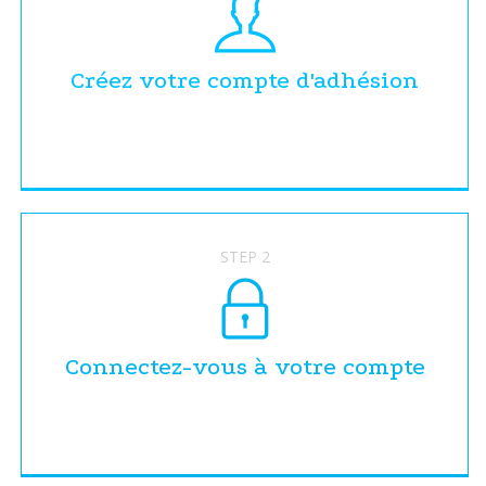
Créez votre compte d'adhésion
STEP 2
Connectez-vous à votre compte