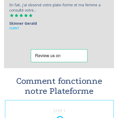
En fait, j'ai observé votre plate-forme et ma femme a
consulté votre...
Skinner Gerald
CLIENT
Comment fonctionne
notre Plateforme
STEP 1