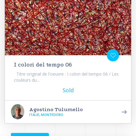
I colori del tempo 06
Titre original de l'oeuvre : I colori del tempo 06 / Les
couleurs du...
Sold
Agostino Tulumello
ITALIE, MONTEDORO