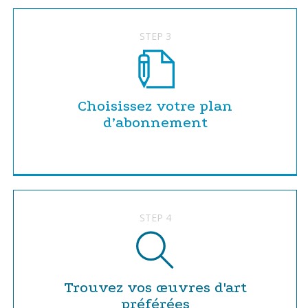
STEP 3
Choisissez votre plan
d’abonnement
STEP 4
Trouvez vos œuvres d'art
préférées