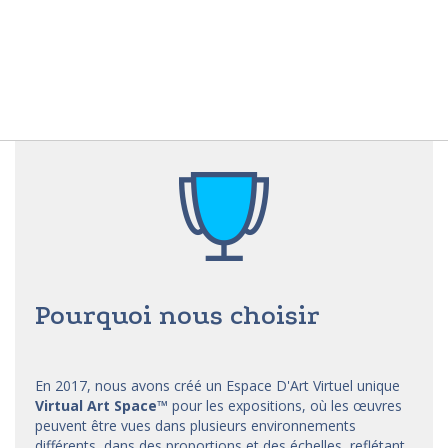
Pourquoi nous choisir
En 2017, nous avons créé un Espace D'Art Virtuel unique
Virtual Art Space
™
pour les expositions, où les œuvres
peuvent être vues dans plusieurs environnements
différents, dans des proportions et des échelles, reflétant