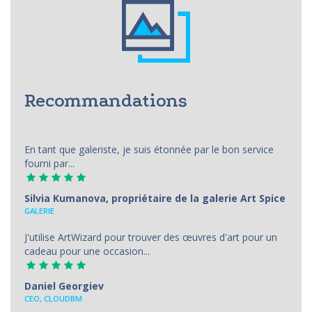
Recommandations
En tant que galeriste, je suis étonnée par le bon service
fourni par...
Silvia Kumanova, propriétaire de la galerie Art Spice
GALERIE
J'utilise ArtWizard pour trouver des œuvres d'art pour un
cadeau pour une occasion...
Daniel Georgiev
CEO, CLOUDBM