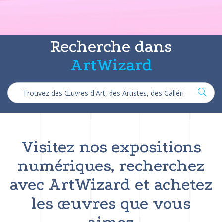
Recherche dans
ArtWizard
Visitez nos expositions
numériques, recherchez
avec ArtWizard et achetez
les œuvres que vous