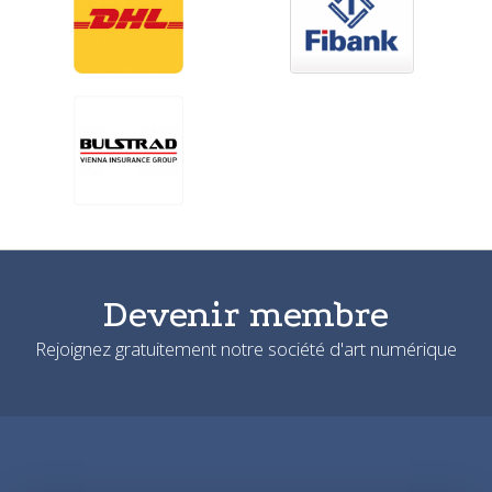
Devenir membre
Rejoignez gratuitement notre société d'art numérique