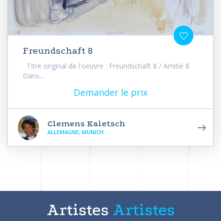
Freundschaft 8
Titre original de l'oeuvre : Freundschaft 8 / Amitié 8
Dans...
Demander le prix
Clemens Kaletsch
ALLEMAGNE, MUNICH
Artistes
Artistes