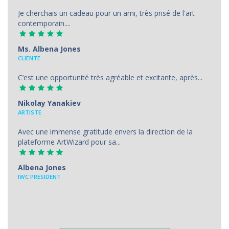
Je cherchais un cadeau pour un ami, très prisé de l'art
contemporain....
Ms. Albena Jones
CLIENTE
C’est une opportunité très agréable et excitante, après...
Nikolay Yanakiev
ARTISTE
Avec une immense gratitude envers la direction de la
plateforme ArtWizard pour sa...
Albena Jones
IWC PRESIDENT