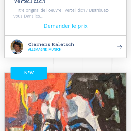
Verteil dich
Titre original de l'oeuvre : Verteil dich / Distribuez-
vous Dans les...
Demander le prix
Clemens Kaletsch
ALLEMAGNE, MUNICH
NEW