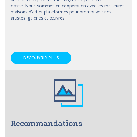
classe. Nous sommes en coopération avec les meilleures
maisons d'art et
plateformes
pour promouvoir nos
artistes, galeries et œuvres.
DÉCOUVRIR PLUS
Recommandations