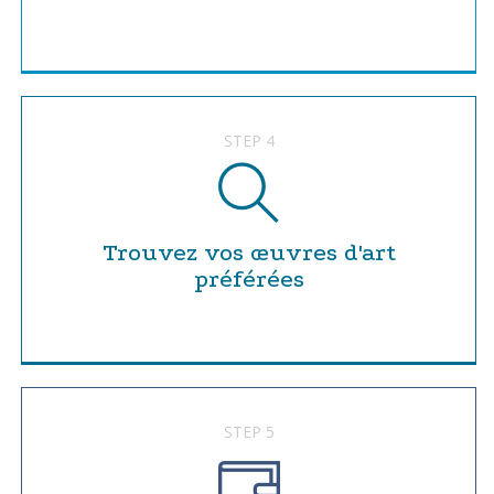
STEP 4
Trouvez vos œuvres d'art
préférées
STEP 5