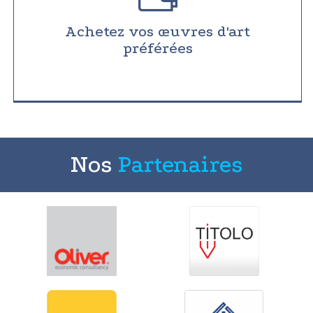
Achetez vos œuvres d'art
préférées
Nos
Partenaires