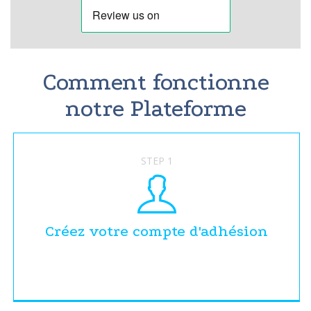
Comment fonctionne
notre Plateforme
STEP 1
Créez votre compte d'adhésion