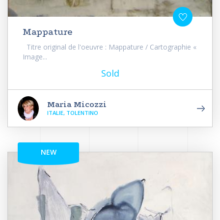
Mappature
Titre original de l'oeuvre : Mappature / Cartographie «
Image...
Sold
Maria Micozzi
ITALIE, TOLENTINO
NEW