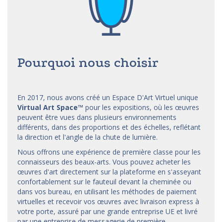
Pourquoi nous choisir
En 2017, nous avons créé un Espace D'Art Virtuel unique
Virtual Art Space
™
pour les expositions, où les œuvres
peuvent être vues dans plusieurs environnements
différents, dans des proportions et des échelles, reflétant
la direction et l'angle de la chute de lumière.
Nous offrons une expérience de première classe pour les
connaisseurs des beaux-arts. Vous pouvez acheter les
œuvres d'art directement sur la plateforme en s'asseyant
confortablement sur le fauteuil devant la cheminée ou
dans vos bureau, en utilisant les méthodes de paiement
virtuelles et recevoir vos œuvres avec livraison express à
votre porte, assuré par une grande entreprise UE et livré
par une entreprise de messagerie de première