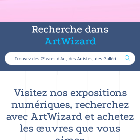
Recherche dans
ArtWizard
Visitez nos expositions
numériques, recherchez
avec ArtWizard et achetez
les œuvres que vous