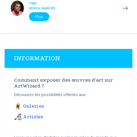
1980
KENYA, NAIROBI
Plus
INFORMATION
Comment exposer des œuvres d'art sur
ArtWizard ?
Découvrez les possibilités offertes aux :
Galeries
Artistes