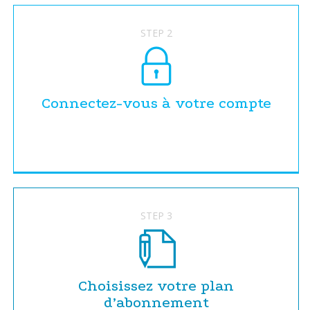
STEP 2
Connectez-vous à votre compte
STEP 3
Choisissez votre plan
d’abonnement