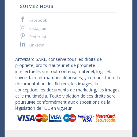
SUIVEZ NOUS
Facebook
Instagram
Pinterest
LinkedIn
ArtWizard SARL. conserve tous les droits de
propriété, droits d'auteur et de propriété
intellectuelle, sur tout contenu, matériel, logiciel,
savoir-faire et marques déposées, y compris toute la
documentation, les fichiers, les images, la
conception, les documents de marketing, les images
et le multimédia. Toute violation de ces droits sera
poursuivie conformément aux dispositions de la
législation de l'UE en vigueur.