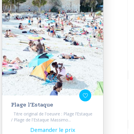
Plage l’Estaque
Titre original de l'oeuvre : Plage l’Estaque
/ Plage de l'Estaque Massimo...
Demander le prix