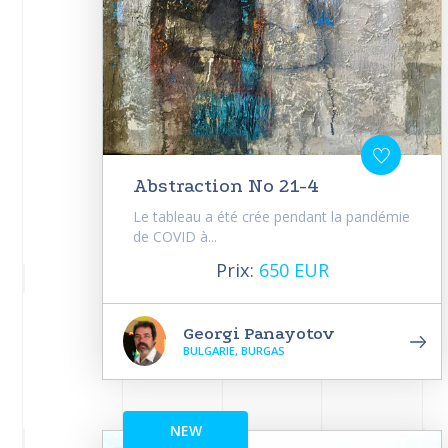
Abstraction No 21-4
Le tableau a été crée pendant la pandémie
de COVID à...
Prix:
650 EUR
Georgi Panayotov
BULGARIE, BURGAS
NEW