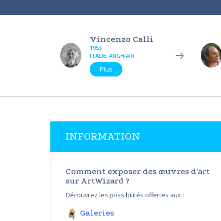
Vincenzo Calli
1953
ITALIE, ANGHIARI
Plus
INFORMATION
Comment exposer des œuvres d'art
sur ArtWizard ?
Découvrez les possibilités offertes aux :
Galeries