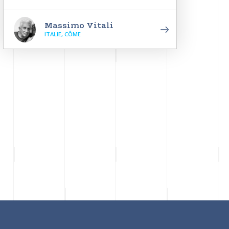
Massimo Vitali
ITALIE, CÔME