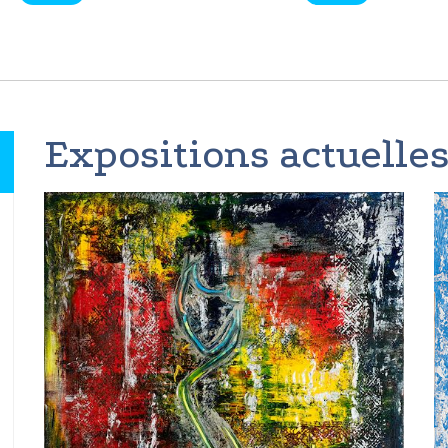
Expositions actuelles