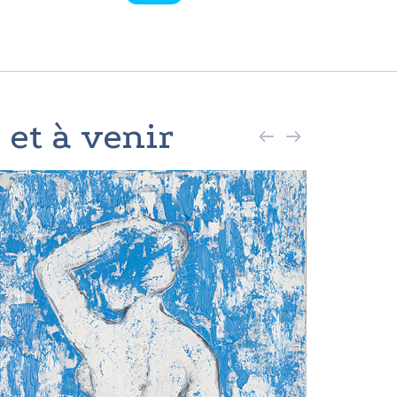
 et à venir