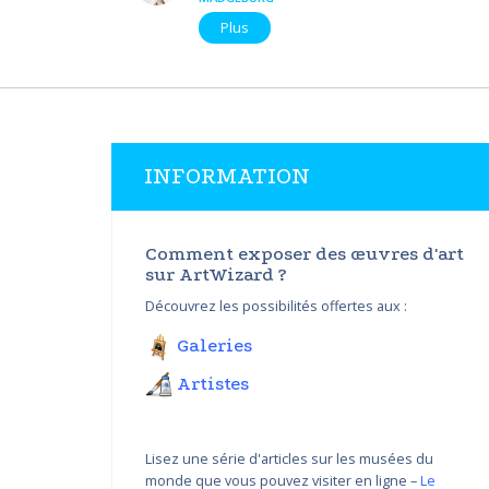
Plus
INFORMATION
Comment exposer des œuvres d'art
sur ArtWizard ?
Découvrez les possibilités offertes aux :
Galeries
Artistes
Lisez une série d'articles sur les musées du
monde que vous pouvez visiter en ligne –
Le