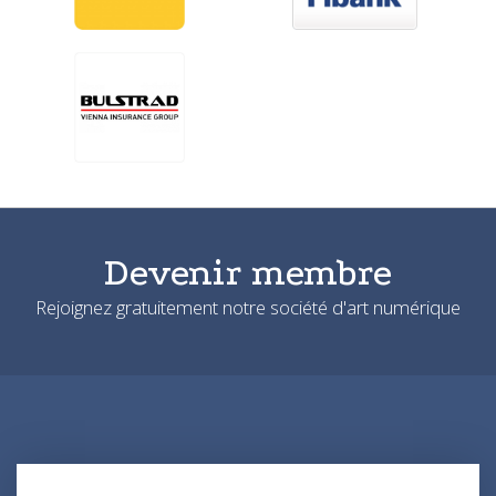
Devenir membre
Rejoignez gratuitement notre société d'art numérique