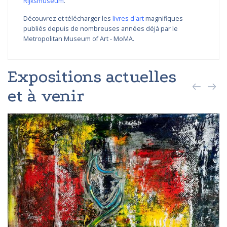
Rijksmuseum
.
Découvrez et télécharger les
livres d'art
magnifiques
publiés depuis de nombreuses années déjà par le
Metropolitan Museum of Art - MoMA.
Expositions actuelles
et à venir