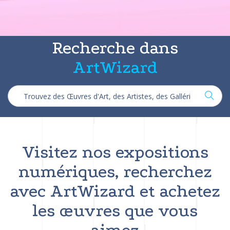
Recherche dans
ArtWizard
Visitez nos expositions
numériques, recherchez
avec ArtWizard et achetez
les œuvres que vous