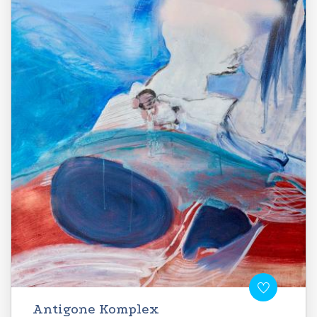
Antigone Komplex