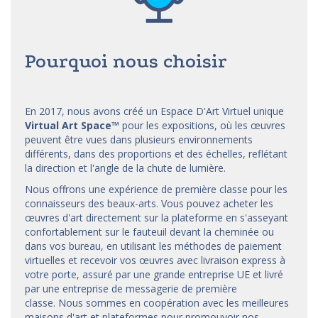
Pourquoi nous choisir
En 2017, nous avons créé un Espace D'Art Virtuel unique
Virtual Art Space
™
pour les expositions, où les œuvres
peuvent être vues dans plusieurs environnements
différents, dans des proportions et des échelles, reflétant
la direction et l'angle de la chute de lumière.
Nous offrons une expérience de première classe pour les
connaisseurs des beaux-arts. Vous pouvez acheter les
œuvres d'art directement sur la plateforme en s'asseyant
confortablement sur le fauteuil devant la cheminée ou
dans vos bureau, en utilisant les méthodes de paiement
virtuelles et recevoir vos œuvres avec livraison express à
votre porte, assuré par une grande entreprise UE et livré
par une entreprise de messagerie de première
classe. Nous sommes en coopération avec les meilleures
maisons d'art et
plateformes
pour promouvoir nos