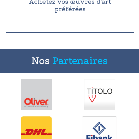
Achetez vos œuvres d'art
préférées
Nos
Partenaires