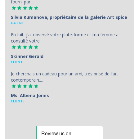
fourni par...
Silvia Kumanova, propriétaire de la galerie Art Spice
GALERIE
En fait, j'ai observé votre plate-forme et ma femme a
consulté votre...
Skinner Gerald
CLIENT
Je cherchais un cadeau pour un ami, très prisé de l'art
contemporain....
Ms. Albena Jones
CLIENTE