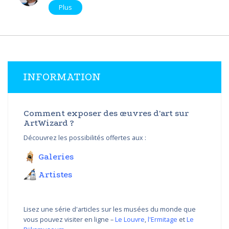
Plus
INFORMATION
Comment exposer des œuvres d'art sur
ArtWizard ?
Découvrez les possibilités offertes aux :
Galeries
Artistes
Lisez une série d'articles sur les musées du monde que
vous pouvez visiter en ligne –
Le Louvre
,
l'Ermitage
et
Le