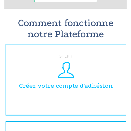
Comment fonctionne
notre Plateforme
STEP 1
Créez votre compte d'adhésion