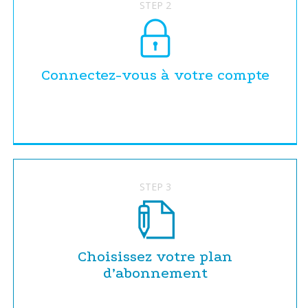
STEP 2
Connectez-vous à votre compte
STEP 3
Choisissez votre plan
d’abonnement