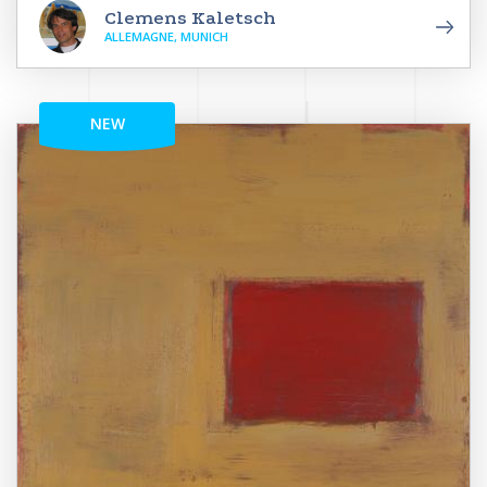
Clemens Kaletsch
ALLEMAGNE, MUNICH
NEW