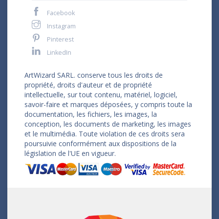
Facebook
Instagram
Pinterest
LinkedIn
ArtWizard SARL. conserve tous les droits de
propriété, droits d'auteur et de propriété
intellectuelle, sur tout contenu, matériel, logiciel,
savoir-faire et marques déposées, y compris toute la
documentation, les fichiers, les images, la
conception, les documents de marketing, les images
et le multimédia. Toute violation de ces droits sera
poursuivie conformément aux dispositions de la
législation de l'UE en vigueur.