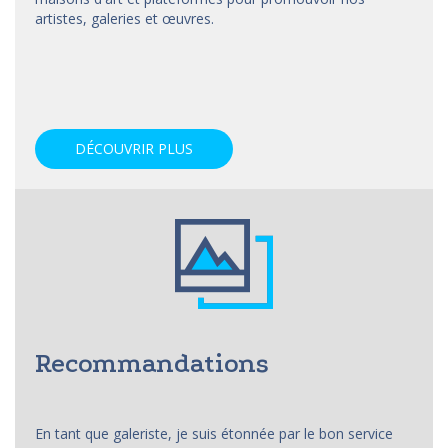
artistes, galeries et œuvres.
DÉCOUVRIR PLUS
Recommandations
En tant que galeriste, je suis étonnée par le bon service