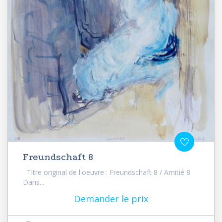
Freundschaft 8
Titre original de l'oeuvre : Freundschaft 8 / Amitié 8
Dans...
Demander le prix