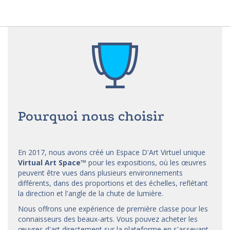
Pourquoi nous choisir
En 2017, nous avons créé un Espace D'Art Virtuel unique
Virtual Art Space
™
pour les expositions, où les œuvres
peuvent être vues dans plusieurs environnements
différents, dans des proportions et des échelles, reflétant
la direction et l'angle de la chute de lumière.
Nous offrons une expérience de première classe pour les
connaisseurs des beaux-arts. Vous pouvez acheter les
œuvres d'art directement sur la plateforme en s'asseyant