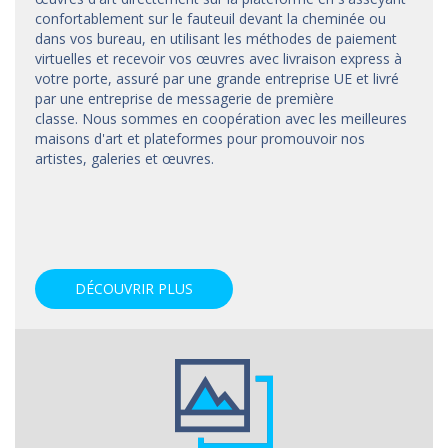
confortablement sur le fauteuil devant la cheminée ou
dans vos bureau, en utilisant les méthodes de paiement
virtuelles et recevoir vos œuvres avec livraison express à
votre porte, assuré par une grande entreprise UE et livré
par une entreprise de messagerie de première
classe. Nous sommes en coopération avec les meilleures
maisons d'art et
plateformes
pour promouvoir nos
artistes, galeries et œuvres.
DÉCOUVRIR PLUS