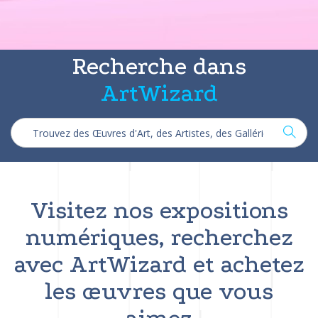
Recherche dans
ArtWizard
Visitez nos expositions
numériques, recherchez
avec ArtWizard et achetez
les œuvres que vous