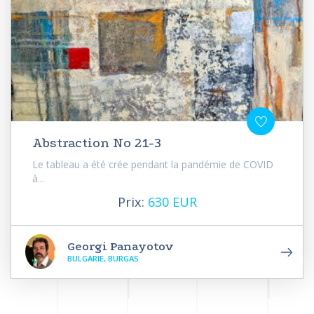
Abstraction No 21-3
Le tableau a été crée pendant la pandémie de COVID
à...
Prix:
630 EUR
Georgi Panayotov
BULGARIE, BURGAS