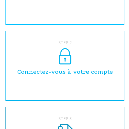
STEP 2
Connectez-vous à votre compte
STEP 3