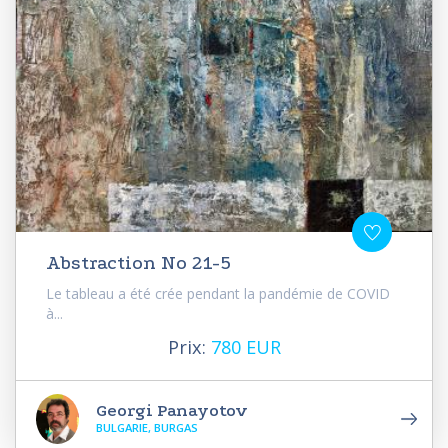
Abstraction No 21-5
Le tableau a été crée pendant la pandémie de COVID
à...
Prix:
780 EUR
Georgi Panayotov
BULGARIE, BURGAS