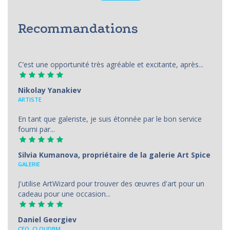
Recommandations
C’est une opportunité très agréable et excitante, après...
Nikolay Yanakiev
ARTISTE
En tant que galeriste, je suis étonnée par le bon service
fourni par...
Silvia Kumanova, propriétaire de la galerie Art Spice
GALERIE
J'utilise ArtWizard pour trouver des œuvres d'art pour un
cadeau pour une occasion...
Daniel Georgiev
CEO, CLOUDBM