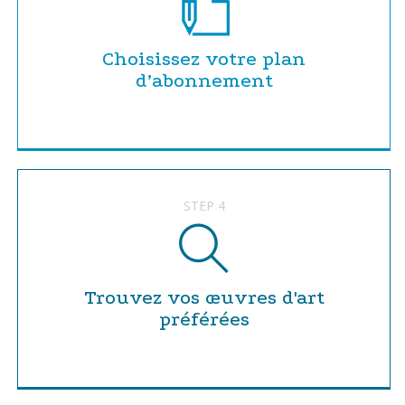
Choisissez votre plan
d’abonnement
STEP 4
Trouvez vos œuvres d'art
préférées