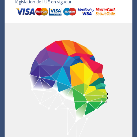
législation de l'UE en vigueur.