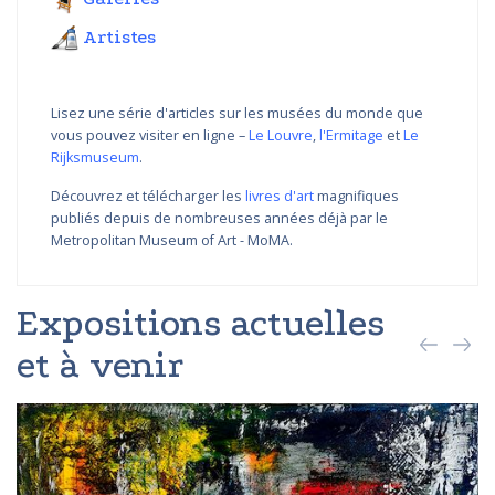
Artistes
Lisez une série d'articles sur les musées du monde que
vous pouvez visiter en ligne –
Le Louvre
,
l'Ermitage
et
Le
Rijksmuseum
.
Découvrez et télécharger les
livres d'art
magnifiques
publiés depuis de nombreuses années déjà par le
Metropolitan Museum of Art - MoMA.
Expositions actuelles
et à venir