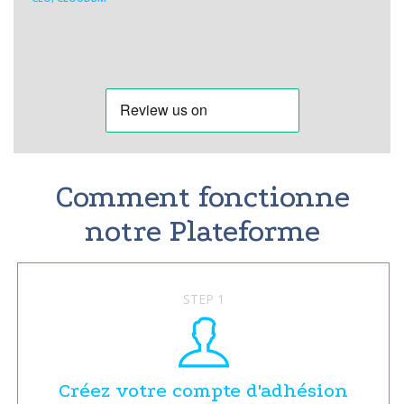
Comment fonctionne
notre Plateforme
STEP 1
Créez votre compte d'adhésion