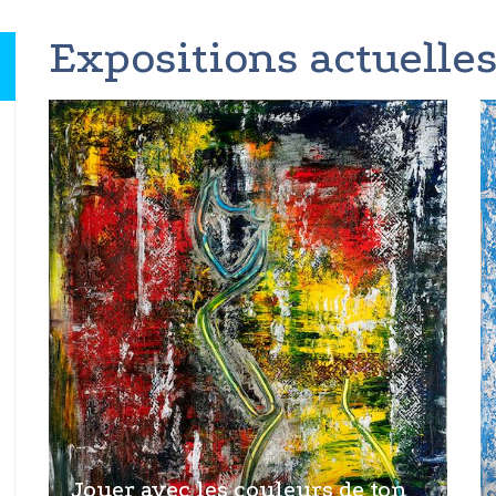
Expositions actuelles
Jouer avec les couleurs de ton