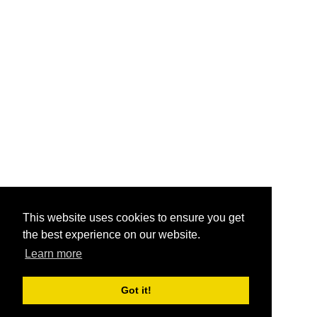
This website uses cookies to ensure you get
the best experience on our website.
Learn more
Got it!