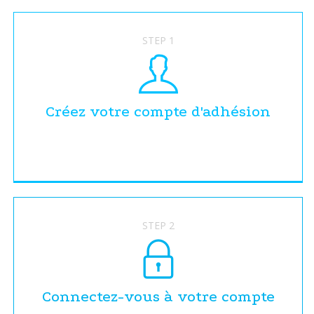
STEP 1
Créez votre compte d'adhésion
STEP 2
Connectez-vous à votre compte