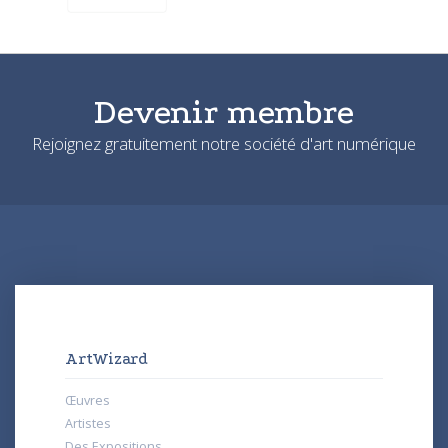
Devenir membre
Rejoignez gratuitement notre société d'art numérique
ArtWizard
Œuvres
Artistes
Des Expositions