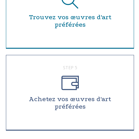
Trouvez vos œuvres d'art
préférées
STEP 5
Achetez vos œuvres d'art
préférées