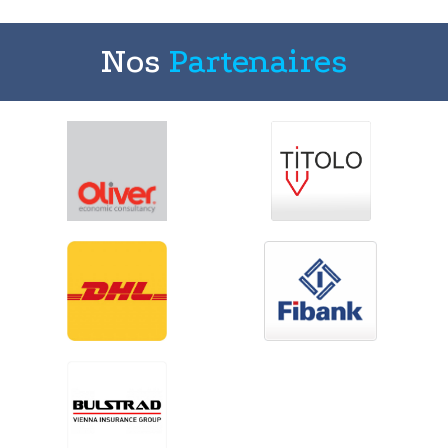
Nos
Partenaires