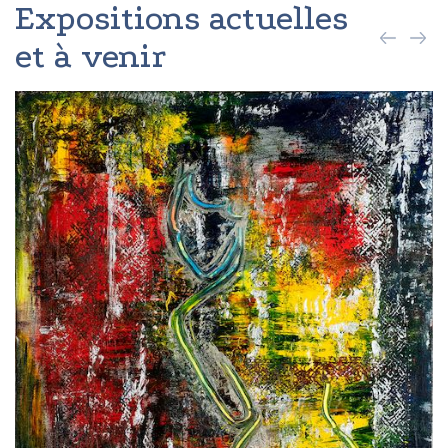
Expositions actuelles
et à venir