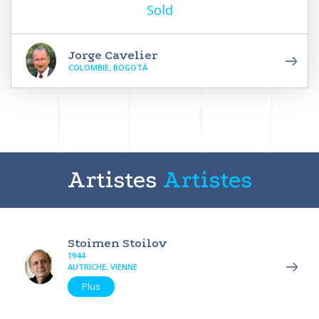
Sold
Jorge Cavelier
COLOMBIE, BOGOTÁ
Artistes
Artistes
Stoimen Stoilov
1944
AUTRICHE, VIENNE
Plus