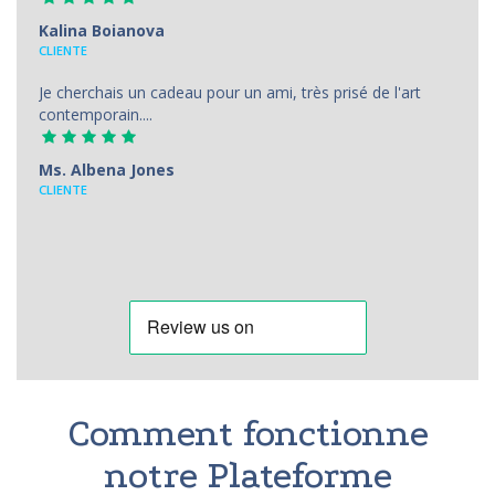
Kalina Boianova
CLIENTE
Je cherchais un cadeau pour un ami, très prisé de l'art
contemporain....
Ms. Albena Jones
CLIENTE
Comment fonctionne
notre Plateforme