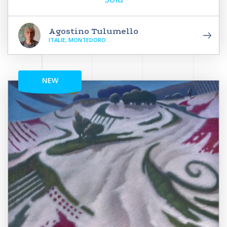
Agostino Tulumello
ITALIE, MONTEDORO
NEW