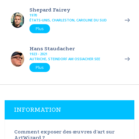
Shepard Fairey
1970
ÉTATS-UNIS, CHARLESTON, CAROLINE DU SUD
Plus
Hans Staudacher
1923 - 2021
AUTRICHE, STEINDORF AM OSSIACHER SEE
Plus
INFORMATION
Comment exposer des œuvres d'art sur
ArtWizard ?