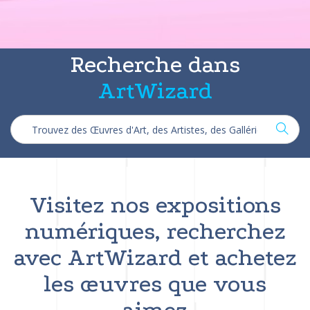
Recherche dans
ArtWizard
Visitez nos expositions
numériques, recherchez
avec ArtWizard et achetez
les œuvres que vous