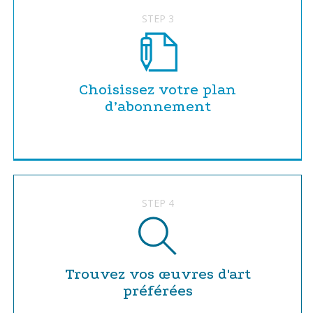
STEP 3
Choisissez votre plan
d’abonnement
STEP 4
Trouvez vos œuvres d'art
préférées