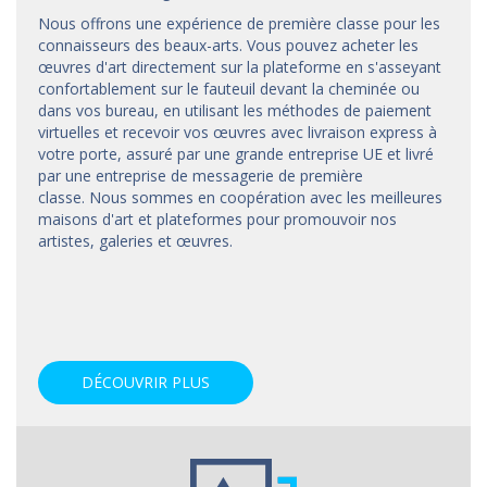
Nous offrons une expérience de première classe pour les
connaisseurs des beaux-arts. Vous pouvez acheter les
œuvres d'art directement sur la plateforme en s'asseyant
confortablement sur le fauteuil devant la cheminée ou
dans vos bureau, en utilisant les méthodes de paiement
virtuelles et recevoir vos œuvres avec livraison express à
votre porte, assuré par une grande entreprise UE et livré
par une entreprise de messagerie de première
classe. Nous sommes en coopération avec les meilleures
maisons d'art et
plateformes
pour promouvoir nos
artistes, galeries et œuvres.
DÉCOUVRIR PLUS