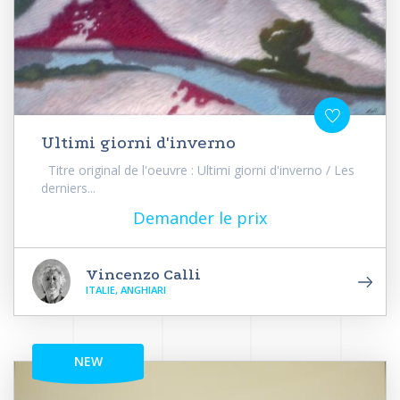
Ultimi giorni d'inverno
Titre original de l'oeuvre : Ultimi giorni d'inverno / Les
derniers...
Demander le prix
Vincenzo Calli
ITALIE, ANGHIARI
NEW