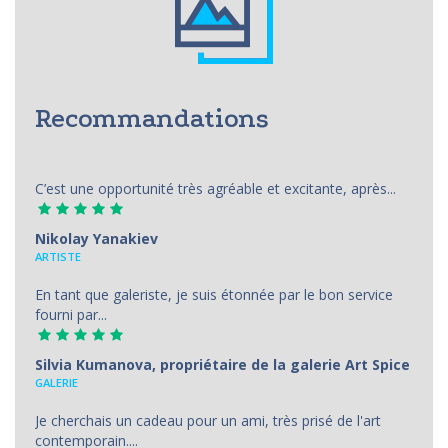
Recommandations
C’est une opportunité très agréable et excitante, après...
Nikolay Yanakiev
ARTISTE
En tant que galeriste, je suis étonnée par le bon service
fourni par...
Silvia Kumanova, propriétaire de la galerie Art Spice
GALERIE
Je cherchais un cadeau pour un ami, très prisé de l'art
contemporain....