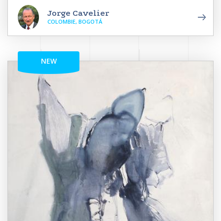
Jorge Cavelier
COLOMBIE, BOGOTÁ
NEW