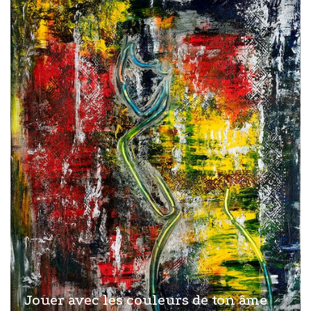
Jouer avec les couleurs de ton âme