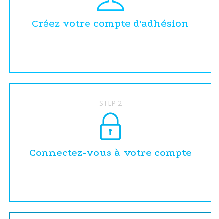
Créez votre compte d'adhésion
STEP 2
Connectez-vous à votre compte