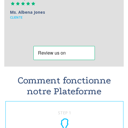
Ms. Albena Jones
CLIENTE
Comment fonctionne
notre Plateforme
STEP 1