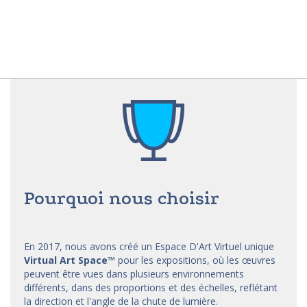
Pourquoi nous choisir
En 2017, nous avons créé un Espace D'Art Virtuel unique
Virtual Art Space
™
pour les expositions, où les œuvres
peuvent être vues dans plusieurs environnements
différents, dans des proportions et des échelles, reflétant
la direction et l'angle de la chute de lumière.