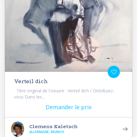
Verteil dich
Titre original de l'oeuvre : Verteil dich / Distribuez-
vous Dans les...
Demander le prix
Clemens Kaletsch
ALLEMAGNE, MUNICH