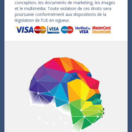
conception, les documents de marketing, les images
et le multimédia. Toute violation de ces droits sera
poursuivie conformément aux dispositions de la
législation de l'UE en vigueur.