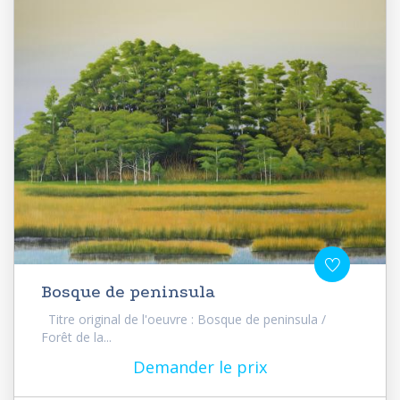
Bosque de peninsula
Titre original de l'oeuvre : Bosque de peninsula /
Forêt de la...
Demander le prix