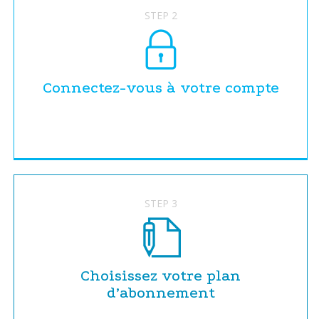
STEP 2
Connectez-vous à votre compte
STEP 3
Choisissez votre plan
d’abonnement