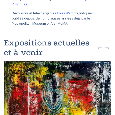
Rijksmuseum
.
Découvrez et télécharger les
livres d'art
magnifiques
publiés depuis de nombreuses années déjà par le
Metropolitan Museum of Art - MoMA.
Expositions actuelles
et à venir