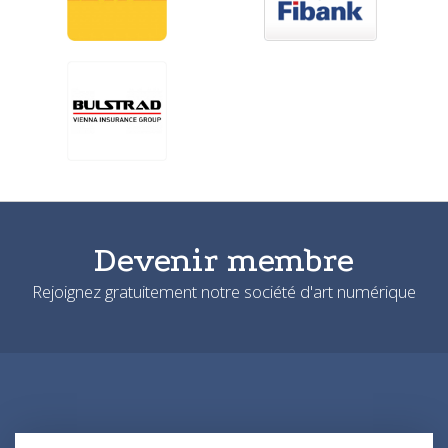
Devenir membre
Rejoignez gratuitement notre société d'art numérique