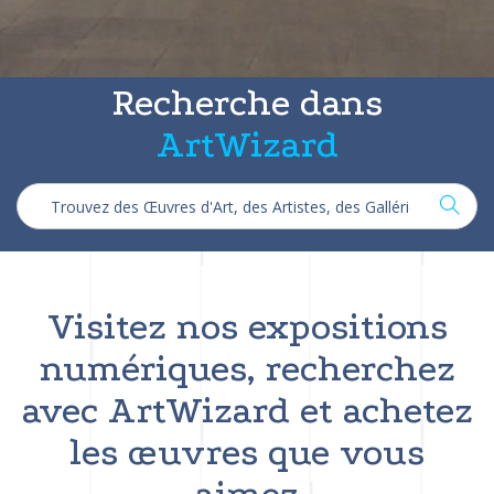
Recherche dans
ArtWizard
Visitez nos expositions
numériques, recherchez
avec ArtWizard et achetez
les œuvres que vous