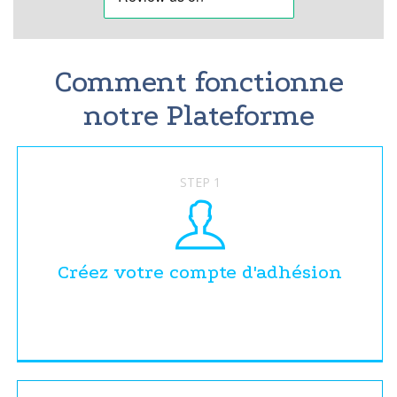
Comment fonctionne
notre Plateforme
STEP 1
Créez votre compte d'adhésion