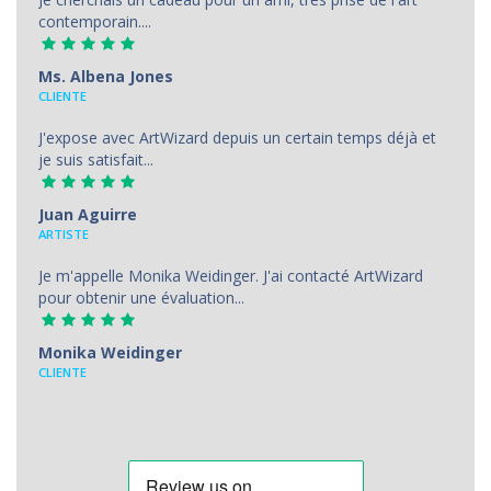
contemporain....
Ms. Albena Jones
CLIENTE
J'expose avec ArtWizard depuis un certain temps déjà et
je suis satisfait...
Juan Aguirre
АRTISTE
Je m'appelle Monika Weidinger. J'ai contacté ArtWizard
pour obtenir une évaluation...
Monika Weidinger
CLIENTE