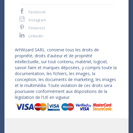
Facebook
Instagram
Pinterest
LinkedIn
ArtWizard SARL. conserve tous les droits de
propriété, droits d'auteur et de propriété
intellectuelle, sur tout contenu, matériel, logiciel,
savoir-faire et marques déposées, y compris toute la
documentation, les fichiers, les images, la
conception, les documents de marketing, les images
et le multimédia. Toute violation de ces droits sera
poursuivie conformément aux dispositions de la
législation de l'UE en vigueur.