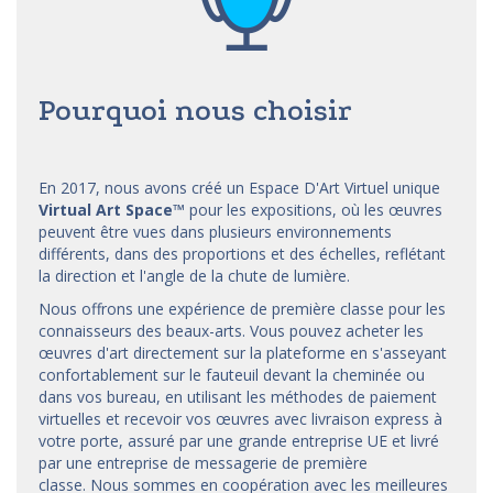
Pourquoi nous choisir
En 2017, nous avons créé un Espace D'Art Virtuel unique
Virtual Art Space
™
pour les expositions, où les œuvres
peuvent être vues dans plusieurs environnements
différents, dans des proportions et des échelles, reflétant
la direction et l'angle de la chute de lumière.
Nous offrons une expérience de première classe pour les
connaisseurs des beaux-arts. Vous pouvez acheter les
œuvres d'art directement sur la plateforme en s'asseyant
confortablement sur le fauteuil devant la cheminée ou
dans vos bureau, en utilisant les méthodes de paiement
virtuelles et recevoir vos œuvres avec livraison express à
votre porte, assuré par une grande entreprise UE et livré
par une entreprise de messagerie de première
classe. Nous sommes en coopération avec les meilleures