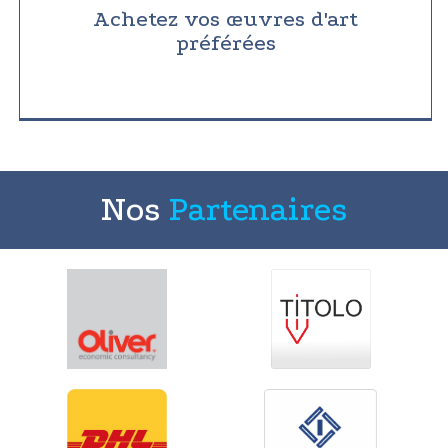
Achetez vos œuvres d'art
préférées
Nos
Partenaires