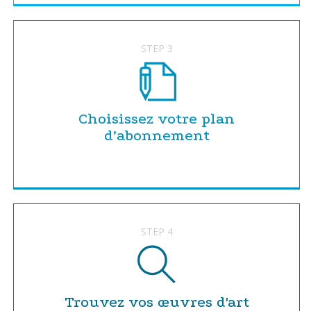
STEP 3
Choisissez votre plan
d’abonnement
STEP 4
Trouvez vos œuvres d'art