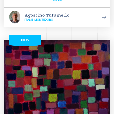
Agostino Tulumello
ITALIE, MONTEDORO
NEW