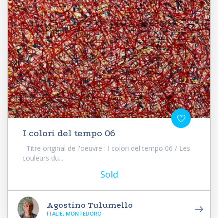
I colori del tempo 06
Titre original de l'oeuvre : I colori del tempo 06 / Les
couleurs du...
Sold
Agostino Tulumello
ITALIE, MONTEDORO