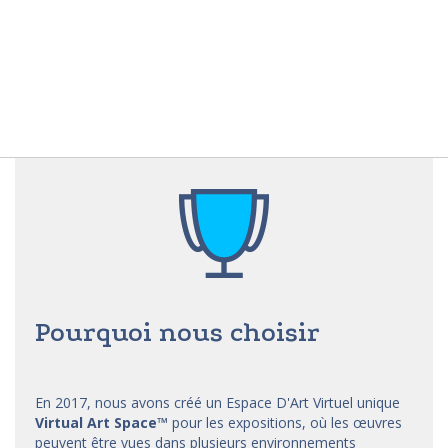
Pourquoi nous choisir
En 2017, nous avons créé un Espace D'Art Virtuel unique
Virtual Art Space
™
pour les expositions, où les œuvres
peuvent être vues dans plusieurs environnements