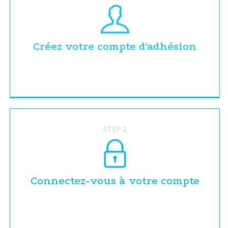
Créez votre compte d'adhésion
STEP 2
Connectez-vous à votre compte