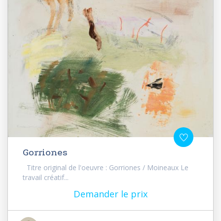
Gorriones
Titre original de l'oeuvre : Gorriones / Moineaux Le
travail créatif...
Demander le prix