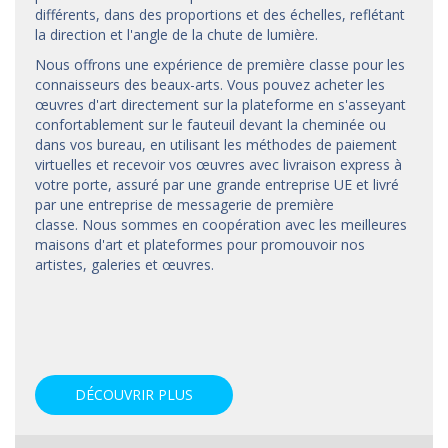
différents, dans des proportions et des échelles, reflétant
la direction et l'angle de la chute de lumière.
Nous offrons une expérience de première classe pour les
connaisseurs des beaux-arts. Vous pouvez acheter les
œuvres d'art directement sur la plateforme en s'asseyant
confortablement sur le fauteuil devant la cheminée ou
dans vos bureau, en utilisant les méthodes de paiement
virtuelles et recevoir vos œuvres avec livraison express à
votre porte, assuré par une grande entreprise UE et livré
par une entreprise de messagerie de première
classe. Nous sommes en coopération avec les meilleures
maisons d'art et
plateformes
pour promouvoir nos
artistes, galeries et œuvres.
DÉCOUVRIR PLUS