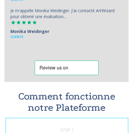
Je m'appelle Monika Weidinger. J'ai contacté ArtWizard
pour obtenir une évaluation...
Monika Weidinger
CLIENTE
Comment fonctionne
notre Plateforme
STEP 1