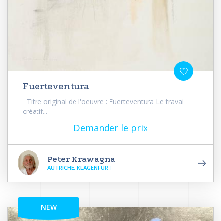
Fuerteventura
Titre original de l'oeuvre : Fuerteventura Le travail
créatif...
Demander le prix
Peter Krawagna
AUTRICHE, KLAGENFURT
NEW