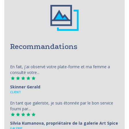
Recommandations
En fait, j'ai observé votre plate-forme et ma femme a
consulté votre...
Skinner Gerald
CLIENT
En tant que galeriste, je suis étonnée par le bon service
fourni par...
Silvia Kumanova, propriétaire de la galerie Art Spice
GALERIE