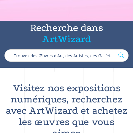
Recherche dans
ArtWizard
Visitez nos expositions
numériques, recherchez
avec ArtWizard et achetez
les œuvres que vous