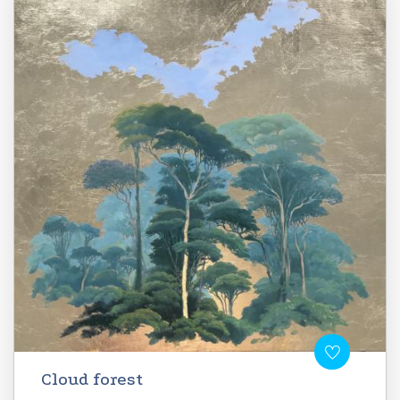
Cloud forest