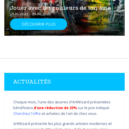
Jouer avec les couleurs de ton âme
25.01.2022 - 25.06.2022
DÉCOUVRIR PLUS
ACTUALITÉS
Chaque mois, l'une des œuvres d'ArtWizard présentées
bénéficiera
d'une réduction de 25%
sur le prix indiqué.
Cherchez l'offre
et achetez de l'art de chez vous.
ArtWizard présente les plus grands artistes modernes et