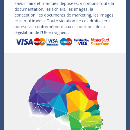
savoir-faire et marques déposées, y compris toute la
documentation, les fichiers, les images, la
conception, les documents de marketing, les images
et le multimédia. Toute violation de ces droits sera
poursuivie conformément aux dispositions de la
législation de l'UE en vigueur.