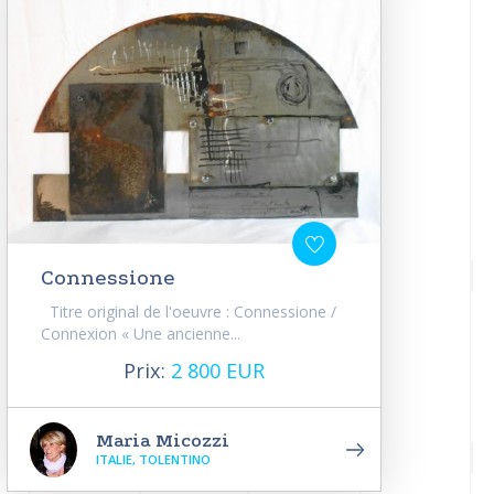
Connessione
Titre original de l'oeuvre : Connessione /
Connexion « Une ancienne...
Prix:
2 800 EUR
Maria Micozzi
ITALIE, TOLENTINO