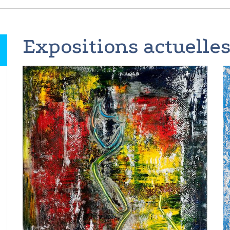
Expositions actuelles