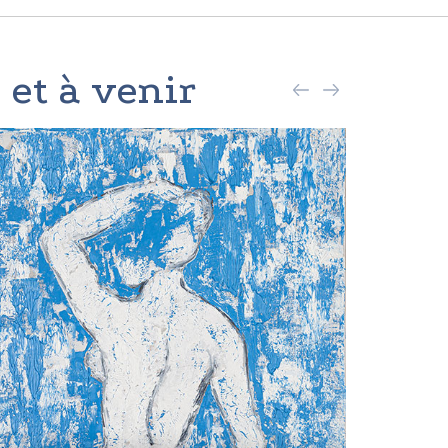
 et à venir