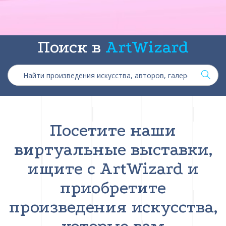
Поиск в
ArtWizard
Посетите наши
виртуальные выставки,
ищите с ArtWizard и
приобретите
произведения искусства,