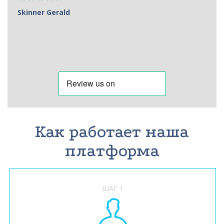
Skinner Gerald
Как работает наша
платформа
ШАГ 1