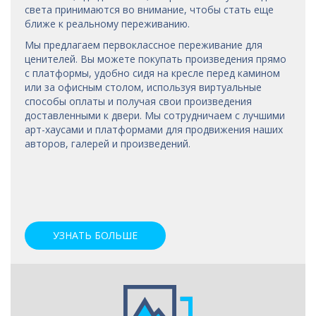
света принимаются во внимание, чтобы стать еще
ближе к реальному переживанию.
Мы предлагаем первоклассное переживание для
ценителей. Вы можете покупать произведения прямо
с платформы, удобно сидя на кресле перед камином
или за офисным столом, используя виртуальные
способы оплаты и получая свои произведения
доставленными к двери. Мы сотрудничаем с лучшими
арт-хаусами
и платформами для продвижения наших
авторов, галерей и произведений.
УЗНАТЬ БОЛЬШЕ