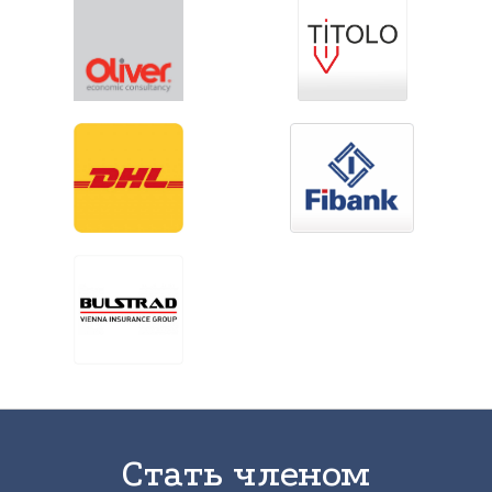
Стать членом