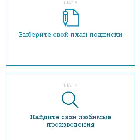
ШАГ 3
Выберите свой план подписки
ШАГ 4
Найдите свои любимые
произведения