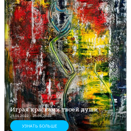
Играя красками твоей души
25.01.2022 - 25.06.2022
УЗНАТЬ БОЛЬШЕ