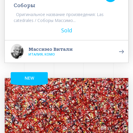
Соборы
Оригинальное название произведения: Las
catedrales / Соборы Массимо...
Sold
Массимо Витали
ИТАЛИЯ, КОМО
NEW