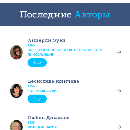
Последние
Авторы
Аннерли Оуэн
1965
ОБЪЕДИНЕННОЕ КОРОЛЕВСТВО, КОНИШОЛМ,
ЛИНКОЛЬНШИР
Еще
Десислава Минчева
1956
БОЛГАРИЯ, СОФИЯ
Еще
Любен Диманов
1933
ФРАНЦИЯ, ПАРИЖ