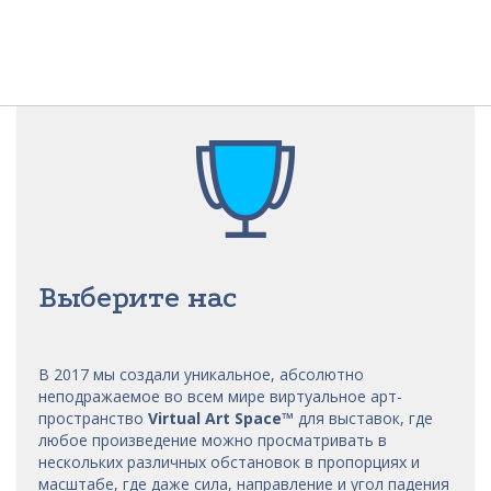
Выберите нас
В 2017 мы
создали уникальное, абсолютно
неподражаемое во всем мире виртуальное арт-
пространство
Virtual Art Space
™
для выставок, где
любое произведение можно просматривать в
нескольких различных обстановок в пропорциях и
масштабе, где даже сила, направление и угол падения