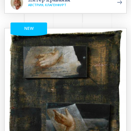
АВСТРИЯ, КЛАГЕНФУРТ
NEW