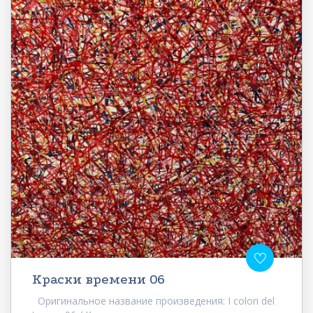
Краски времени 06
Оригинальное название произведения: I colori del