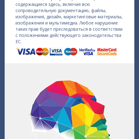
содержащиеся здесь, включая всю
сопроводительную документацию, файлы,
изображения, дизайн, маркетинговые материалы,
изображения и мультимедиа. Любое нарушение
таких прав будет преследоваться в соответствии
с положениями действующего законодательства
ЕС.