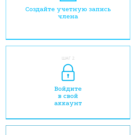
Создайте учетную запись
члена
ШАГ 2
Войдите
в свой
аккаунт