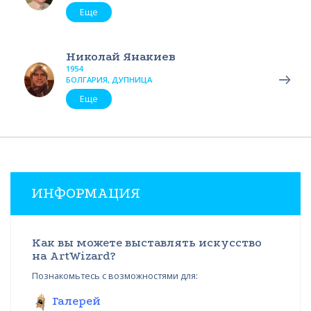
Еще
Николай Янакиев
1954
БОЛГАРИЯ, ДУПНИЦА
Еще
ИНФОРМАЦИЯ
Как вы можете выставлять искусство
на ArtWizard?
Познакомьтесь с возможностями для:
Галерей