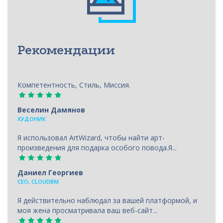
Рекомендации
Компетентность, Стиль, Миссия.
Веселин Дамянов
ХУДОНИК
Я использовал ArtWizard, чтобы найти арт-
произведения для подарка особого повода.Я...
Даниел Георгиев
CEO, CLOUDBM
Я действительно наблюдал за вашей платформой, и
моя жена просматривала ваш веб-сайт...