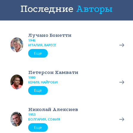
Последние
Авторы
Лучано Бонетти
1946
ИТАЛИЯ, ВАРЕСЕ
Еще
Петерсон Камвати
1980
КЕНИЯ, НАЙРОБИ
Еще
Николай Алексиев
1953
БОЛГАРИЯ, СОФИЯ
Еще