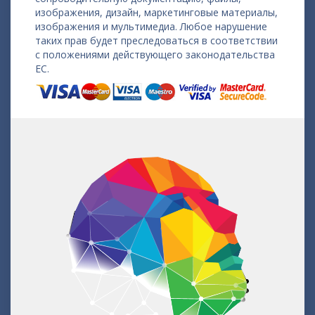
изображения, дизайн, маркетинговые материалы,
изображения и мультимедиа. Любое нарушение
таких прав будет преследоваться в соответствии
с положениями действующего законодательства
ЕС.