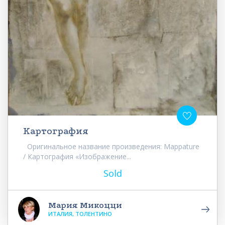
Картография
Оригинальное название произведения: Mappature
/ Картография «Изображение...
Sold
Мария Микоцци
ИТАЛИЯ, ТОЛЕНТИНО