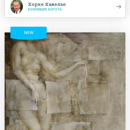
Хорхе Кавелье
КОЛУМБИЯ, БОГОТА
NEW