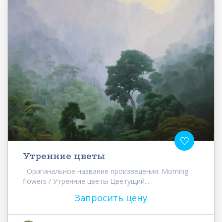
Утренние цветы
Оригинальное название произведения: Morning
flowers / Утренние цветы Цветущий...
Запросить цену