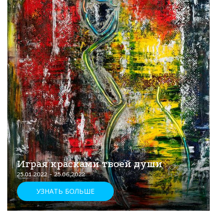
Играя красками твоей души
25.01.2022 - 25.06.2022
УЗНАТЬ БОЛЬШЕ