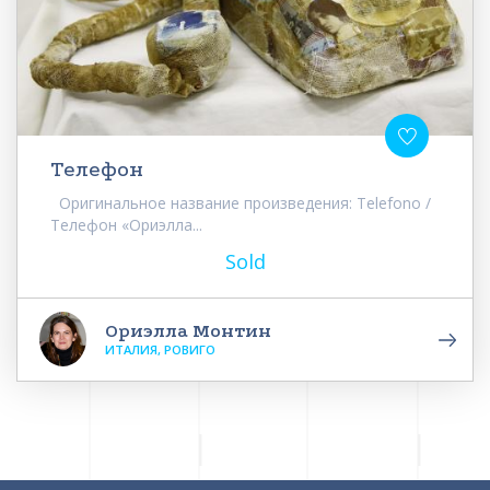
Телефон
Оригинальное название произведения: Telefono /
Телефон «Ориэлла...
Sold
Ориэлла Монтин
ИТАЛИЯ, РОВИГО