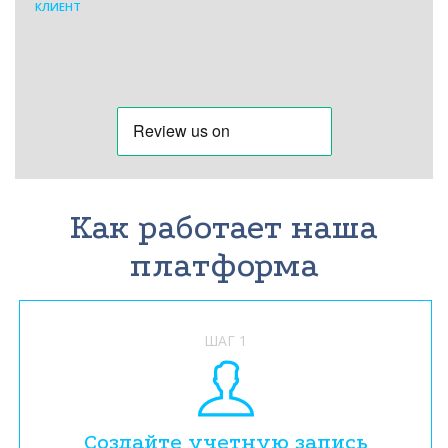
КЛИЕНТ
Как работает наша
платформа
ШАГ 1
Создайте учетную запись