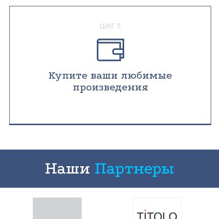
ШАГ 5
Купите ваши любимые
произведения
Наши
Партнеры