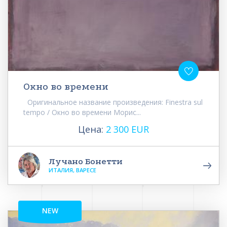
Окно во времени
Оригинальное название произведения: Finestra sul
tempo / Окно во времени Морис...
Цена:
2 300 EUR
Лучано Бонетти
ИТАЛИЯ, ВАРЕСЕ
NEW