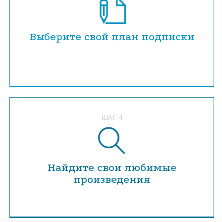
Выберите свой план подписки
ШАГ 4
Найдите свои любимые
произведения