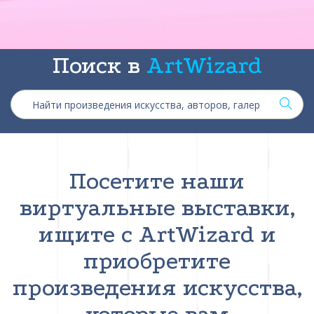
Поиск в
ArtWizard
Посетите наши
виртуальные выставки,
ищите с ArtWizard и
приобретите
произведения искусства,