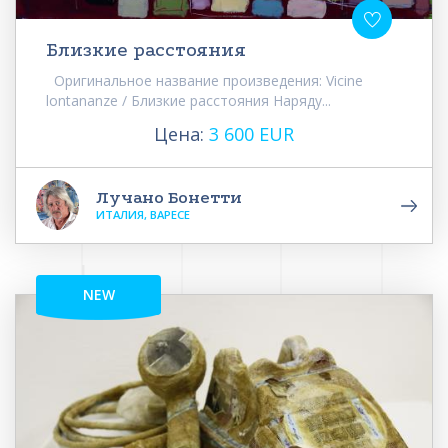
Близкие расстояния
Оригинальное название произведения: Vicine
lontananze / Близкие расстояния Наряду...
Цена:
3 600 EUR
Лучано Бонетти
ИТАЛИЯ, ВАРЕСЕ
NEW