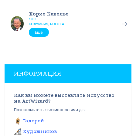
Хорхе Кавелье
1953
КОЛУМБИЯ, БОГОТА
Еще
ИНФОРМАЦИЯ
Как вы можете выставлять искусство
на ArtWizard?
Познакомьтесь с возможностями для:
Галерей
Художников