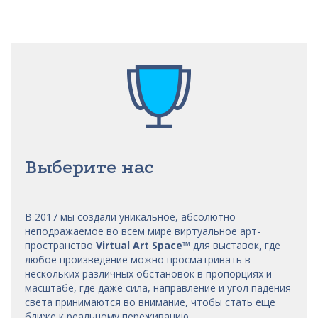
Выберите нас
В 2017 мы
создали уникальное, абсолютно
неподражаемое во всем мире виртуальное арт-
пространство
Virtual Art Space
™
для выставок, где
любое произведение можно просматривать в
нескольких различных обстановок в пропорциях и
масштабе, где даже сила, направление и угол падения
света принимаются во внимание, чтобы стать еще
ближе к реальному переживанию.