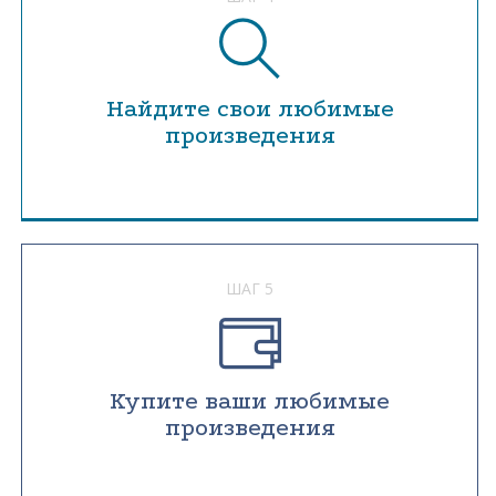
Найдите свои любимые
произведения
ШАГ 5
Купите ваши любимые
произведения