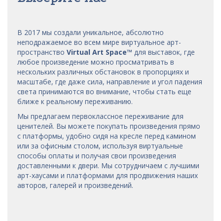
В 2017 мы
создали уникальное, абсолютно
неподражаемое во всем мире виртуальное арт-
пространство
Virtual Art Space
™
для выставок, где
любое произведение можно просматривать в
нескольких различных обстановок в пропорциях и
масштабе, где даже сила, направление и угол падения
света принимаются во внимание, чтобы стать еще
ближе к реальному переживанию.
Мы предлагаем первоклассное переживание для
ценителей. Вы можете покупать произведения прямо
с платформы, удобно сидя на кресле перед камином
или за офисным столом, используя виртуальные
способы оплаты и получая свои произведения
доставленными к двери. Мы сотрудничаем с лучшими
арт-хаусами
и платформами для продвижения наших
авторов, галерей и произведений.