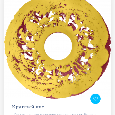
Круглый лес
Оригинальное название произведения: Bosque