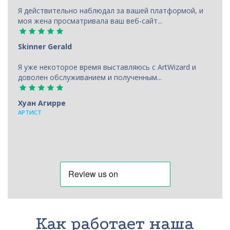
Я действительно наблюдал за вашей платформой, и
моя жена просматривала ваш веб-сайт...
Skinner Gerald
Я уже некоторое время выставляюсь с ArtWizard и
доволен обслуживанием и полученным...
Хуан Агирре
АРТИСТ
Как работает наша