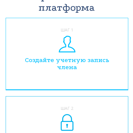
платформа
ШАГ 1
Создайте учетную запись
члена
ШАГ 2