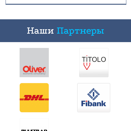
Наши
Партнеры