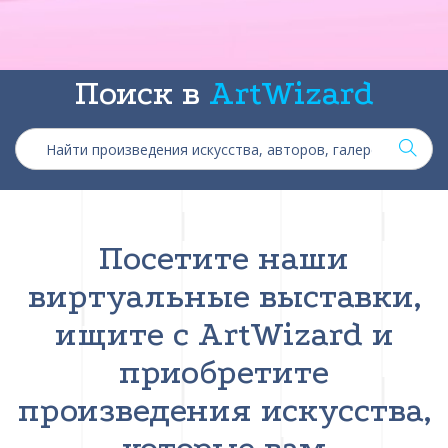
Поиск в
ArtWizard
Посетите наши
виртуальные выставки,
ищите с ArtWizard и
приобретите
произведения искусства,