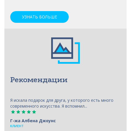
УЗНАТЬ БОЛЬШЕ
Рекомендации
Я искала подарок для друга, у которого есть много
современного искусства. Я вспомнил...
Г-жа Албена Джоунс
КЛИЕНТ