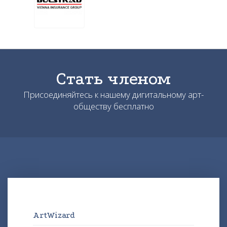
Стать членом
Присоединяйтесь к нашему дигитальному арт-
обществу бесплатно
ArtWizard