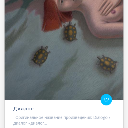
Диалог
Оригинальное название произведения: Dialogo /
Диалог «Диалог...