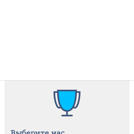
Выберите нас