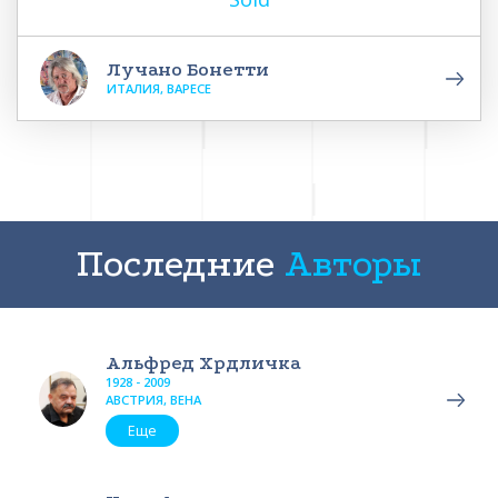
Лучано Бонетти
ИТАЛИЯ, ВАРЕСЕ
Последние
Авторы
Альфред Хрдличка
1928 - 2009
АВСТРИЯ, ВЕНА
Еще