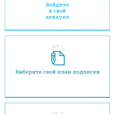
Войдите
в свой
аккаунт
ШАГ 3
Выберите свой план подписки
ШАГ 4