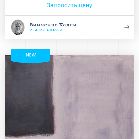
Запросить цену
Винченцо Калли
ИТАЛИЯ, АНГЬЯРИ
NEW