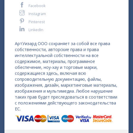
Facebook
Instagram
Pinterest
LinkedIn
АртУизард ООО сохраняет за собой все права
собственности, авторские права и права
интеллектуальной собственности на все
содержимое, материалы, программное
обеспечение, ноу-хау и торговые марки,
содержащиеся здесь, включая всю
сопроводительную документацию, файлы,
изображения, дизайн, маркетинговые материалы,
изображения и мультимедиа. Любое нарушение
таких прав будет преследоваться в соответствии
с положениями действующего законодательства
ЕС.