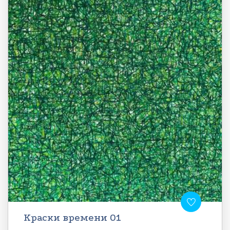
Краски времени 01