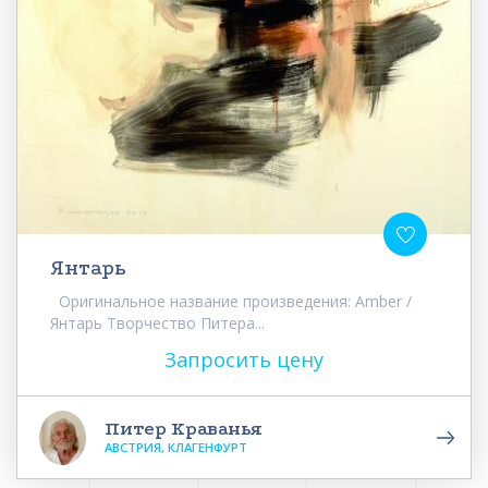
Янтарь
Оригинальное название произведения: Amber /
Янтарь Творчество Питера...
Запросить цену
Питер Краванья
АВСТРИЯ, КЛАГЕНФУРТ