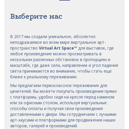
Выберите нас
В 2017 мы
создали уникальное, абсолютно
неподражаемое во всем мире виртуальное арт-
пространство
Virtual Art Space
™
для выставок, где
любое произведение можно просматривать в
нескольких различных обстановок в пропорциях и
масштабе, где даже сила, направление и угол падения
света принимаются во внимание, чтобы стать еще
ближе к реальному переживанию.
Мы предлагаем первоклассное переживание для
ценителей. Вы можете покупать произведения прямо
с платформы, удобно сидя на кресле перед камином
или за офисным столом, используя виртуальные
способы оплаты и получая свои произведения
доставленными к двери. Мы сотрудничаем с лучшими
арт-хаусами
и платформами для продвижения наших
авторов, галерей и произведений.