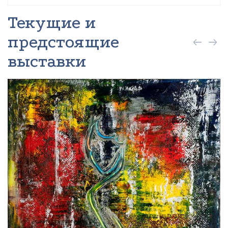
Текущие и
предстоящие
выставки