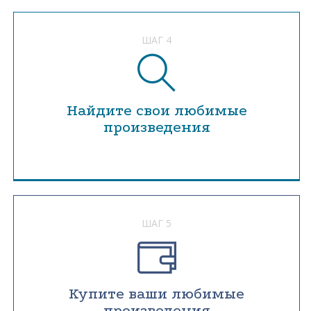
ШАГ 4
Найдите свои любимые
произведения
ШАГ 5
Купите ваши любимые
произведения