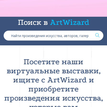
Поиск в
ArtWizard
Посетите наши
виртуальные выставки,
ищите с ArtWizard и
приобретите
произведения искусства,