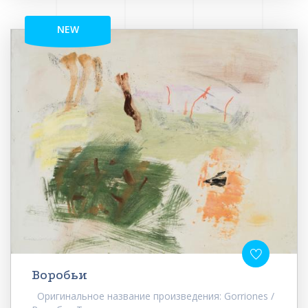
NEW
Воробьи
Оригинальное название произведения: Gorriones /