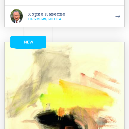
Хорхе Кавелье
КОЛУМБИЯ, БОГОТА
NEW