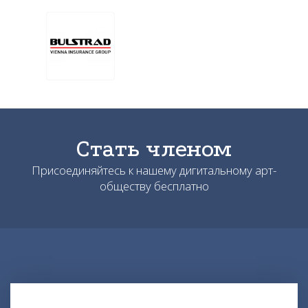
Стать членом
Присоединяйтесь к нашему дигитальному арт-
обществу бесплатно