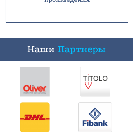
Наши
Партнеры