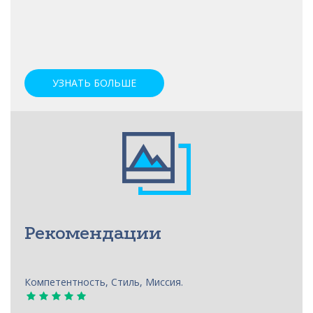
УЗНАТЬ БОЛЬШЕ
Рекомендации
Компетентность, Стиль, Миссия.