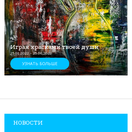
Играя красками твоей души
25.01.2022 - 25.06.2022
УЗНАТЬ БОЛЬШЕ
НОВОСТИ