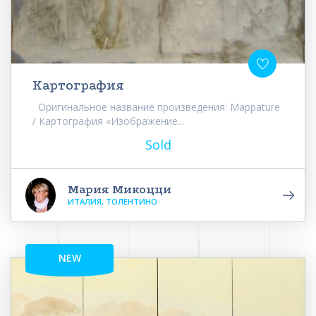
Картография
Оригинальное название произведения: Mappature
/ Картография «Изображение...
Sold
Мария Микоцци
ИТАЛИЯ, ТОЛЕНТИНО
NEW