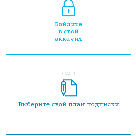
Войдите
в свой
аккаунт
ШАГ 3
Выберите свой план подписки