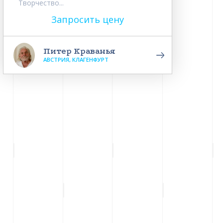
Творчество...
Запросить цену
Питер Краванья
АВСТРИЯ, КЛАГЕНФУРТ