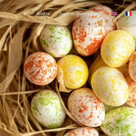
Войти
Зарегистрироваться