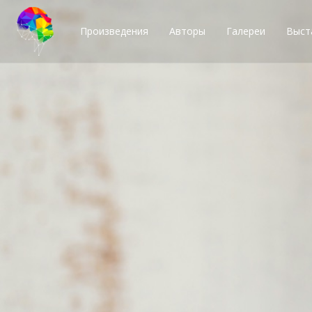
Произведения
Авторы
Галереи
Выст
Тысячи возможн