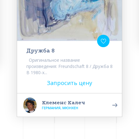
Дружба 8
Оригинальное название
произведения: Freundschaft 8 / Дружба 8
В 1980-х...
Запросить цену
Клеменс Калеч
ГЕРМАНИЯ, МЮНХЕН