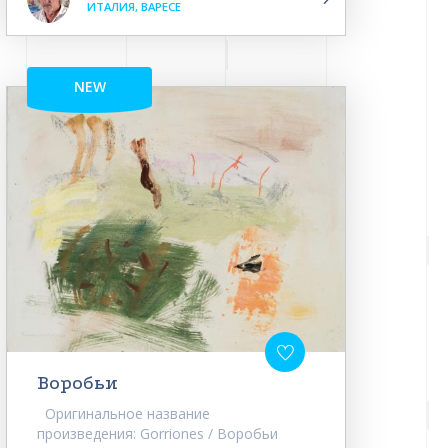
ИТАЛИЯ, ВАРЕСЕ
NEW
Воробьи
Оригинальное название
произведения: Gorriones / Воробьи