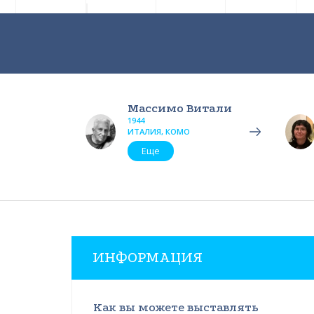
Массимо Витали
1944
ИТАЛИЯ, КОМО
Еще
ИНФОРМАЦИЯ
Как вы можете выставлять