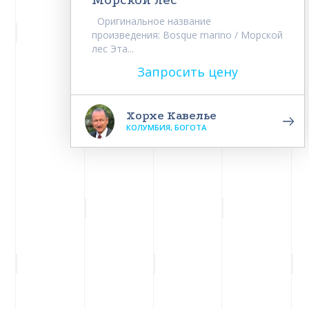
Морской лес
Оригинальное название
произведения: Bosque marino / Морской
лес Эта...
Запросить цену
Хорхе Кавелье
КОЛУМБИЯ, БОГОТА