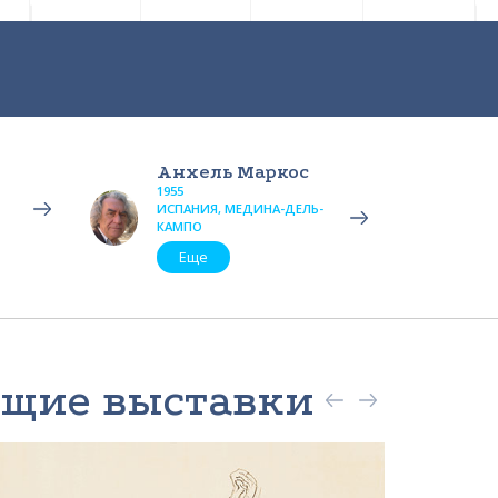
Анхель Маркос
1955
ИСПАНИЯ, МЕДИНА-ДЕЛЬ-
КАМПО
Еще
ящие выставки