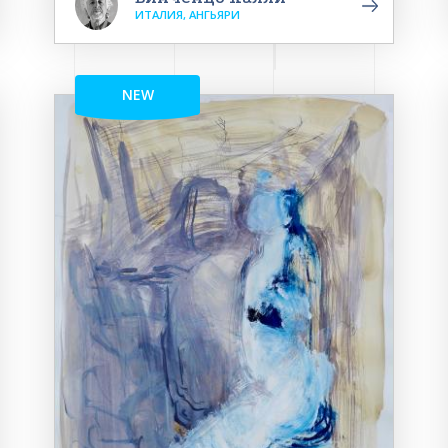
ИТАЛИЯ, АНГЬЯРИ
NEW