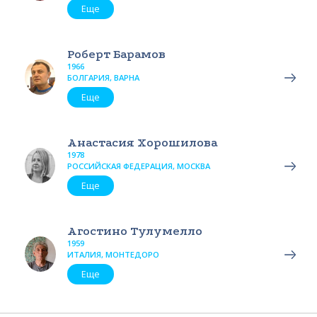
Еще
Роберт Барамов
1966
БОЛГАРИЯ, ВАРНА
Еще
Анастасия Хорошилова
1978
РОССИЙСКАЯ ФЕДЕРАЦИЯ, МОСКВА
Еще
Агостино Тулумелло
1959
ИТАЛИЯ, МОНТЕДОРО
Еще