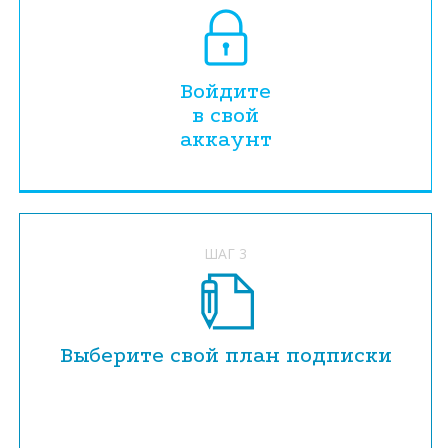
Войдите
в свой
аккаунт
ШАГ 3
Выберите свой план подписки