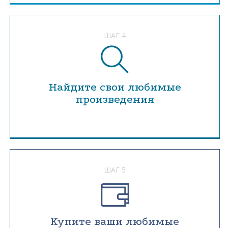
ШАГ 4
Найдите свои любимые
произведения
ШАГ 5
Купите ваши любимые