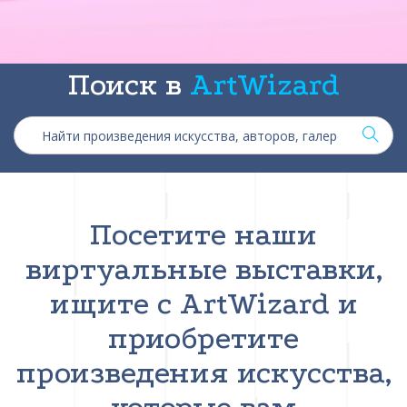
Поиск в
ArtWizard
Посетите наши
виртуальные выставки,
ищите с ArtWizard и
приобретите
произведения искусства,