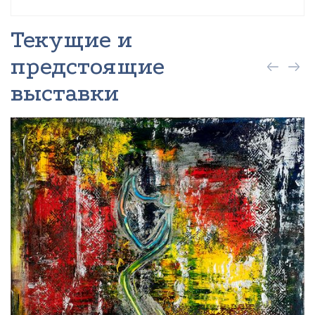
Текущие и
предстоящие
выставки