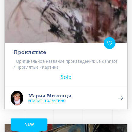
Проклятые
Оригинальное название произведения: Le dannate
/ Проклятые «Картина...
Sold
Мария Микоцци
ИТАЛИЯ, ТОЛЕНТИНО
NEW