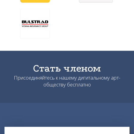
Стать членом
Присоединяйтесь к нашему дигитальному арт-
обществу бесплатно