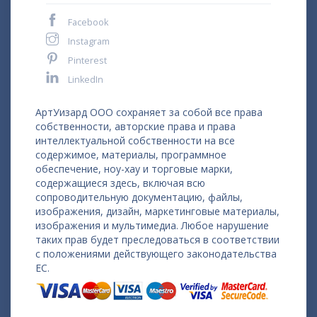
Facebook
Instagram
Pinterest
LinkedIn
АртУизард ООО сохраняет за собой все права
собственности, авторские права и права
интеллектуальной собственности на все
содержимое, материалы, программное
обеспечение, ноу-хау и торговые марки,
содержащиеся здесь, включая всю
сопроводительную документацию, файлы,
изображения, дизайн, маркетинговые материалы,
изображения и мультимедиа. Любое нарушение
таких прав будет преследоваться в соответствии
с положениями действующего законодательства
ЕС.