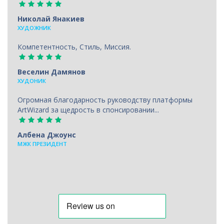
Николай Янакиев
ХУДОЖНИК
Компетентность, Стиль, Миссия.
Веселин Дамянов
ХУДОНИК
Огромная благодарность руководству платформы
ArtWizard за щедрость в спонсировании...
Албена Джоунс
МЖК ПРЕЗИДЕНТ