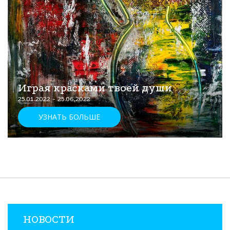
Играя красками твоей души
25.01.2022 - 25.06.2022
УЗНАТЬ БОЛЬШЕ
НОВОСТИ