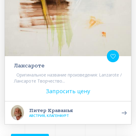
Лансароте
Оригинальное название произведения: Lanzarote /
Лансароте Творчество...
Запросить цену
Питер Краванья
АВСТРИЯ, КЛАГЕНФУРТ