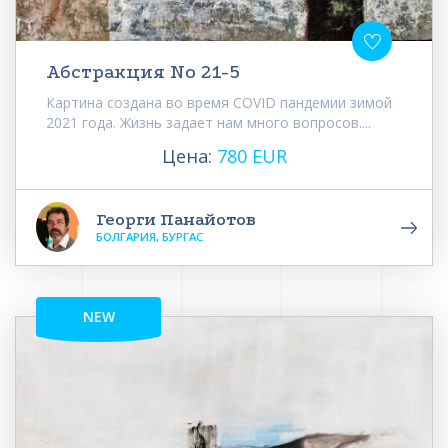
Абстракция No 21-5
Картина создана во время COVID пандемии зимой
2021 года. Жизнь задает нам много вопросов....
Цена:
780 EUR
Георги Панайотов
БОЛГАРИЯ, БУРГАС
NEW