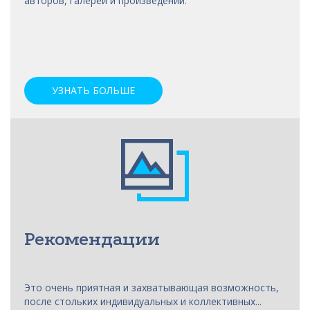
авторов, галерей и произведений.
УЗНАТЬ БОЛЬШЕ
Рекомендации
Это очень приятная и захватывающая возможность,
после стольких индивидуальных и коллективных...