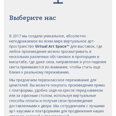
Выберите нас
В 2017 мы
создали уникальное, абсолютно
неподражаемое во всем мире виртуальное арт-
пространство
Virtual Art Space
™
для выставок, где
любое произведение можно просматривать в
нескольких различных обстановок в пропорциях и
масштабе, где даже сила, направление и угол падения
света принимаются во внимание, чтобы стать еще
ближе к реальному переживанию.
Мы предлагаем первоклассное переживание для
ценителей. Вы можете покупать произведения прямо
с платформы, удобно сидя на кресле перед камином
или за офисным столом, используя виртуальные
способы оплаты и получая свои произведения
доставленными к двери. Мы сотрудничаем с лучшими
арт-хаусами
и платформами для продвижения наших