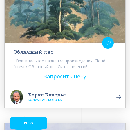
Облачный лес
Оригинальное название произведения: Cloud
forest / Облачный лес Синтетический...
Запросить цену
Хорхе Кавелье
КОЛУМБИЯ, БОГОТА
NEW