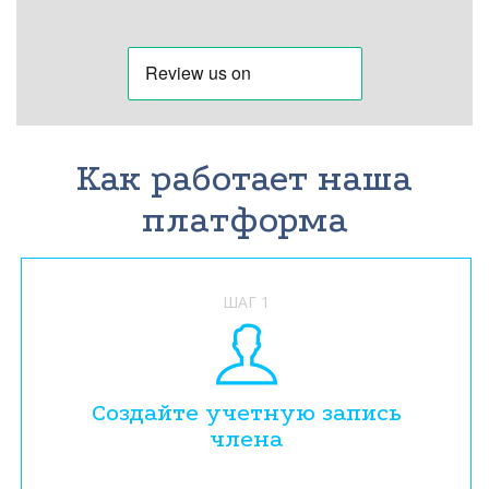
Как работает наша
платформа
ШАГ 1
Создайте учетную запись
члена