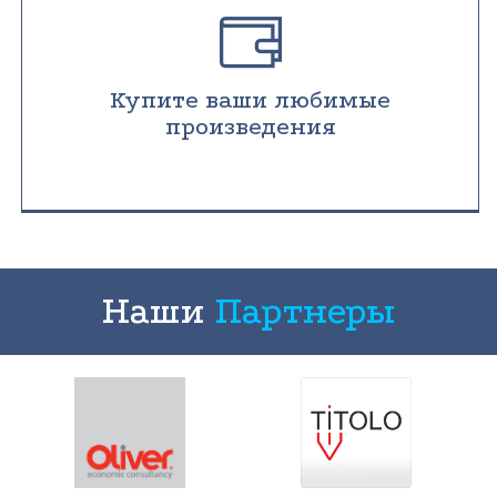
Купите ваши любимые
произведения
Наши
Партнеры