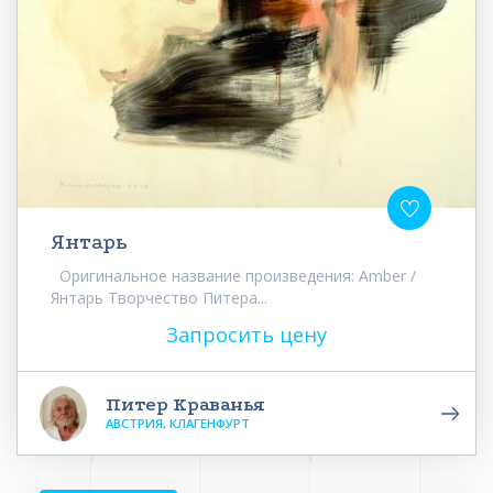
Янтарь
Оригинальное название произведения: Amber /
Янтарь Творчество Питера...
Запросить цену
Питер Краванья
АВСТРИЯ, КЛАГЕНФУРТ