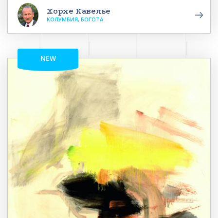
Хорхе Кавелье
КОЛУМБИЯ, БОГОТА
NEW