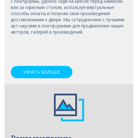
с платформы, удобно сидя на кресле перед камином
или за офисным столом, используя виртуальные
способы оплаты и получая свои произведения
доставленными к двери. Мы сотрудничаем с лучшими
арт-хаусами
и платформами для продвижения наших
авторов, галерей и произведений.
УЗНАТЬ БОЛЬШЕ