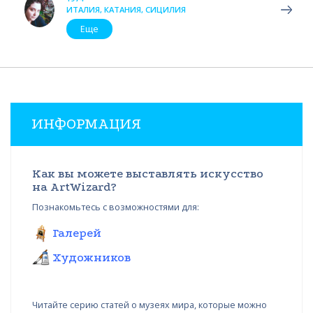
ИТАЛИЯ, КАТАНИЯ, СИЦИЛИЯ
Еще
ИНФОРМАЦИЯ
Как вы можете выставлять искусство
на ArtWizard?
Познакомьтесь с возможностями для:
Галерей
Художников
Читайте серию статей о музеях мира, которые можно