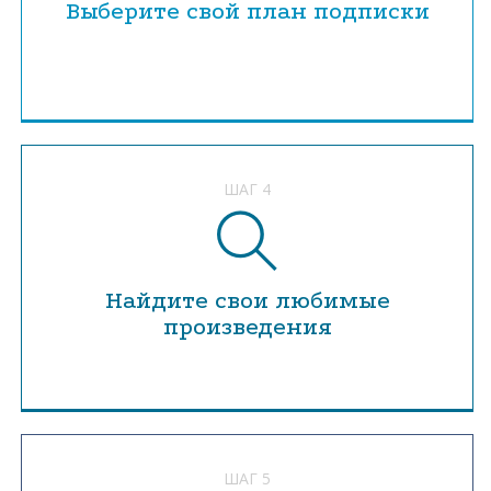
Выберите свой план подписки
ШАГ 4
Найдите свои любимые
произведения
ШАГ 5