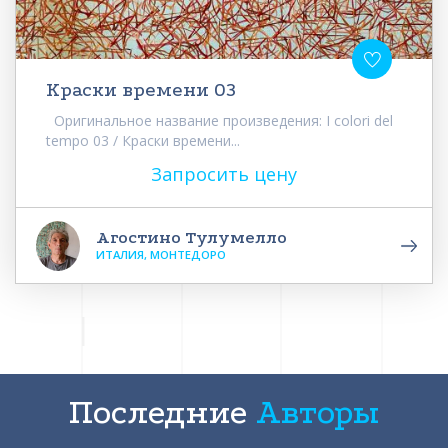
Краски времени 03
Оригинальное название произведения: I colori del
tempo 03 / Краски времени...
Запросить цену
Агостино Тулумелло
ИТАЛИЯ, МОНТЕДОРО
Последние
Авторы