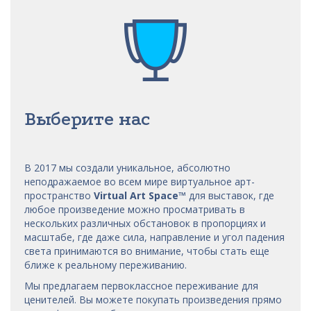
Выберите нас
В 2017 мы
создали уникальное, абсолютно
неподражаемое во всем мире виртуальное арт-
пространство
Virtual Art Space
™
для выставок, где
любое произведение можно просматривать в
нескольких различных обстановок в пропорциях и
масштабе, где даже сила, направление и угол падения
света принимаются во внимание, чтобы стать еще
ближе к реальному переживанию.
Мы предлагаем первоклассное переживание для
ценителей. Вы можете покупать произведения прямо