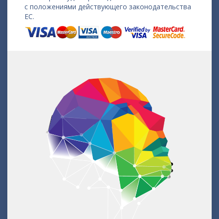
с положениями действующего законодательства
ЕС.