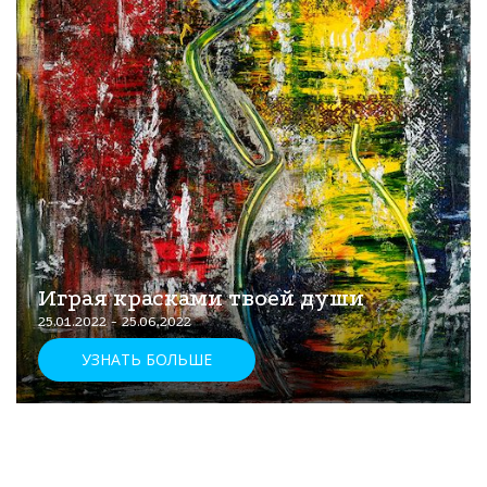
Играя красками твоей души
25.01.2022 - 25.06.2022
УЗНАТЬ БОЛЬШЕ