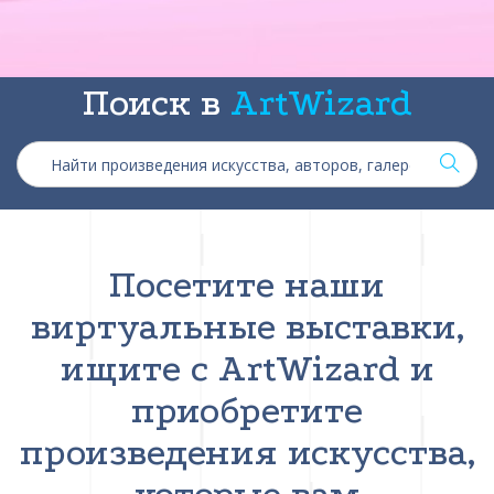
Поиск в
ArtWizard
Посетите наши
виртуальные выставки,
ищите с ArtWizard и
приобретите
произведения искусства,