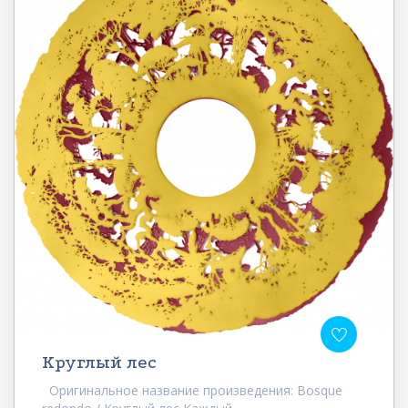
Круглый лес
Оригинальное название произведения: Bosque