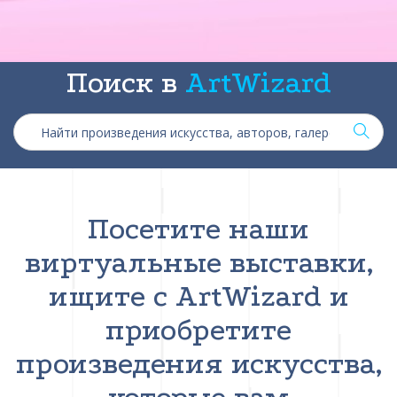
Поиск в
ArtWizard
Посетите наши
виртуальные выставки,
ищите с ArtWizard и
приобретите
произведения искусства,