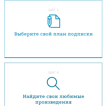
ШАГ 3
Выберите свой план подписки
ШАГ 4
Найдите свои любимые
произведения