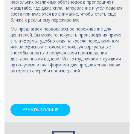
нескольких различных обстановок в пропорциях и
масштабе, где даже сила, направление и угол падения
света принимаются во внимание, чтобы стать еще
ближе к реальному переживанию.
Мы предлагаем первоклассное переживание для
ценителей. Вы можете покупать произведения прямо
с платформы, удобно сидя на кресле перед камином
или за офисным столом, используя виртуальные
способы оплаты и получая свои произведения
доставленными к двери. Мы сотрудничаем с лучшими
арт-хаусами
и платформами для продвижения наших
авторов, галерей и произведений.
УЗНАТЬ БОЛЬШЕ