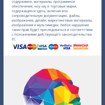
содержимое, материалы, программное
обеспечение, ноу-хау и торговые марки,
содержащиеся здесь, включая всю
сопроводительную документацию, файлы,
изображения, дизайн, маркетинговые материалы,
изображения и мультимедиа. Любое нарушение
таких прав будет преследоваться в соответствии
с положениями действующего законодательства
ЕС.