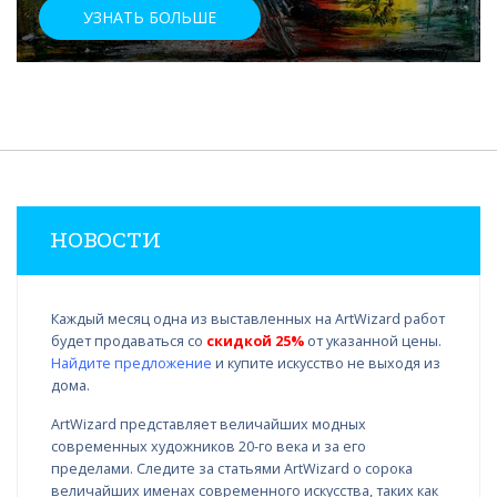
УЗНАТЬ БОЛЬШЕ
НОВОСТИ
Каждый месяц одна из выставленных на ArtWizard работ
будет продаваться со
скидкой 25%
от указанной цены.
Найдите предложение
и купите искусство не выходя из
дома.
ArtWizard представляет величайших модных
современных художников 20-го века и за его
пределами. Следите за статьями ArtWizard о сорока
величайших именах современного искусства, таких как