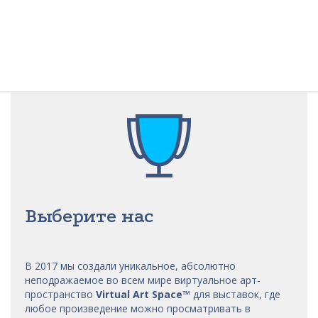
Выберите нас
В 2017 мы
создали уникальное, абсолютно
неподражаемое во всем мире виртуальное арт-
пространство
Virtual Art Space
™
для выставок, где
любое произведение можно просматривать в