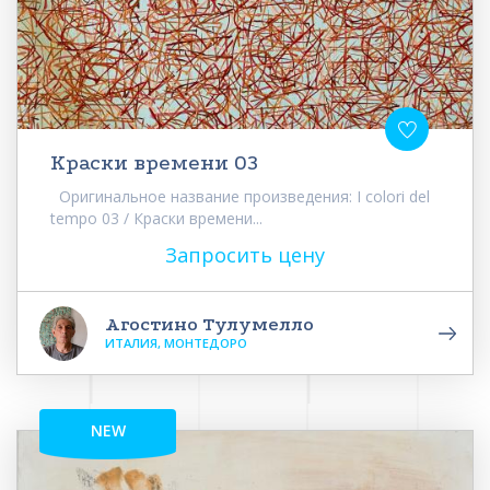
Краски времени 03
Оригинальное название произведения: I colori del
tempo 03 / Краски времени...
Запросить цену
Агостино Тулумелло
ИТАЛИЯ, МОНТЕДОРО
NEW