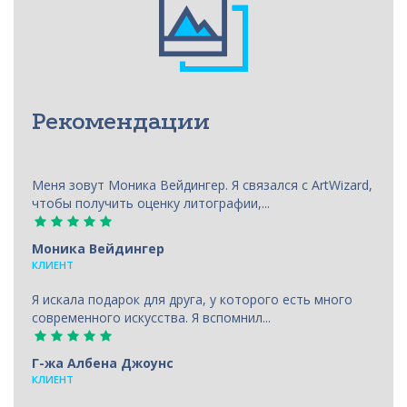
Рекомендации
Меня зовут Моника Вейдингер. Я связался с ArtWizard,
чтобы получить оценку литографии,...
Моника Вейдингер
КЛИЕНТ
Я искала подарок для друга, у которого есть много
современного искусства. Я вспомнил...
Г-жа Албена Джоунс
КЛИЕНТ