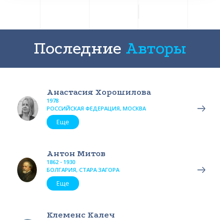
Последние
Авторы
Анастасия Хорошилова
1978
РОССИЙСКАЯ ФЕДЕРАЦИЯ, МОСКВА
Еще
Антон Митов
1862 - 1930
БОЛГАРИЯ, СТАРА ЗАГОРА
Еще
Клеменс Калеч