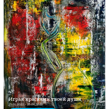
Играя красками твоей души
25.01.2022 - 25.06.2022