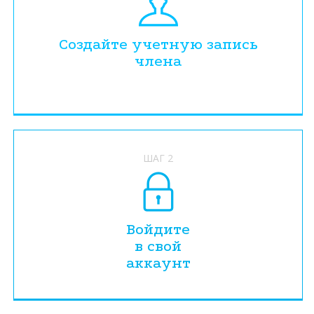
Создайте учетную запись
члена
ШАГ 2
Войдите
в свой
аккаунт