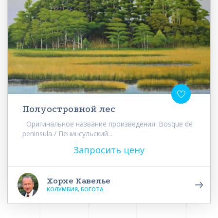
Полуостровной лес
Оригинальное название произведения: Bosque de
peninsula / Пенинсульский...
Запросить цену
Хорхе Кавелье
КОЛУМБИЯ, БОГОТА