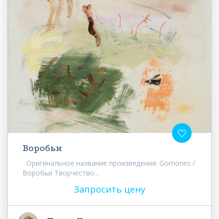
Воробьи
Оригинальное название произведения: Gorriones /
Воробьи Творчество...
Запросить цену