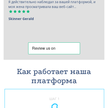
Я действительно наблюдал за вашей платформой, и
моя жена просматривала ваш веб-сайт...
Skinner Gerald
Как работает наша
платформа
ШАГ 1