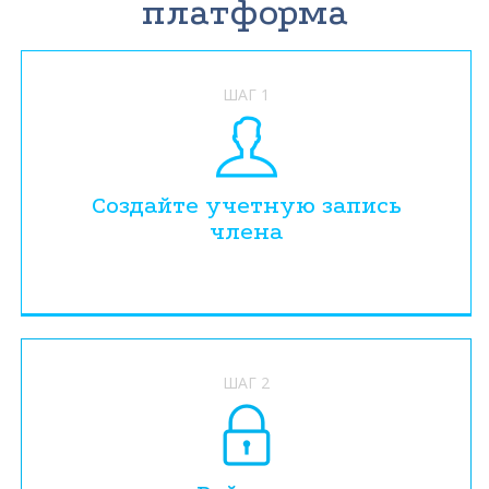
платформа
ШАГ 1
Создайте учетную запись
члена
ШАГ 2