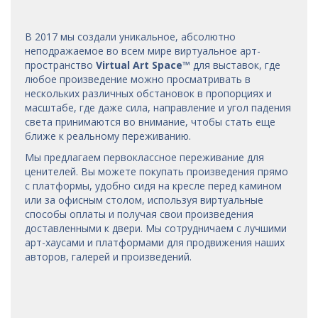
В 2017 мы
создали уникальное, абсолютно
неподражаемое во всем мире виртуальное арт-
пространство
Virtual Art Space
™
для выставок, где
любое произведение можно просматривать в
нескольких различных обстановок в пропорциях и
масштабе, где даже сила, направление и угол падения
света принимаются во внимание, чтобы стать еще
ближе к реальному переживанию.
Мы предлагаем первоклассное переживание для
ценителей. Вы можете покупать произведения прямо
с платформы, удобно сидя на кресле перед камином
или за офисным столом, используя виртуальные
способы оплаты и получая свои произведения
доставленными к двери. Мы сотрудничаем с лучшими
арт-хаусами
и платформами для продвижения наших
авторов, галерей и произведений.