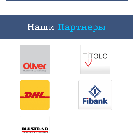
Наши
Партнеры