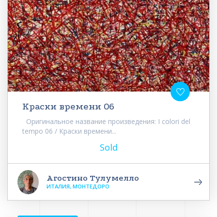
Краски времени 06
Оригинальное название произведения: I colori del
tempo 06 / Краски времени...
Sold
Агостино Тулумелло
ИТАЛИЯ, МОНТЕДОРО