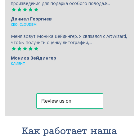
произведения для подарка особого повода.Я...
Даниел Георгиев
CEO, CLOUDBM
Меня зовут Моника Вейдингер. Я связался с ArtWizard,
чтобы получить оценку литографии,...
Моника Вейдингер
КЛИЕНТ
Как работает наша