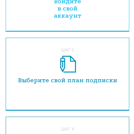
Войдите
в свой
аккаунт
ШАГ 3
Выберите свой план подписки
ШАГ 4