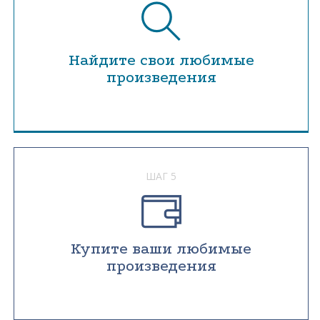
Найдите свои любимые
произведения
ШАГ 5
Купите ваши любимые
произведения