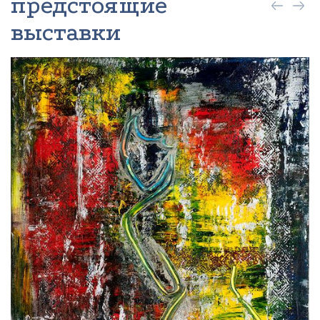
предстоящие
выставки