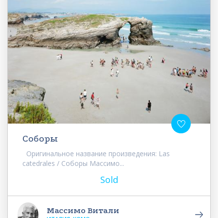
Соборы
Оригинальное название произведения: Las
catedrales / Соборы Массимо...
Sold
Массимо Витали