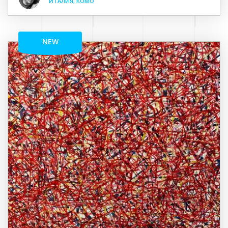
ИТАЛИЯ, КОМО
NEW