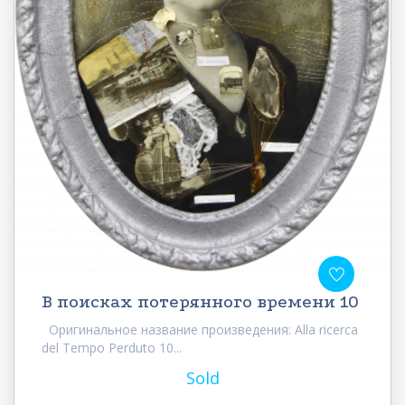
В поисках потерянного времени 10
Оригинальное название произведения: Alla ricerca
del Tempo Perduto 10...
Sold