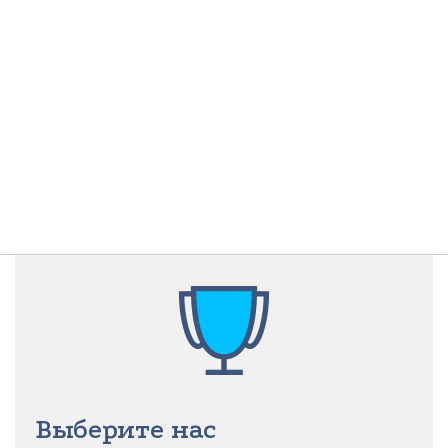
Выберите нас