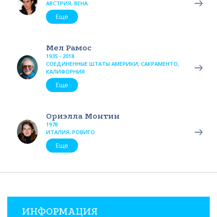
АВСТРИЯ, ВЕНА
Еще
Мел Рамос
1935 - 2018
СОЕДИНЕННЫЕ ШТАТЫ АМЕРИКИ, САКРАМЕНТО,
КАЛИФОРНИЯ
Еще
Ориэлла Монтин
1978
ИТАЛИЯ, РОВИГО
Еще
ИНФОРМАЦИЯ