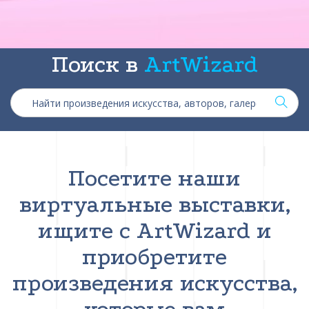
Поиск в
ArtWizard
Посетите наши
виртуальные выставки,
ищите с ArtWizard и
приобретите
произведения искусства,