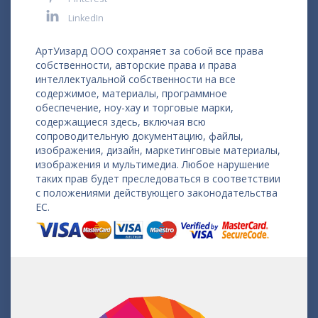
LinkedIn
АртУизард ООО сохраняет за собой все права
собственности, авторские права и права
интеллектуальной собственности на все
содержимое, материалы, программное
обеспечение, ноу-хау и торговые марки,
содержащиеся здесь, включая всю
сопроводительную документацию, файлы,
изображения, дизайн, маркетинговые материалы,
изображения и мультимедиа. Любое нарушение
таких прав будет преследоваться в соответствии
с положениями действующего законодательства
ЕС.