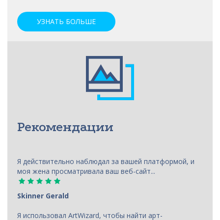
УЗНАТЬ БОЛЬШЕ
Рекомендации
Я действительно наблюдал за вашей платформой, и
моя жена просматривала ваш веб-сайт...
Skinner Gerald
Я использовал ArtWizard, чтобы найти арт-