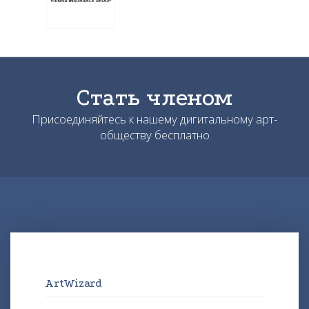
Стать членом
Присоединяйтесь к нашему дигитальному арт-
обществу бесплатно
ArtWizard