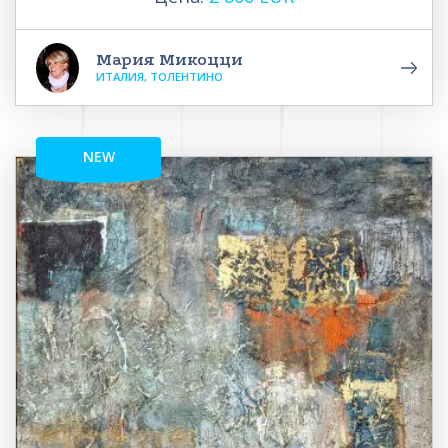
Мария Микоцци
ИТАЛИЯ, ТОЛЕНТИНО
NEW