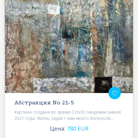
Абстракция No 21-5
Картина создана во время COVID пандемии зимой
2021 года. Жизнь задает нам много вопросов....
Цена:
780 EUR