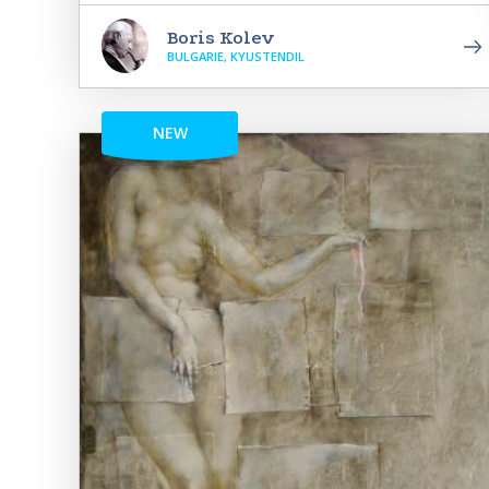
Boris Kolev
BULGARIE, KYUSTENDIL
NEW