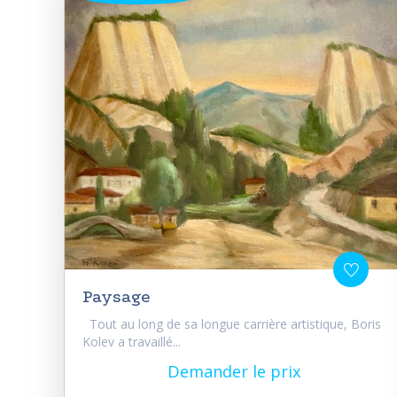
Paysage
Tout au long de sa longue carrière artistique, Boris
Kolev a travaillé...
Demander le prix