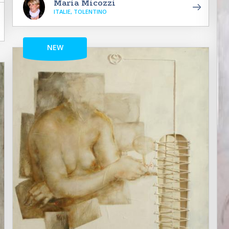
Maria Micozzi
ITALIE, TOLENTINO
NEW