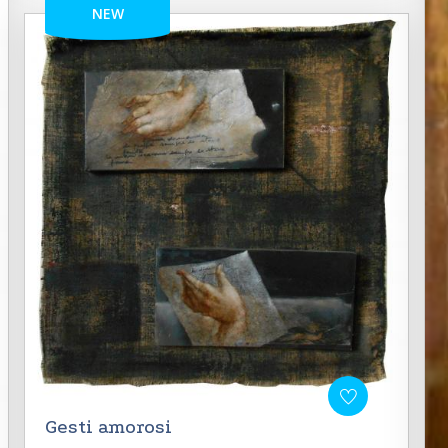
NEW
Gesti amorosi