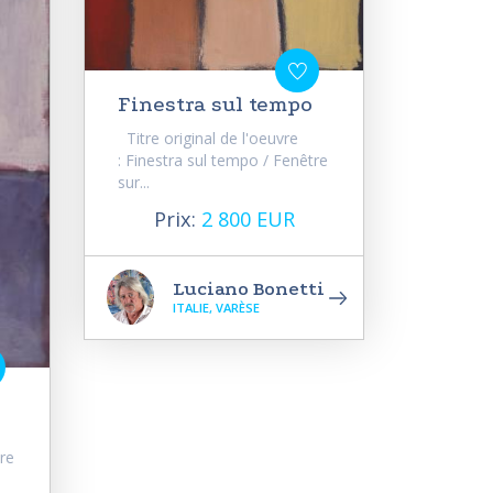
Finestra sul tempo
Titre original de l'oeuvre
: Finestra sul tempo / Fenêtre
sur...
Prix:
2 800 EUR
Luciano Bonetti
ITALIE, VARÈSE
tre