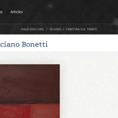
ns
Articles
PAGE D'ACCUEIL
ŒUVRES
FINESTRA SUL TEMPO
ciano Bonetti