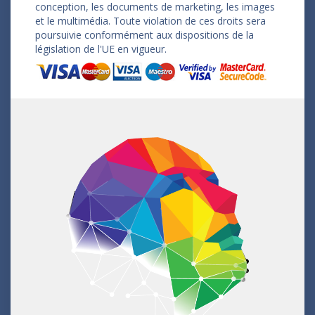
conception, les documents de marketing, les images
et le multimédia. Toute violation de ces droits sera
poursuivie conformément aux dispositions de la
législation de l'UE en vigueur.