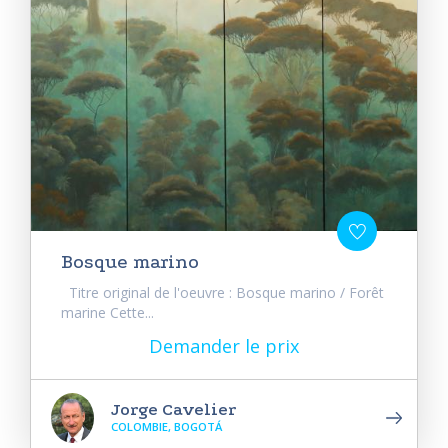
Bosque marino
Titre original de l'oeuvre : Bosque marino / Forêt
marine Cette...
Demander le prix
Jorge Cavelier
COLOMBIE, BOGOTÁ