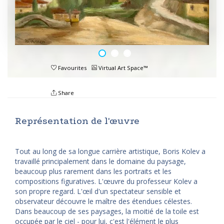
Favourites
Virtual Art Space™
Share
Représentation de l'œuvre
Tout au long de sa longue carrière artistique, Boris Kolev a
travaillé principalement dans le domaine du paysage,
beaucoup plus rarement dans les portraits et les
compositions figuratives. L'œuvre du professeur Kolev a
son propre regard. L'œil d'un spectateur sensible et
observateur découvre le maître des étendues célestes.
Dans beaucoup de ses paysages, la moitié de la toile est
occupée par le ciel - pour lui, c'est l'élément le plus