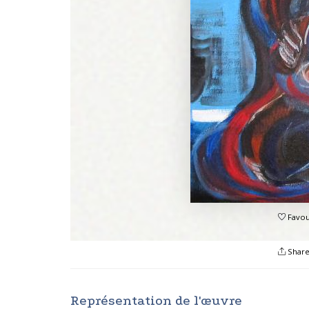
Favou
Shar
Représentation de l'œuvre