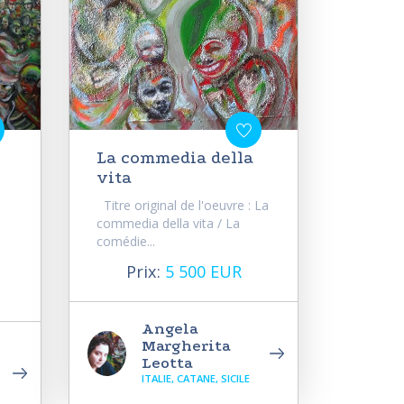
La commedia della
vita
Titre original de l'oeuvre : La
commedia della vita / La
comédie...
Prix:
5 500 EUR
Angela
Margherita
Leotta
ITALIE, CATANE, SICILE