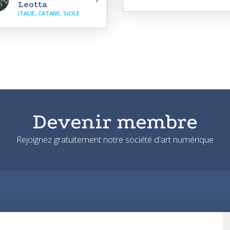
Leotta
ITALIE, CATANE, SICILE
Devenir membre
Rejoignez gratuitement notre société d'art numérique