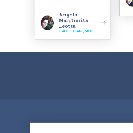
Angela
Margherita
Leotta
ITALIE, CATANE, SICILE