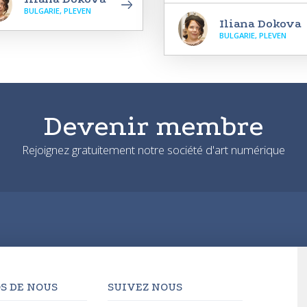
BULGARIE, PLEVEN
Iliana Dokova
BULGARIE, PLEVEN
Devenir membre
Rejoignez gratuitement notre société d'art numérique
S DE NOUS
SUIVEZ NOUS