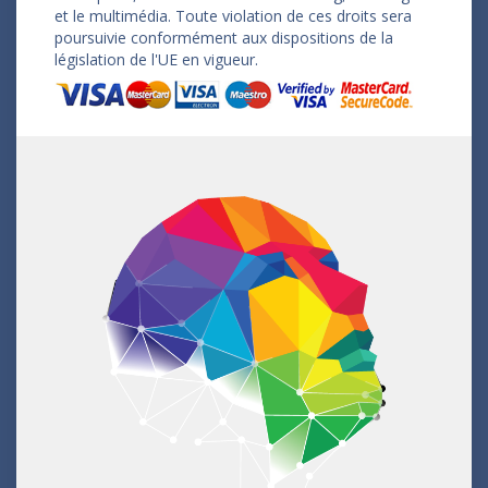
et le multimédia. Toute violation de ces droits sera
poursuivie conformément aux dispositions de la
législation de l'UE en vigueur.