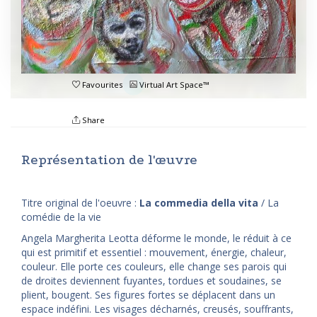
Favourites
Virtual Art Space™
Share
Représentation de l'œuvre
Titre original de l'oeuvre :
La commedia della vita
/ La
comédie de la vie
Angela Margherita Leotta déforme le monde, le réduit à ce
qui est primitif et essentiel : mouvement, énergie, chaleur,
couleur. Elle porte ces couleurs, elle change ses parois qui
de droites deviennent fuyantes, tordues et soudaines, se
plient, bougent. Ses figures fortes se déplacent dans un
espace indéfini. Les visages décharnés, creusés, souffrants,