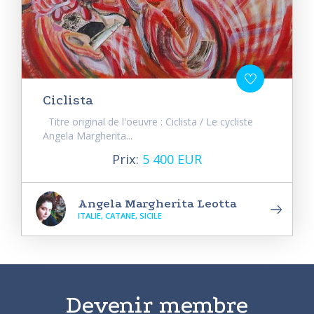
Ciclista
Titre original de l'oeuvre : Ciclista / Le cycliste
Angela Margherita...
Prix:
5 400 EUR
Angela Margherita Leotta
ITALIE, CATANE, SICILE
Devenir membre