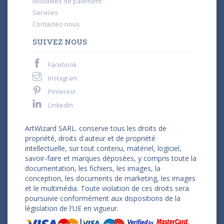
Modalités de paiement
Services
Contactez-nous
SUIVEZ NOUS
Facebook
Instagram
Pinterest
LinkedIn
ArtWizard SARL. conserve tous les droits de
propriété, droits d'auteur et de propriété
intellectuelle, sur tout contenu, matériel, logiciel,
savoir-faire et marques déposées, y compris toute la
documentation, les fichiers, les images, la
conception, les documents de marketing, les images
et le multimédia. Toute violation de ces droits sera
poursuivie conformément aux dispositions de la
législation de l'UE en vigueur.