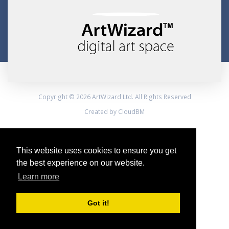
Copyright © 2026 ArtWizard Ltd. All Rights Reserved
Created by CloudBM
This website uses cookies to ensure you get
the best experience on our website.
Learn more
Got it!