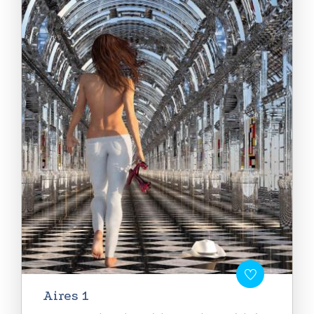
Aires 1