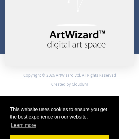
Copyright © 2026 ArtWizard Ltd. All Rights Reserved
Created by CloudBM
This website uses cookies to ensure you get
the best experience on our website.
Learn more